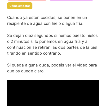
Cómo embotar
Cuando ya estén cocidas, se ponen en un
recipiente de agua con hielo o agua fría.
Se dejan diez segundos si hemos puesto hielos
o 2 minutos si lo ponemos en agua fría y a
continuación se retiran las dos partes de la piel
tirando en sentido contrario.
Si queda alguna duda, podéis ver el vídeo para
que os quede claro.