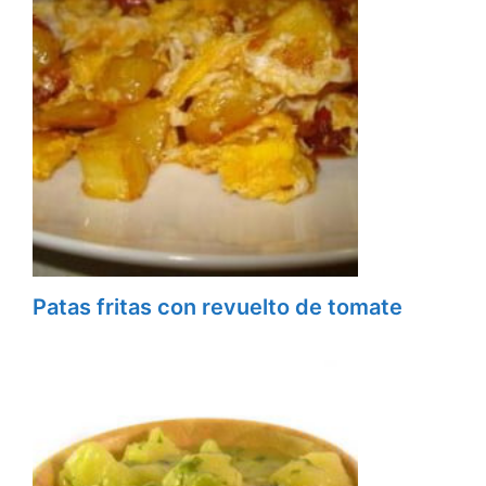
Patas fritas con revuelto de tomate