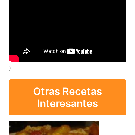
)
Otras Recetas
Interesantes