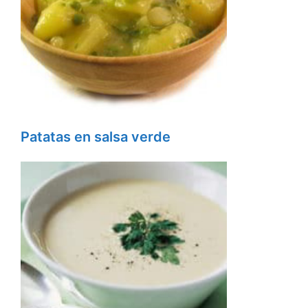
Patatas en salsa verde