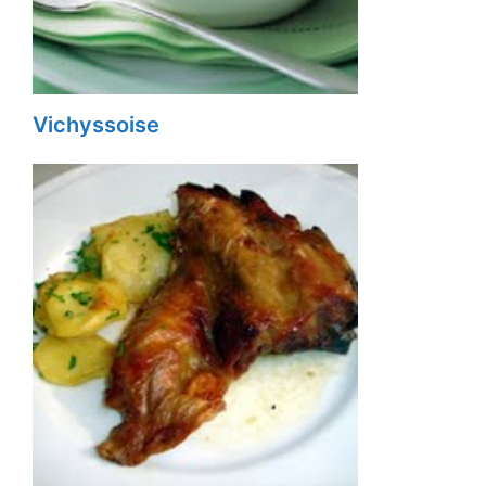
Vichyssoise