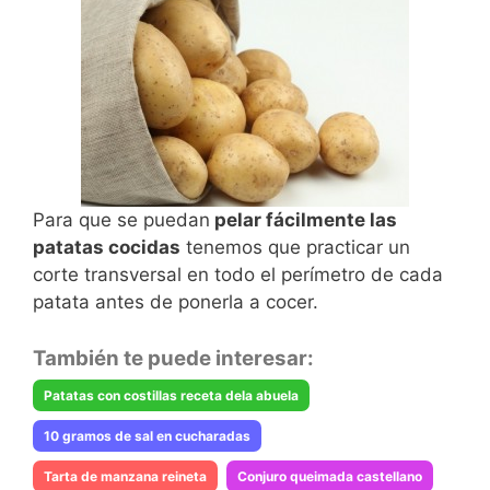
Para que se puedan
pelar fácilmente las
patatas cocidas
tenemos que practicar un
corte transversal en todo el perímetro de cada
patata antes de ponerla a cocer.
También te puede interesar:
Patatas con costillas receta dela abuela
10 gramos de sal en cucharadas
Tarta de manzana reineta
Conjuro queimada castellano