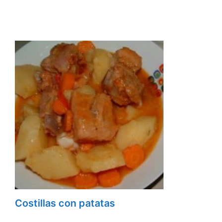
Costillas con patatas