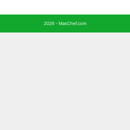
2026 - MasChef.com