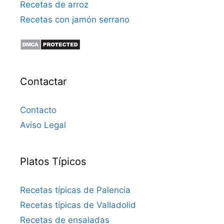
Recetas de arroz
Recetas con jamón serrano
Contactar
Contacto
Aviso Legal
Platos Típicos
Recetas típicas de Palencia
Recetas típicas de Valladolid
Recetas de ensaladas