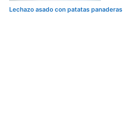
Lechazo asado con patatas panaderas