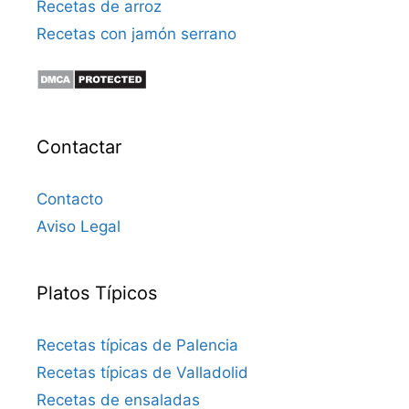
Recetas de arroz
Recetas con jamón serrano
Contactar
Contacto
Aviso Legal
Platos Típicos
Recetas típicas de Palencia
Recetas típicas de Valladolid
Recetas de ensaladas