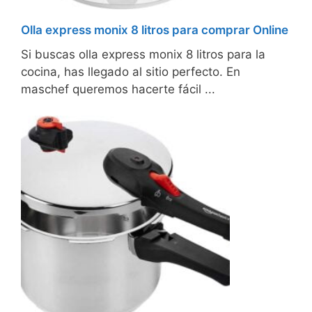
Olla express monix 8 litros para comprar Online
Si buscas olla express monix 8 litros para la
cocina, has llegado al sitio perfecto. En
maschef queremos hacerte fácil ...