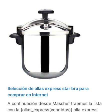
Selección de ollas express star bra para
comprar en Internet
A continuación desde Maschef traemos la lista
con la {ollas_express(vendidas)} olla express