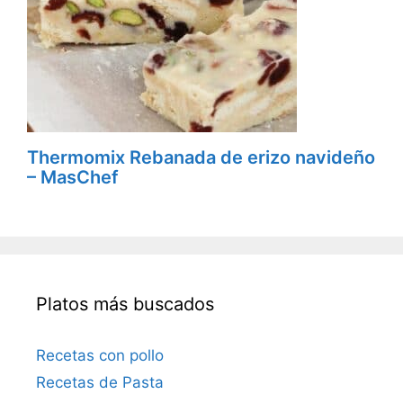
Thermomix Rebanada de erizo navideño
– MasChef
Platos más buscados
Recetas con pollo
Recetas de Pasta