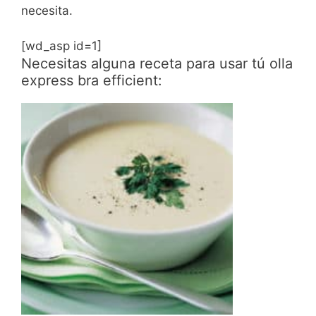
necesita.
[wd_asp id=1]
Necesitas alguna receta para usar tú olla
express bra efficient: