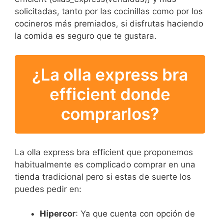
solicitadas, tanto por las cocinillas como por los
cocineros más premiados, si disfrutas haciendo
la comida es seguro que te gustara.
¿La olla express bra
efficient donde
comprarlos?
La olla express bra efficient que proponemos
habitualmente es complicado comprar en una
tienda tradicional pero si estas de suerte los
puedes pedir en:
Hipercor
: Ya que cuenta con opción de