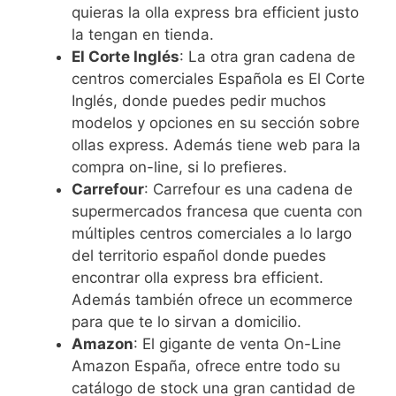
quieras la olla express bra efficient justo
la tengan en tienda.
El Corte Inglés
: La otra gran cadena de
centros comerciales Española es El Corte
Inglés, donde puedes pedir muchos
modelos y opciones en su sección sobre
ollas express. Además tiene web para la
compra on-line, si lo prefieres.
Carrefour
: Carrefour es una cadena de
supermercados francesa que cuenta con
múltiples centros comerciales a lo largo
del territorio español donde puedes
encontrar olla express bra efficient.
Además también ofrece un ecommerce
para que te lo sirvan a domicilio.
Amazon
: El gigante de venta On-Line
Amazon España, ofrece entre todo su
catálogo de stock una gran cantidad de