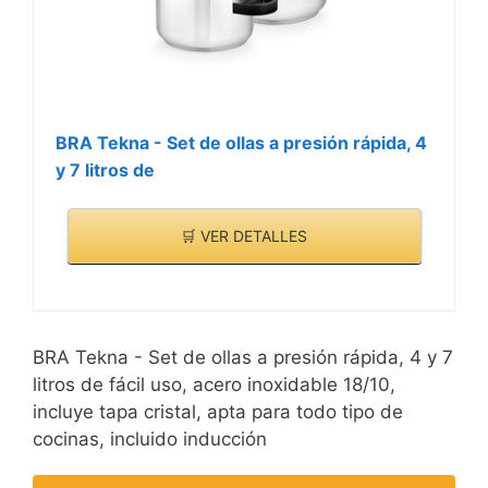
BRA Tekna - Set de ollas a presión rápida, 4
y 7 litros de
🛒 VER DETALLES
BRA Tekna - Set de ollas a presión rápida, 4 y 7
litros de fácil uso, acero inoxidable 18/10,
incluye tapa cristal, apta para todo tipo de
cocinas, incluido inducción