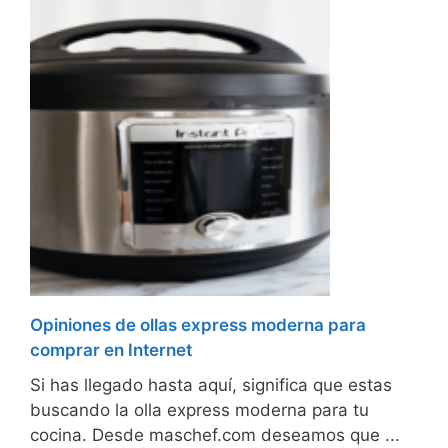
Opiniones de ollas express moderna para
comprar en Internet
Si has llegado hasta aquí, significa que estas
buscando la olla express moderna para tu
cocina. Desde maschef.com deseamos que ...