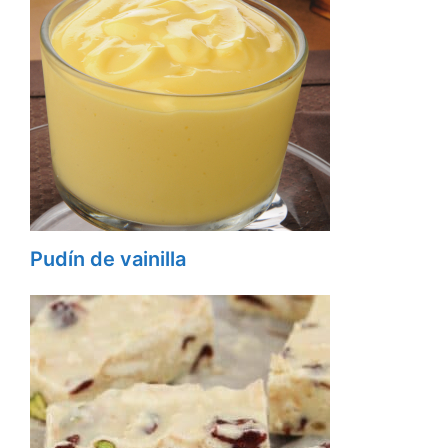
Pudín de vainilla