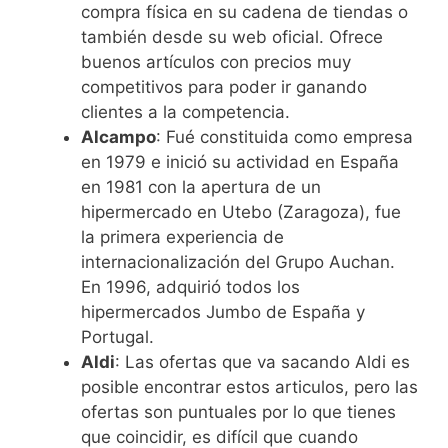
compra física en su cadena de tiendas o
también desde su web oficial. Ofrece
buenos artículos con precios muy
competitivos para poder ir ganando
clientes a la competencia.
Alcampo
: Fué constituida como empresa
en 1979 e inició su actividad en España
en 1981 con la apertura de un
hipermercado en Utebo (Zaragoza), fue
la primera experiencia de
internacionalización del Grupo Auchan.
En 1996, adquirió todos los
hipermercados Jumbo de España y
Portugal.
Aldi
: Las ofertas que va sacando Aldi es
posible encontrar estos articulos, pero las
ofertas son puntuales por lo que tienes
que coincidir, es difícil que cuando