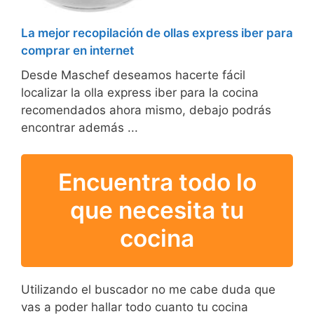
La mejor recopilación de ollas express iber para
comprar en internet
Desde Maschef deseamos hacerte fácil
localizar la olla express iber para la cocina
recomendados ahora mismo, debajo podrás
encontrar además ...
Encuentra todo lo
que necesita tu
cocina
Utilizando el buscador no me cabe duda que
vas a poder hallar todo cuanto tu cocina