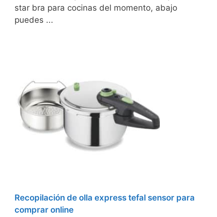
star bra para cocinas del momento, abajo
puedes ...
Recopilación de olla express tefal sensor para
comprar online