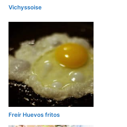
Vichyssoise
Freír Huevos fritos