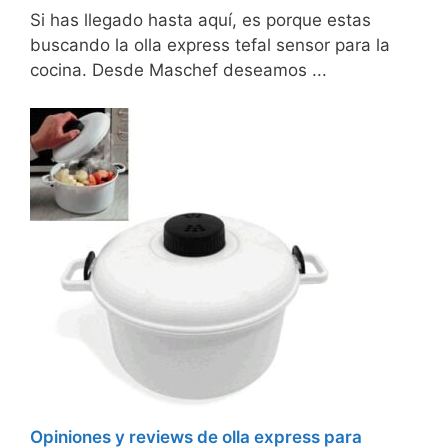
Si has llegado hasta aquí, es porque estas
buscando la olla express tefal sensor para la
cocina. Desde Maschef deseamos ...
Opiniones y reviews de olla express para