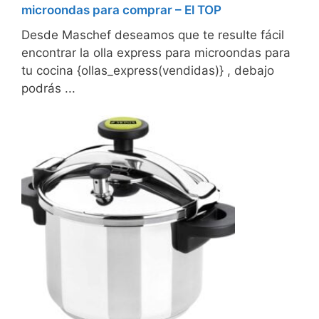
microondas para comprar – El TOP
Desde Maschef deseamos que te resulte fácil
encontrar la olla express para microondas para
tu cocina {ollas_express(vendidas)} , debajo
podrás ...