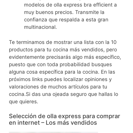
modelos de olla express bra efficient a
muy buenos precios. Transmite la
confianza que respalda a esta gran
multinacional.
Te terminamos de mostrar una lista con la 10
productos para tu cocina más vendidos, pero
evidentemente precisarás algo más específico,
puesto que con toda probabilidad busques
alguna cosa específica para la cocina. En las
próximos links puedes localizar opiniones y
valoraciones de muchos artículos para tu
cocina.Si das una ojeada seguro que hallas lo
que quieres.
Selección de olla express para comprar
en internet – Los más vendidos