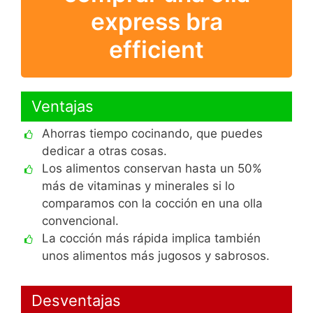
express bra
efficient
Ventajas
Ahorras tiempo cocinando, que puedes
dedicar a otras cosas.
Los alimentos conservan hasta un 50%
más de vitaminas y minerales si lo
comparamos con la cocción en una olla
convencional.
La cocción más rápida implica también
unos alimentos más jugosos y sabrosos.
Desventajas