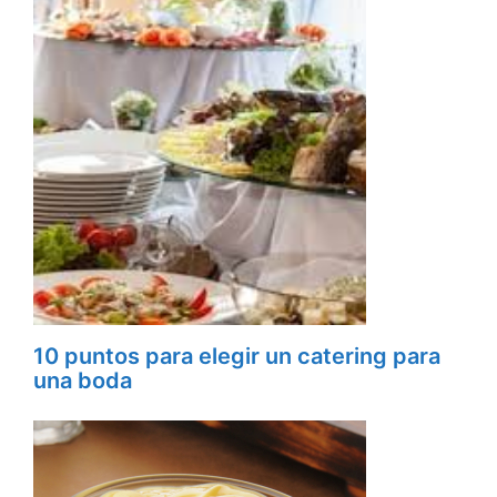
10 puntos para elegir un catering para
una boda