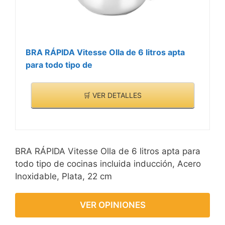
BRA RÁPIDA Vitesse Olla de 6 litros apta
para todo tipo de
🛒 VER DETALLES
BRA RÁPIDA Vitesse Olla de 6 litros apta para
todo tipo de cocinas incluida inducción, Acero
Inoxidable, Plata, 22 cm
VER OPINIONES