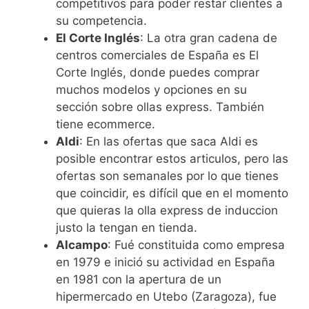
competitivos para poder restar clientes a
su competencia.
El Corte Inglés
: La otra gran cadena de
centros comerciales de España es El
Corte Inglés, donde puedes comprar
muchos modelos y opciones en su
sección sobre ollas express. También
tiene ecommerce.
Aldi
: En las ofertas que saca Aldi es
posible encontrar estos articulos, pero las
ofertas son semanales por lo que tienes
que coincidir, es difícil que en el momento
que quieras la olla express de induccion
justo la tengan en tienda.
Alcampo
: Fué constituida como empresa
en 1979 e inició su actividad en España
en 1981 con la apertura de un
hipermercado en Utebo (Zaragoza), fue