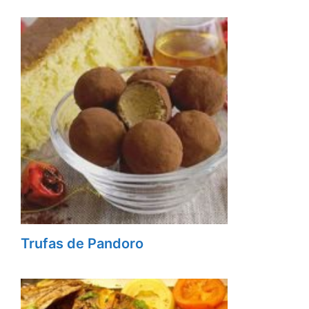
Trufas de Pandoro