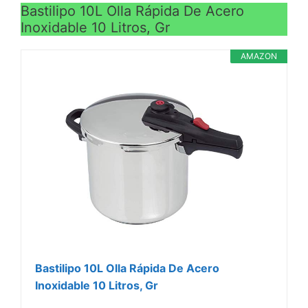
Bastilipo 10L Olla Rápida De Acero
Inoxidable 10 Litros, Gr
AMAZON
Bastilipo 10L Olla Rápida De Acero
Inoxidable 10 Litros, Gr