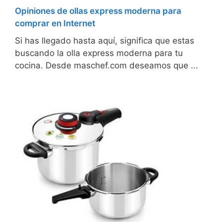
Opiniones de ollas express moderna para
comprar en Internet
Si has llegado hasta aquí, significa que estas
buscando la olla express moderna para tu
cocina. Desde maschef.com deseamos que ...