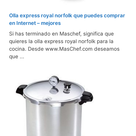
Olla express royal norfolk que puedes comprar
en Internet – mejores
Si has terminado en Maschef, significa que
quieres la olla express royal norfolk para la
cocina. Desde www.MasChef.com deseamos
que ...