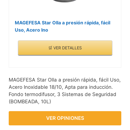
MAGEFESA Star Olla a presión rápida, fácil
Uso, Acero Ino
🛒 VER DETALLES
MAGEFESA Star Olla a presión rápida, fácil Uso,
Acero Inoxidable 18/10, Apta para inducción.
Fondo termodifusor, 3 Sistemas de Seguridad
(BOMBEADA, 10L)
VER OPINIONES