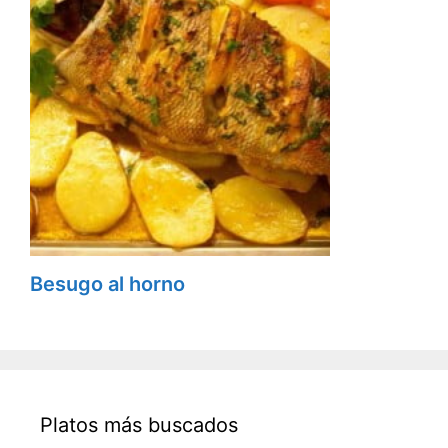
Besugo al horno
Platos más buscados