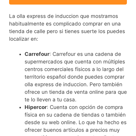
La olla express de induccion que mostramos
habitualmente es complicado comprar en una
tienda de calle pero si tienes suerte los puedes
localizar en:
Carrefour
: Carrefour es una cadena de
supermercados que cuenta con múltiples
centros comerciales físicos a lo largo del
territorio español donde puedes comprar
olla express de induccion. Pero también
ofrece un tienda de venta online para que
te lo lleven a tu casa.
Hipercor
: Cuenta con opción de compra
física en su cadena de tiendas o también
desde su web online. Lo que ha hecho es
ofrecer buenos artículos a precios muy