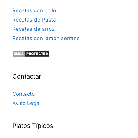
Recetas con pollo
Recetas de Pasta
Recetas de arroz
Recetas con jamón serrano
Contactar
Contacto
Aviso Legal
Platos Típicos