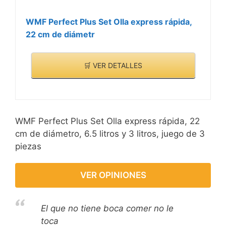
WMF Perfect Plus Set Olla express rápida,
22 cm de diámetr
🛒 VER DETALLES
WMF Perfect Plus Set Olla express rápida, 22
cm de diámetro, 6.5 litros y 3 litros, juego de 3
piezas
VER OPINIONES
El que no tiene boca comer no le
toca