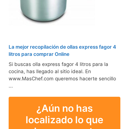
La mejor recopilación de ollas express fagor 4
litros para comprar Online
Si buscas olla express fagor 4 litros para la
cocina, has llegado al sitio ideal. En
www.MasChef.com queremos hacerte sencillo
...
¿Aún no has
localizado lo que