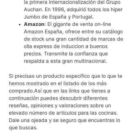
la primera internacionalización del Grupo
Auchan. En 1996, adquirió todos los hiper
Jumbo de España y Portugal.
Amazon
: El gigante de venta on-line
Amazon España, ofrece entre su catálogo
de stock una gran cantidad de marcas de
olla express de induccion a buenos
precios. Transmite la confianza que
respalda a esta gran multinacional.
Si precisas un producto especifico que lo que te
hemos mostrado en el listado de los más
comprado.Así que en las links que tienes a
continuación puedes descubrir diferentes
reseñas, opiniones y valoraciones sobre un
elevado número de artículos para las cocinas.
Dale una ojeada y se seguro que encuentras lo
que buscas.