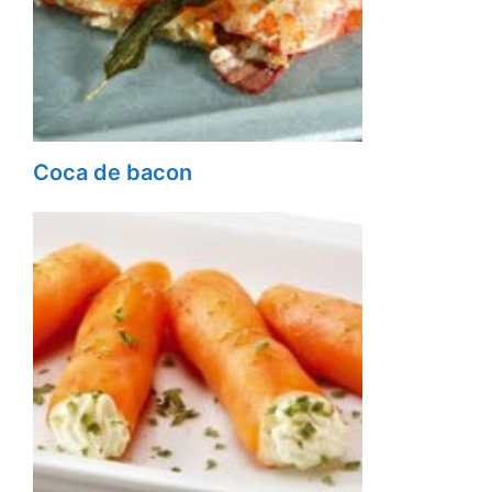
Coca de bacon