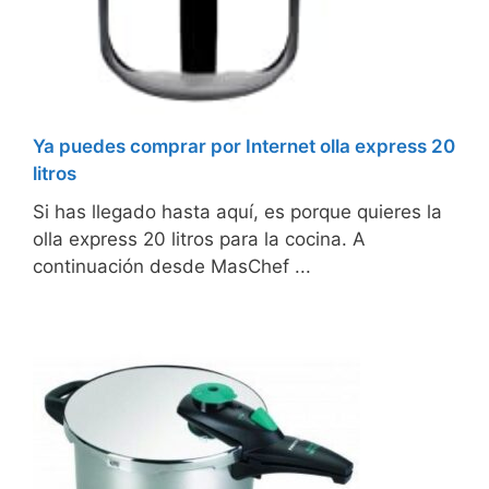
Ya puedes comprar por Internet olla express 20
litros
Si has llegado hasta aquí, es porque quieres la
olla express 20 litros para la cocina. A
continuación desde MasChef ...