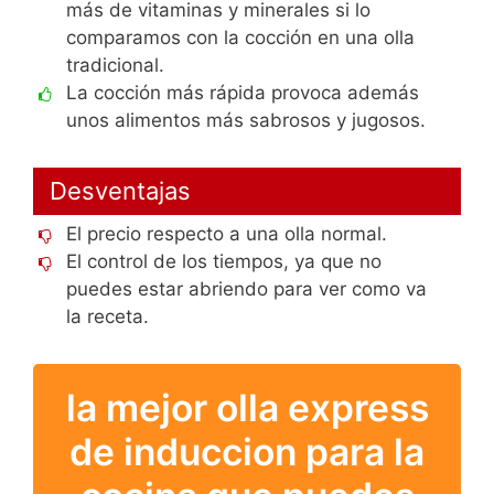
más de vitaminas y minerales si lo
comparamos con la cocción en una olla
tradicional.
La cocción más rápida provoca además
unos alimentos más sabrosos y jugosos.
Desventajas
El precio respecto a una olla normal.
El control de los tiempos, ya que no
puedes estar abriendo para ver como va
la receta.
la mejor olla express
de induccion para la