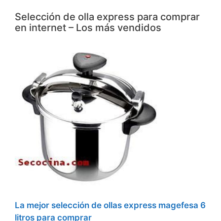
Selección de olla express para comprar
en internet – Los más vendidos
La mejor selección de ollas express magefesa 6
litros para comprar