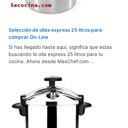
Selección de ollas express 25 litros para
comprar On-Line
Si has llegado hasta aquí, significa que estas
buscando la olla express 25 litros para tu
cocina. Ahora desde MasChef.com ...