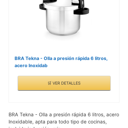
BRA Tekna - Olla a presión rápida 6 litros,
acero Inoxidab
🛒 VER DETALLES
BRA Tekna - Olla a presión rápida 6 litros, acero
Inoxidable, apta para todo tipo de cocinas,