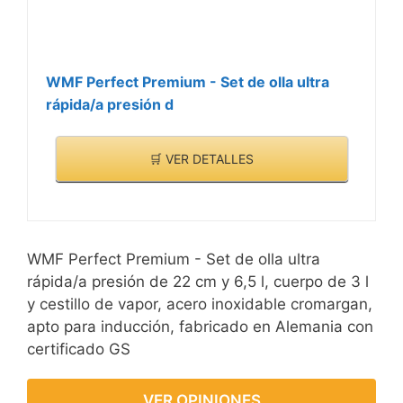
WMF Perfect Premium - Set de olla ultra
rápida/a presión d
🛒 VER DETALLES
WMF Perfect Premium - Set de olla ultra
rápida/a presión de 22 cm y 6,5 l, cuerpo de 3 l
y cestillo de vapor, acero inoxidable cromargan,
apto para inducción, fabricado en Alemania con
certificado GS
VER OPINIONES