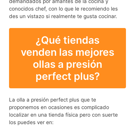
demandados por amantes de la cocina y
conocidos chef, con lo que le recomiendo les
des un vistazo si realmente te gusta cocinar.
¿Qué tiendas
venden las mejores
ollas a presión
perfect plus?
La olla a presión perfect plus que te
proponemos en ocasiones es complicado
localizar en una tienda física pero con suerte
los puedes ver en: