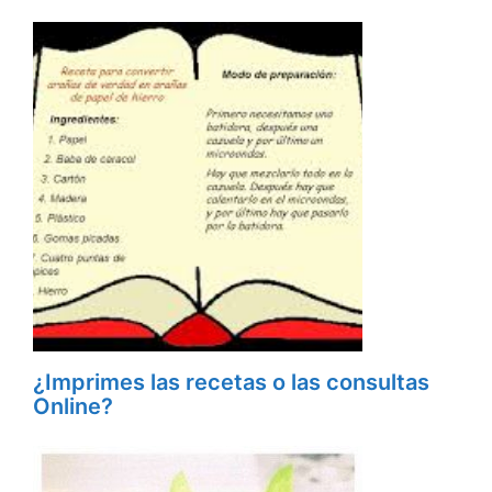
¿Imprimes las recetas o las consultas
Online?