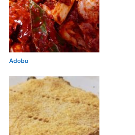
Adobo