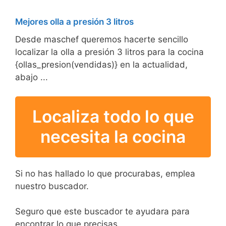
Mejores olla a presión 3 litros
Desde maschef queremos hacerte sencillo
localizar la olla a presión 3 litros para la cocina
{ollas_presion(vendidas)} en la actualidad,
abajo ...
Localiza todo lo que
necesita la cocina
Si no has hallado lo que procurabas, emplea
nuestro buscador.
Seguro que este buscador te ayudara para
encontrar lo que precisas.