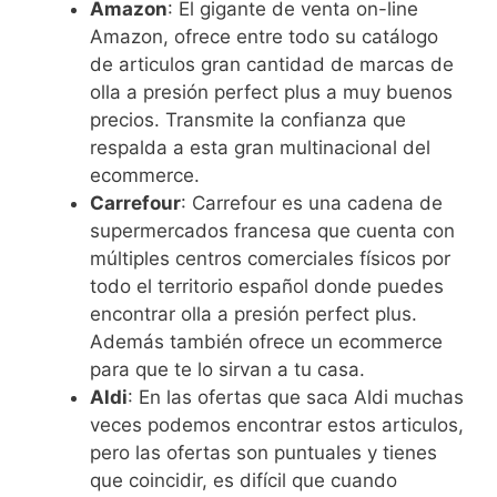
Amazon
: El gigante de venta on-line
Amazon, ofrece entre todo su catálogo
de articulos gran cantidad de marcas de
olla a presión perfect plus a muy buenos
precios. Transmite la confianza que
respalda a esta gran multinacional del
ecommerce.
Carrefour
: Carrefour es una cadena de
supermercados francesa que cuenta con
múltiples centros comerciales físicos por
todo el territorio español donde puedes
encontrar olla a presión perfect plus.
Además también ofrece un ecommerce
para que te lo sirvan a tu casa.
Aldi
: En las ofertas que saca Aldi muchas
veces podemos encontrar estos articulos,
pero las ofertas son puntuales y tienes
que coincidir, es difícil que cuando