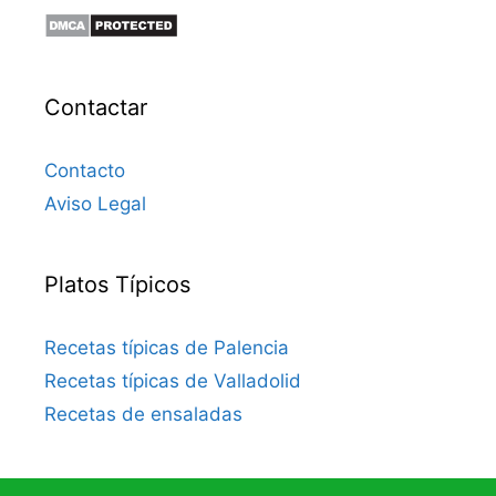
Contactar
Contacto
Aviso Legal
Platos Típicos
Recetas típicas de Palencia
Recetas típicas de Valladolid
Recetas de ensaladas