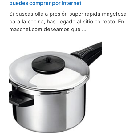
puedes comprar por internet
Si buscas olla a presión super rapida magefesa
para la cocina, has llegado al sitio correcto. En
maschef.com deseamos que ...