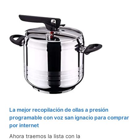
La mejor recopilación de ollas a presión
programable con voz san ignacio para comprar
por internet
Ahora traemos la lista con la