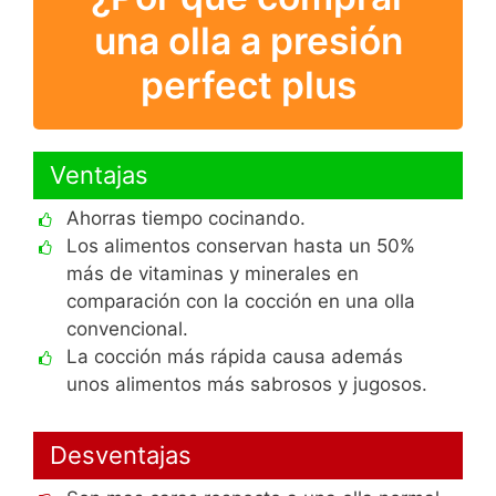
una olla a presión
perfect plus
Ventajas
Ahorras tiempo cocinando.
Los alimentos conservan hasta un 50%
más de vitaminas y minerales en
comparación con la cocción en una olla
convencional.
La cocción más rápida causa además
unos alimentos más sabrosos y jugosos.
Desventajas