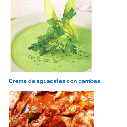
Crema de aguacates con gambas