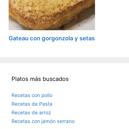
Gateau con gorgonzola y setas
Platos más buscados
Recetas con pollo
Recetas de Pasta
Recetas de arroz
Recetas con jamón serrano