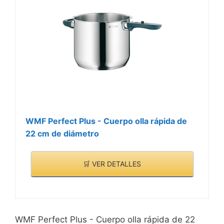
WMF Perfect Plus - Cuerpo olla rápida de
22 cm de diámetro
🛒 VER DETALLES
WMF Perfect Plus - Cuerpo olla rápida de 22