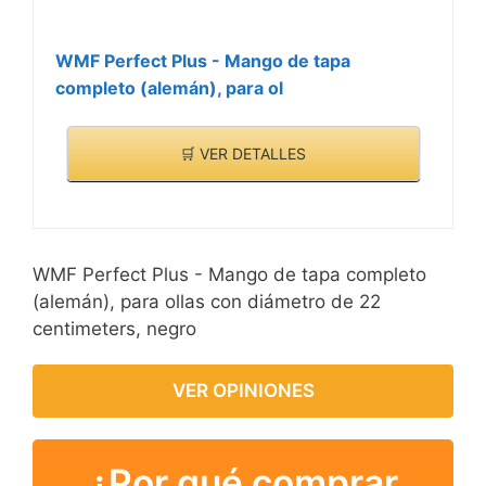
WMF Perfect Plus - Mango de tapa
completo (alemán), para ol
🛒 VER DETALLES
WMF Perfect Plus - Mango de tapa completo
(alemán), para ollas con diámetro de 22
centimeters, negro
VER OPINIONES
¿Por qué comprar