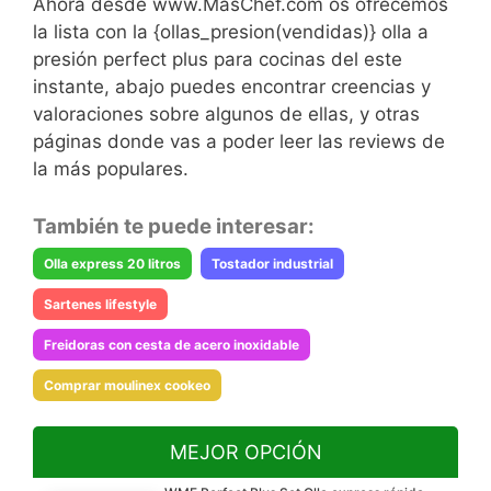
Ahora desde www.MasChef.com os ofrecemos
la lista con la {ollas_presion(vendidas)} olla a
presión perfect plus para cocinas del este
instante, abajo puedes encontrar creencias y
valoraciones sobre algunos de ellas, y otras
páginas donde vas a poder leer las reviews de
la más populares.
También te puede interesar:
Olla express 20 litros
Tostador industrial
Sartenes lifestyle
Freidoras con cesta de acero inoxidable
Comprar moulinex cookeo
MEJOR OPCIÓN