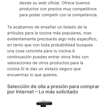
desde su web oficial. Ofrece buenos
productos con precios muy competitivos
para poder competir con la competencia.
Te acabamos de enseñar un listado de la
artículos para la cocina más populares, mas
evidentemente precisarás algo más específico,
en tanto que con toda probabilidad busques
una cosa concreta para tu cocina.A
continuación puedes entrar otros links con
valoraciones de otros productos para la
cocina.Si le das un vistazo seguro que
encuentras lo que quieres.
Selección de olla a presión para comprar
por Internet – Lo más solicitado