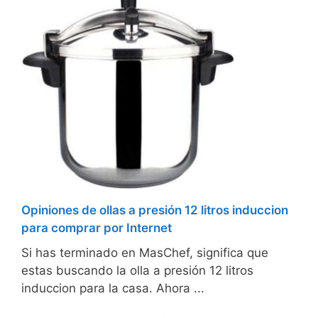
Opiniones de ollas a presión 12 litros induccion
para comprar por Internet
Si has terminado en MasChef, significa que
estas buscando la olla a presión 12 litros
induccion para la casa. Ahora ...