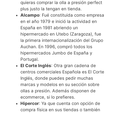
quieras comprar la olla a presión perfect
plus justo la tengan en tienda.
Alcampo
: Fué constituida como empresa
en el año 1979 e inició la actividad en
España en 1981 abriendo un
hipermercado en Utebo (Zaragoza), fue
la primera internacionalización del Grupo
Auchan. En 1996, compró todos los
hipermercados Jumbo de España y
Portugal.
El Corte Inglés
: Otra gran cadena de
centros comerciales Española es El Corte
Inglés, donde puedes pedir muchas
marcas y modelos en su sección sobre
ollas a presión. Además disponen de
ecommerce, si lo prefieres.
Hipercor
: Ya que cuenta con opción de
compra física en sus tiendas o también