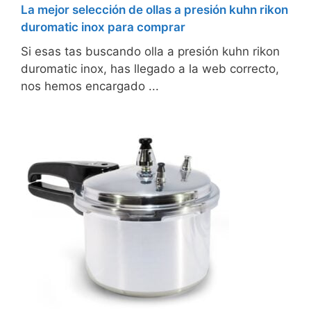
La mejor selección de ollas a presión kuhn rikon
duromatic inox para comprar
Si esas tas buscando olla a presión kuhn rikon
duromatic inox, has llegado a la web correcto,
nos hemos encargado ...