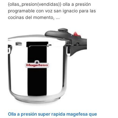
{ollas_presion(vendidas)} olla a presión
programable con voz san ignacio para las
cocinas del momento, ...
Olla a presión super rapida magefesa que