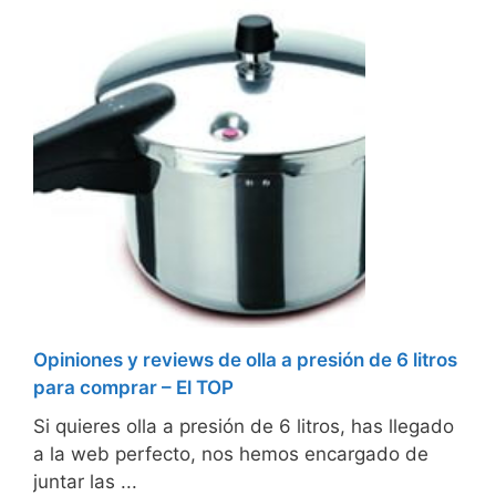
Opiniones y reviews de olla a presión de 6 litros
para comprar – El TOP
Si quieres olla a presión de 6 litros, has llegado
a la web perfecto, nos hemos encargado de
juntar las ...