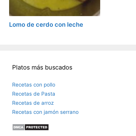
Lomo de cerdo con leche
Platos más buscados
Recetas con pollo
Recetas de Pasta
Recetas de arroz
Recetas con jamón serrano