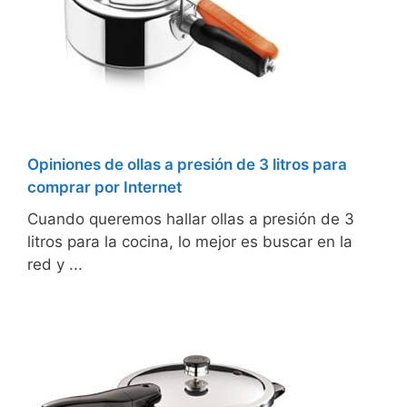
Opiniones de ollas a presión de 3 litros para
comprar por Internet
Cuando queremos hallar ollas a presión de 3
litros para la cocina, lo mejor es buscar en la
red y ...