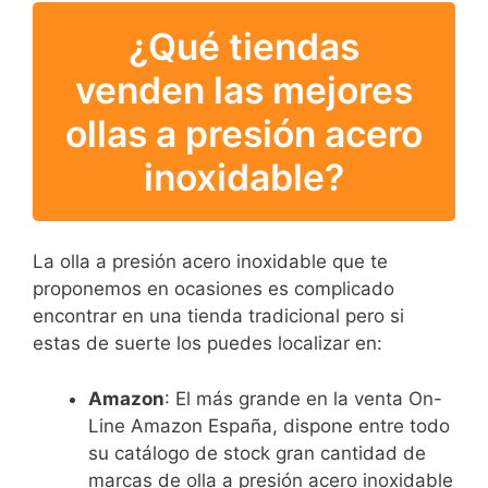
¿Qué tiendas
venden las mejores
ollas a presión acero
inoxidable?
La olla a presión acero inoxidable que te
proponemos en ocasiones es complicado
encontrar en una tienda tradicional pero si
estas de suerte los puedes localizar en:
Amazon
: El más grande en la venta On-
Line Amazon España, dispone entre todo
su catálogo de stock gran cantidad de
marcas de olla a presión acero inoxidable