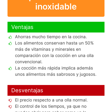
inoxidable
Ventajas
Ahorras mucho tiempo en la cocina.
Los alimentos conservan hasta un 50%
más de vitaminas y minerales en
comparación con la cocción en una olla
convencional.
La cocción más rápida implica además
unos alimentos más sabrosos y jugosos.
Desventajas
El precio respecto a una olla normal.
El control de los tiempos, ya que no