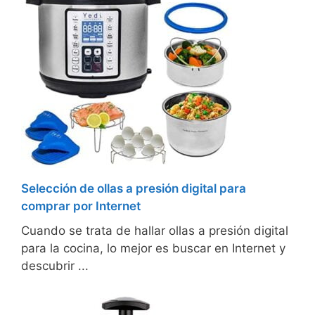
Selección de ollas a presión digital para
comprar por Internet
Cuando se trata de hallar ollas a presión digital
para la cocina, lo mejor es buscar en Internet y
descubrir ...