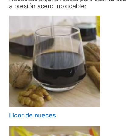
a presión acero inoxidable:
Licor de nueces