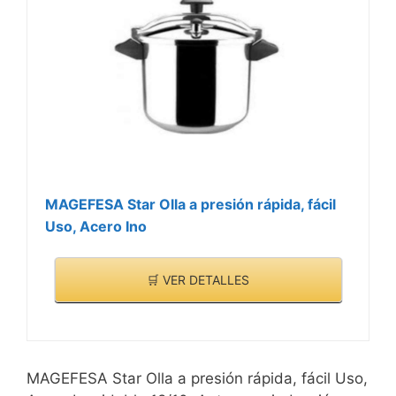
MAGEFESA Star Olla a presión rápida, fácil
Uso, Acero Ino
🛒 VER DETALLES
MAGEFESA Star Olla a presión rápida, fácil Uso,