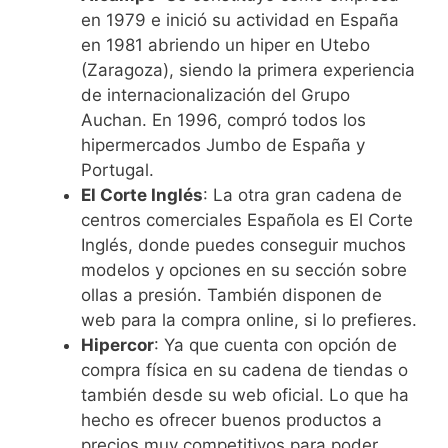
en 1979 e inició su actividad en España
en 1981 abriendo un hiper en Utebo
(Zaragoza), siendo la primera experiencia
de internacionalización del Grupo
Auchan. En 1996, compró todos los
hipermercados Jumbo de España y
Portugal.
El Corte Inglés
: La otra gran cadena de
centros comerciales Española es El Corte
Inglés, donde puedes conseguir muchos
modelos y opciones en su sección sobre
ollas a presión. También disponen de
web para la compra online, si lo prefieres.
Hipercor
: Ya que cuenta con opción de
compra física en su cadena de tiendas o
también desde su web oficial. Lo que ha
hecho es ofrecer buenos productos a
precios muy competitivos para poder