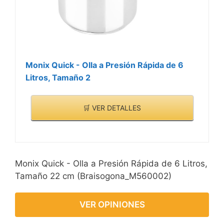
Monix Quick - Olla a Presión Rápida de 6
Litros, Tamaño 2
🛒 VER DETALLES
Monix Quick - Olla a Presión Rápida de 6 Litros,
Tamaño 22 cm (Braisogona_M560002)
VER OPINIONES