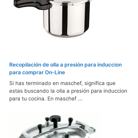
Recopilación de olla a presión para induccion
para comprar On-Line
Si has terminado en maschef, significa que
estas buscando la olla a presión para induccion
para tu cocina. En maschef ...