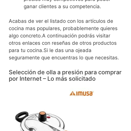
ganar clientes a su competencia.
Acabas de ver el listado con los artículos de
cocina mas populares, probablemente quieres
algo concreto.A continuación podrás visitar
otros enlaces con reseñas de otros productos
para tu cocina.Si le das una ojeada
seguramente que encuentras lo que necesitas.
Selección de olla a presión para comprar
por Internet – Lo más solicitado