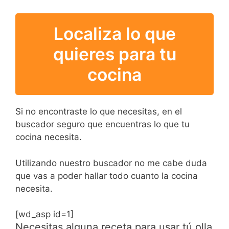
Localiza lo que
quieres para tu
cocina
Si no encontraste lo que necesitas, en el
buscador seguro que encuentras lo que tu
cocina necesita.
Utilizando nuestro buscador no me cabe duda
que vas a poder hallar todo cuanto la cocina
necesita.
[wd_asp id=1]
Necesitas alguna receta para usar tú olla