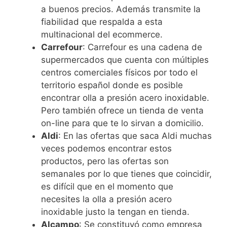
a buenos precios. Además transmite la
fiabilidad que respalda a esta
multinacional del ecommerce.
Carrefour
: Carrefour es una cadena de
supermercados que cuenta con múltiples
centros comerciales físicos por todo el
territorio español donde es posible
encontrar olla a presión acero inoxidable.
Pero también ofrece un tienda de venta
on-line para que te lo sirvan a domicilio.
Aldi
: En las ofertas que saca Aldi muchas
veces podemos encontrar estos
productos, pero las ofertas son
semanales por lo que tienes que coincidir,
es difícil que en el momento que
necesites la olla a presión acero
inoxidable justo la tengan en tienda.
Alcampo
: Se constituyó como empresa