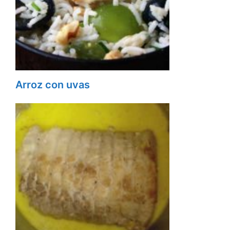
Arroz con uvas