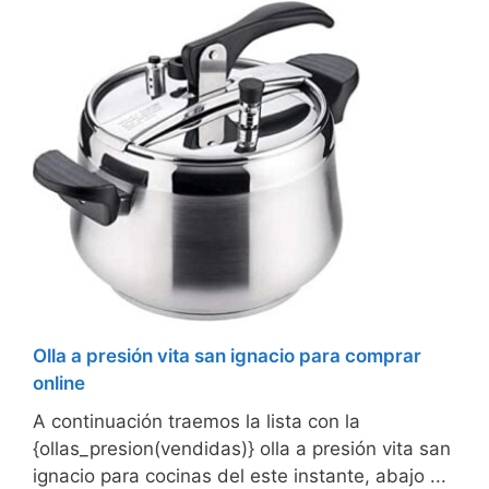
Olla a presión vita san ignacio para comprar
online
A continuación traemos la lista con la
{ollas_presion(vendidas)} olla a presión vita san
ignacio para cocinas del este instante, abajo ...