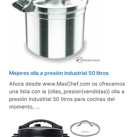
Mejores olla a presión industrial 50 litros
Ahora desde www.MasChef.com os ofrecemos
una lista con la {ollas_presion(vendidas)} olla a
presión industrial 50 litros para cocinas del
momento, ...