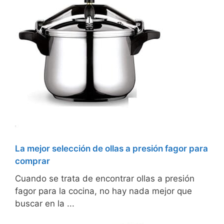
La mejor selección de ollas a presión fagor para
comprar
Cuando se trata de encontrar ollas a presión
fagor para la cocina, no hay nada mejor que
buscar en la ...