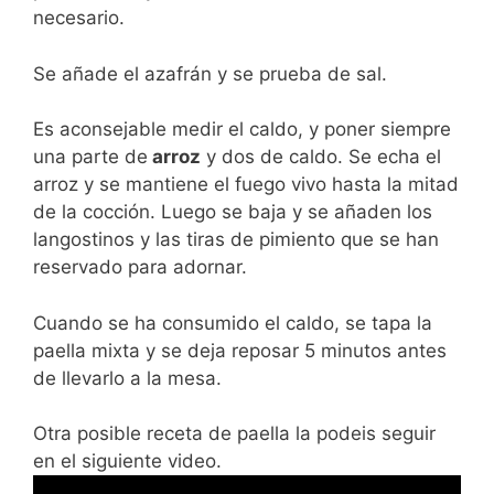
necesario.
Se añade el azafrán y se prueba de sal.
Es aconsejable medir el caldo, y poner siempre
una parte de
arroz
y dos de caldo. Se echa el
arroz y se mantiene el fuego vivo hasta la mitad
de la cocción. Luego se baja y se añaden los
langostinos y las tiras de pimiento que se han
reservado para adornar.
Cuando se ha consumido el caldo, se tapa la
paella mixta y se deja reposar 5 minutos antes
de llevarlo a la mesa.
Otra posible receta de paella la podeis seguir
en el siguiente video.