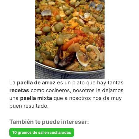
La
paella de arroz
es un plato que hay tantas
recetas
como cocineros, nosotros le dejamos
una
paella mixta
que a nosotros nos da muy
buen resultado.
También te puede interesar:
10 gramos de sal en cucharadas