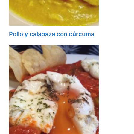
Pollo y calabaza con cúrcuma