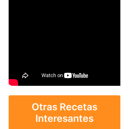
Otras Recetas
Interesantes