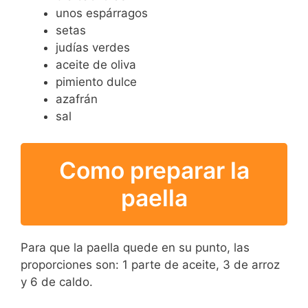
unos espárragos
setas
judías verdes
aceite de oliva
pimiento dulce
azafrán
sal
Como preparar la
paella
Para que la paella quede en su punto, las
proporciones son: 1 parte de aceite, 3 de arroz
y 6 de caldo.