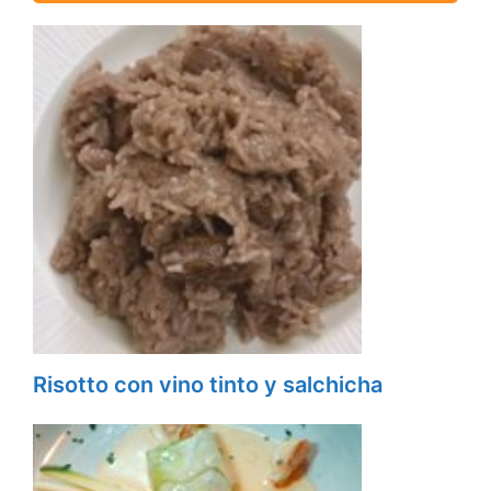
Risotto con vino tinto y salchicha