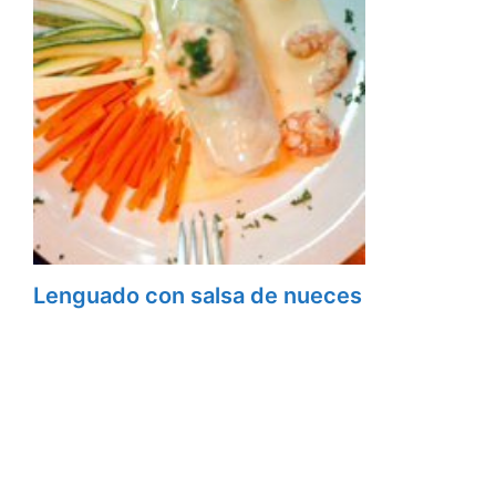
Lenguado con salsa de nueces