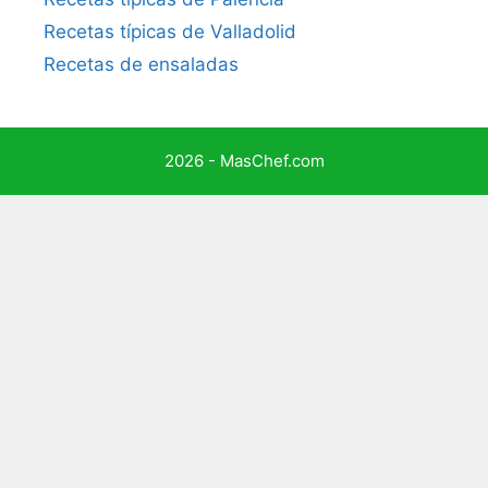
Recetas típicas de Valladolid
Recetas de ensaladas
2026 - MasChef.com