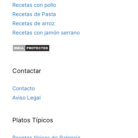
Recetas con pollo
Recetas de Pasta
Recetas de arroz
Recetas con jamón serrano
Contactar
Contacto
Aviso Legal
Platos Típicos
Recetas típicas de Palencia