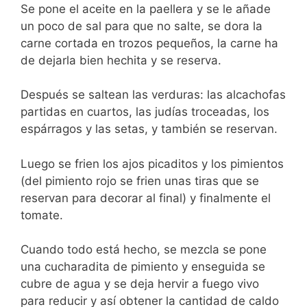
Se pone el aceite en la paellera y se le añade
un poco de sal para que no salte, se dora la
carne cortada en trozos pequeños, la carne ha
de dejarla bien hechita y se reserva.
Después se saltean las verduras: las alcachofas
partidas en cuartos, las judías troceadas, los
espárragos y las setas, y también se reservan.
Luego se frien los ajos picaditos y los pimientos
(del pimiento rojo se frien unas tiras que se
reservan para decorar al final) y finalmente el
tomate.
Cuando todo está hecho, se mezcla se pone
una cucharadita de pimiento y enseguida se
cubre de agua y se deja hervir a fuego vivo
para reducir y así obtener la cantidad de caldo