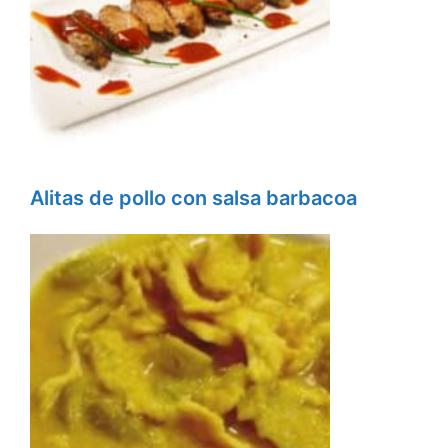
Alitas de pollo con salsa barbacoa