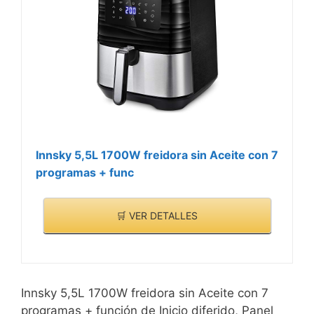
Innsky 5,5L 1700W freidora sin Aceite con 7
programas + func
🛒 VER DETALLES
Innsky 5,5L 1700W freidora sin Aceite con 7
programas + función de Inicio diferido, Panel