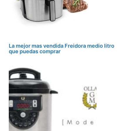
La mejor mas vendida Freidora medio litro
que puedas comprar