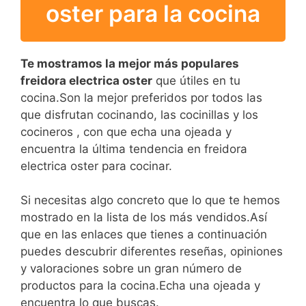
oster para la cocina
Te mostramos la mejor más populares
freidora electrica oster
que útiles en tu
cocina.Son la mejor preferidos por todos las
que disfrutan cocinando, las cocinillas y los
cocineros , con que echa una ojeada y
encuentra la última tendencia en freidora
electrica oster para cocinar.
Si necesitas algo concreto que lo que te hemos
mostrado en la lista de los más vendidos.Así
que en las enlaces que tienes a continuación
puedes descubrir diferentes reseñas, opiniones
y valoraciones sobre un gran número de
productos para la cocina.Echa una ojeada y
encuentra lo que buscas.