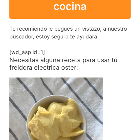
cocina
Te recomiendo le pegues un vistazo, a nuestro
buscador, estoy seguro te ayudara.
[wd_asp id=1]
Necesitas alguna receta para usar tú
freidora electrica oster: