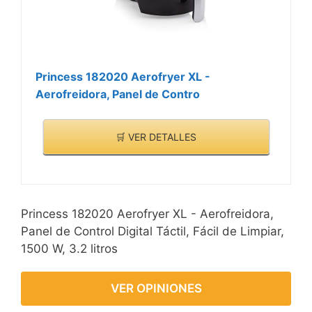
Princess 182020 Aerofryer XL -
Aerofreidora, Panel de Contro
🛒 VER DETALLES
Princess 182020 Aerofryer XL - Aerofreidora,
Panel de Control Digital Táctil, Fácil de Limpiar,
1500 W, 3.2 litros
VER OPINIONES