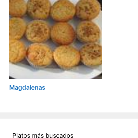
Magdalenas
Platos más buscados