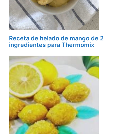
Receta de helado de mango de 2
ingredientes para Thermomix