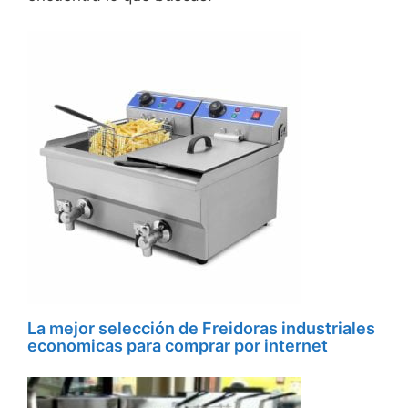
La mejor selección de Freidoras industriales
economicas para comprar por internet