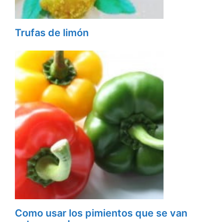
Trufas de limón
Como usar los pimientos que se van