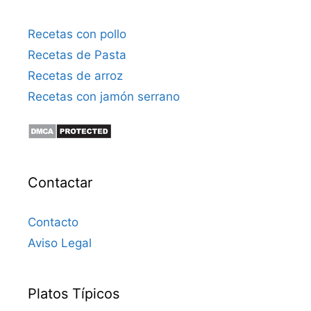
Recetas con pollo
Recetas de Pasta
Recetas de arroz
Recetas con jamón serrano
Contactar
Contacto
Aviso Legal
Platos Típicos