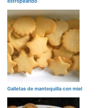
estropeando
Galletas de mantequilla con miel