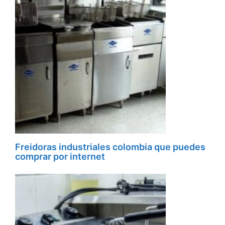
Freidoras industriales colombia que puedes
comprar por internet