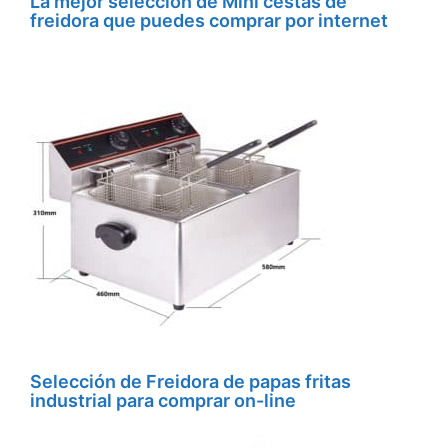
La mejor selección de Mini cestas de
freidora que puedes comprar por internet
Selección de Freidora de papas fritas
industrial para comprar on-line