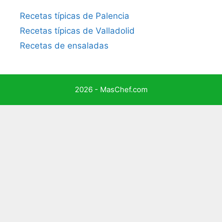
Recetas típicas de Palencia
Recetas típicas de Valladolid
Recetas de ensaladas
2026 - MasChef.com