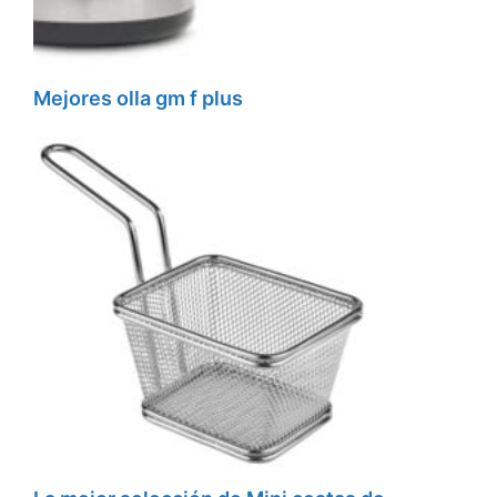
Mejores olla gm f plus