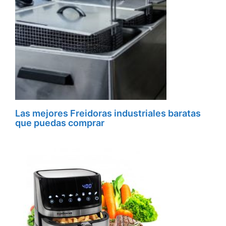
Las mejores Freidoras industriales baratas
que puedas comprar