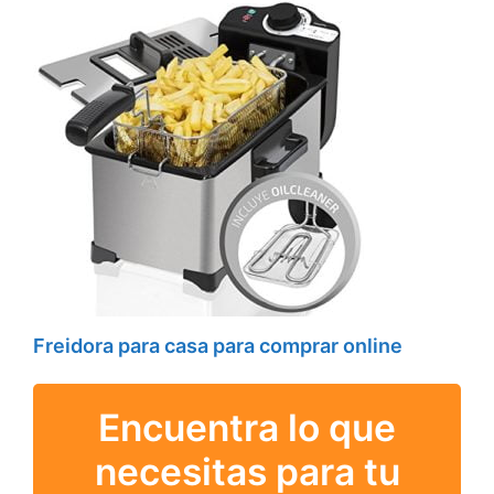
Freidora para casa para comprar online
Encuentra lo que
necesitas para tu