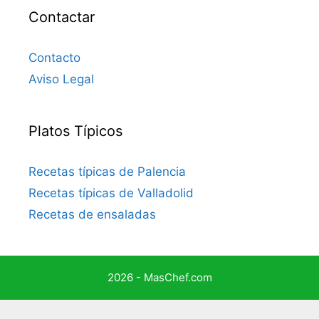
Contactar
Contacto
Aviso Legal
Platos Típicos
Recetas típicas de Palencia
Recetas típicas de Valladolid
Recetas de ensaladas
2026 - MasChef.com