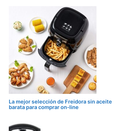
La mejor selección de Freidora sin aceite
barata para comprar on-line