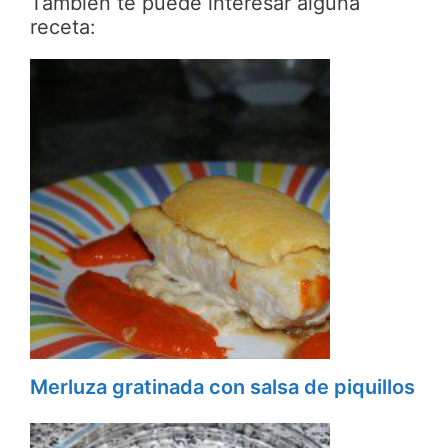
También te puede interesar alguna
receta:
Merluza gratinada con salsa de piquillos