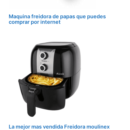
Maquina freidora de papas que puedes
comprar por internet
La mejor mas vendida Freidora moulinex