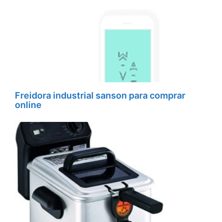
Freidora industrial sanson para comprar
online