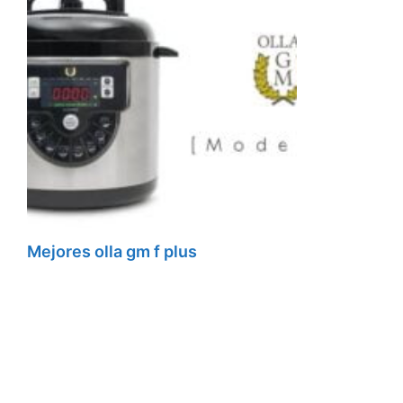
Mejores olla gm f plus