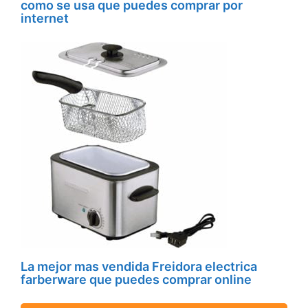
como se usa que puedes comprar por
internet
La mejor mas vendida Freidora electrica
farberware que puedes comprar online