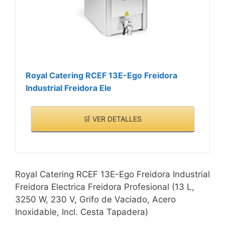
Royal Catering RCEF 13E-Ego Freidora
Industrial Freidora Ele
🛒 VER DETALLES
Royal Catering RCEF 13E-Ego Freidora Industrial
Freidora Electrica Freidora Profesional (13 L,
3250 W, 230 V, Grifo de Vaciado, Acero
Inoxidable, Incl. Cesta Tapadera)