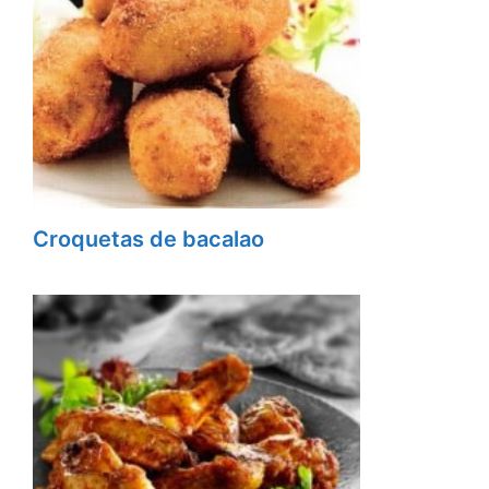
Croquetas de bacalao