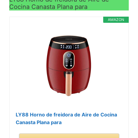
Cocina Canasta Plana para
AMAZON
LY88 Horno de freidora de Aire de Cocina
Canasta Plana para