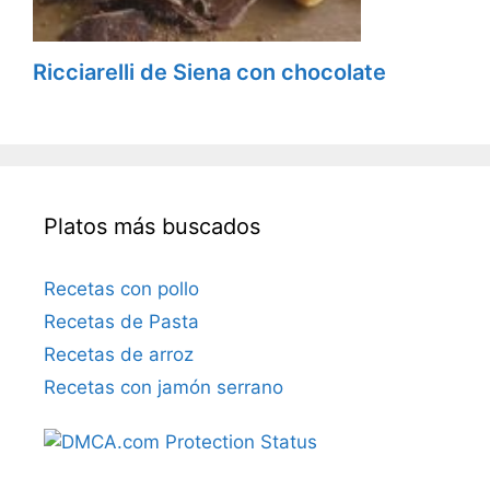
Ricciarelli de Siena con chocolate
Platos más buscados
Recetas con pollo
Recetas de Pasta
Recetas de arroz
Recetas con jamón serrano