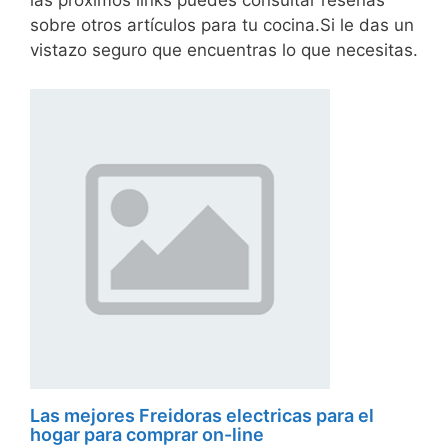
las próximos links puedes consultar reseñas
sobre otros artículos para tu cocina.Si le das un
vistazo seguro que encuentras lo que necesitas.
Las mejores Freidoras electricas para el
hogar para comprar on-line