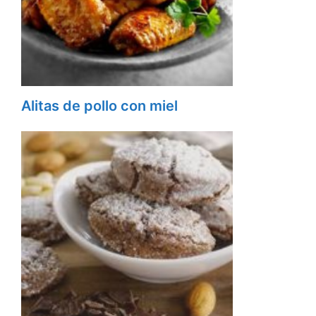
Alitas de pollo con miel