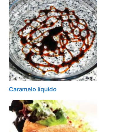
Caramelo líquido