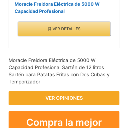
Moracle Freidora Eléctrica de 5000 W
Capacidad Profesional
🛒 VER DETALLES
Moracle Freidora Eléctrica de 5000 W
Capacidad Profesional Sartén de 12 litros
Sartén para Patatas Fritas con Dos Cubas y
Temporizador
VER OPINIONES
Compra la mejor