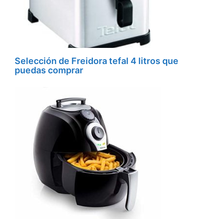
Selección de Freidora tefal 4 litros que
puedas comprar