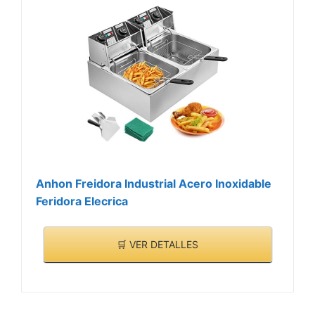
Anhon Freidora Industrial Acero Inoxidable
Feridora Elecrica
🛒 VER DETALLES