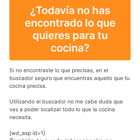
¿Todavía no has
encontrado lo que
quieres para tu
cocina?
Si no encontraste lo que precisas, en el
buscador seguro que encuentras aquello que tu
cocina precisa.
Utilizando el buscador no me cabe duda que
vas a poder localizar todo lo que la cocina
necesita.
[wd_asp id=1]