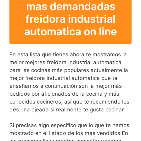
mas demandadas
freidora industrial
automatica on line
En esta lista que tienes ahora te mostramos la
mejor mejores freidora industrial automatica
para las cocinas más populares actualmente.la
mejor freidora industrial automatica que te
enseñamos a continuación son la mejor más
pedidos por aficionados de la cocina y más
conocidos cocineros, así que te recomiendo les
des una ojeada si realmente te gusta cocinar.
Si precisas algo especifico que lo que te hemos
mostrado en el listado de los más vendidos.En