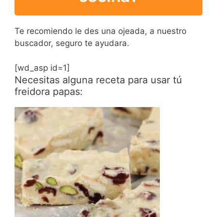
Te recomiendo le des una ojeada, a nuestro
buscador, seguro te ayudara.
[wd_asp id=1]
Necesitas alguna receta para usar tú
freidora papas: