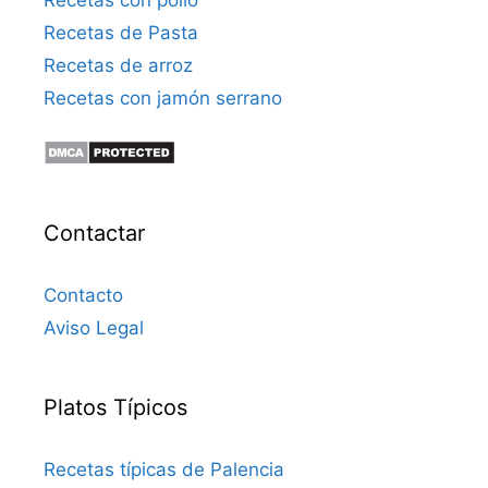
Recetas de Pasta
Recetas de arroz
Recetas con jamón serrano
Contactar
Contacto
Aviso Legal
Platos Típicos
Recetas típicas de Palencia