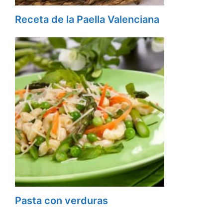
Receta de la Paella Valenciana
Pasta con verduras