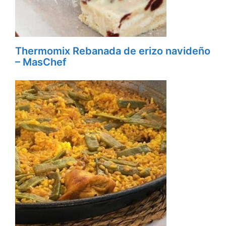
Thermomix Rebanada de erizo navideño
– MasChef