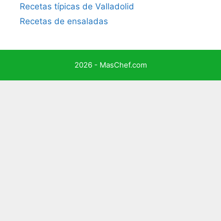
Recetas típicas de Valladolid
Recetas de ensaladas
2026 - MasChef.com