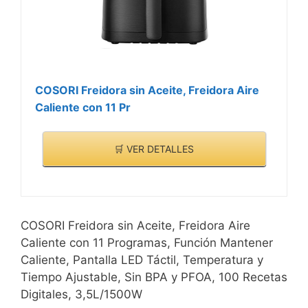
el lavavajillas
COSORI Freidora sin Aceite, Freidora Aire
Caliente con 11 Pr
🛒 VER DETALLES
COSORI Freidora sin Aceite, Freidora Aire
Caliente con 11 Programas, Función Mantener
Caliente, Pantalla LED Táctil, Temperatura y
Tiempo Ajustable, Sin BPA y PFOA, 100 Recetas
Digitales, 3,5L/1500W