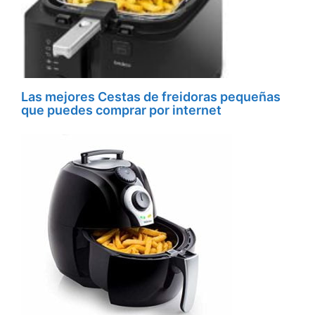
Las mejores Cestas de freidoras pequeñas
que puedes comprar por internet