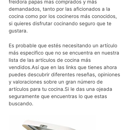
freidora papas mas comprados y más
demandados, tanto por las aficionados a la
cocina como por los cocineros más conocidos,
si quieres disfrutar cocinando seguro que te
gustara.
Es probable que estés necesitando un artículo
más especifico que no se encuentra en nuestra
lista de las artículos de cocina más
vendidos.Así que en las links que tienes ahora
puedes descubrir diferentes reseñas, opiniones
y valoraciones sobre un gran número de
artículos para tu cocina.Si le das una ojeada
seguramente que encuentras lo que estas
buscando.