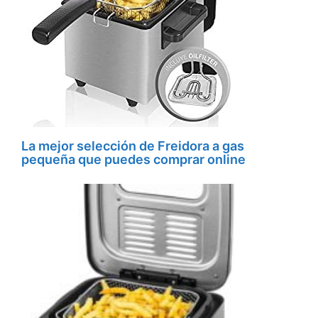
La mejor selección de Freidora a gas
pequeña que puedes comprar online