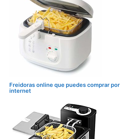
Freidoras online que puedes comprar por
internet