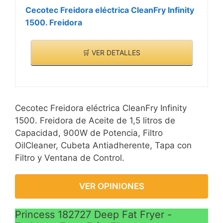
Cecotec Freidora eléctrica CleanFry Infinity
1500. Freidora
🛒 VER DETALLES
Cecotec Freidora eléctrica CleanFry Infinity
1500. Freidora de Aceite de 1,5 litros de
Capacidad, 900W de Potencia, Filtro
OilCleaner, Cubeta Antiadherente, Tapa con
Filtro y Ventana de Control.
VER OPINIONES
Princess 182727 Deep Fat Fryer -