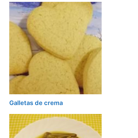
Galletas de crema