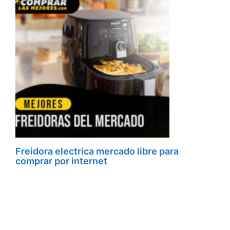
Freidora electrica mercado libre para
comprar por internet