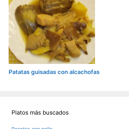
Patatas guisadas con alcachofas
Platos más buscados
Recetas con pollo