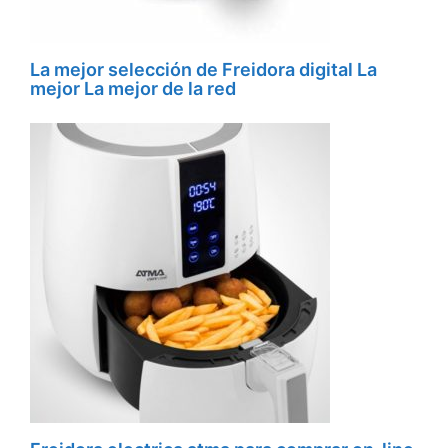
La mejor selección de Freidora digital La
mejor La mejor de la red