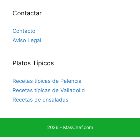
Contactar
Contacto
Aviso Legal
Platos Típicos
Recetas típicas de Palencia
Recetas típicas de Valladolid
Recetas de ensaladas
2026 - MasChef.com