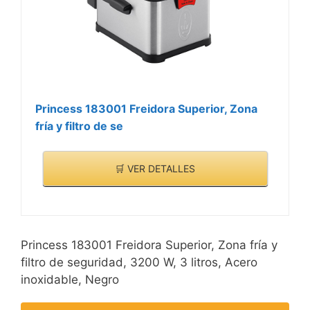
Princess 183001 Freidora Superior, Zona
fría y filtro de se
🛒 VER DETALLES
Princess 183001 Freidora Superior, Zona fría y
filtro de seguridad, 3200 W, 3 litros, Acero
inoxidable, Negro