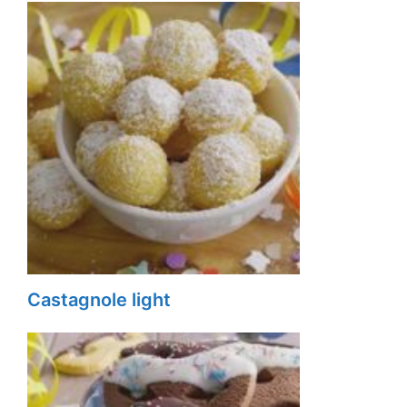
Castagnole light