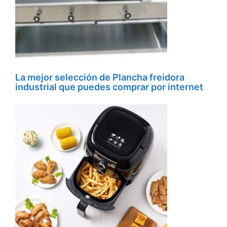
La mejor selección de Plancha freidora
industrial que puedes comprar por internet