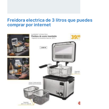
Freidora electrica de 3 litros que puedes
comprar por internet