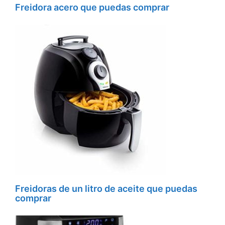
Freidora acero que puedas comprar
Freidoras de un litro de aceite que puedas
comprar