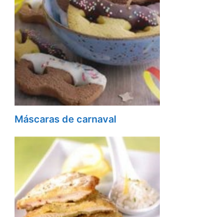
Máscaras de carnaval