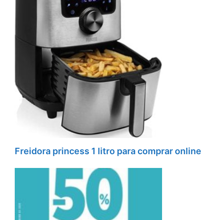
Freidora princess 1 litro para comprar online