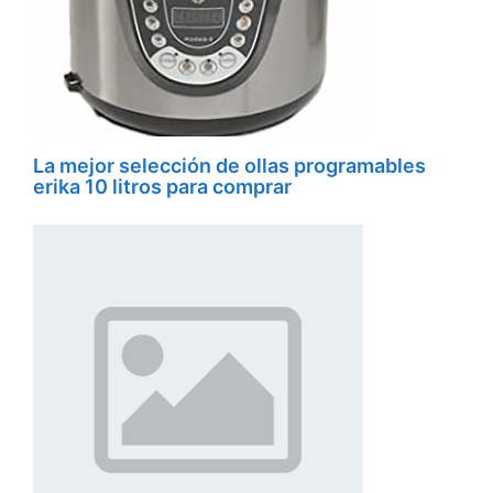
La mejor selección de ollas programables
erika 10 litros para comprar