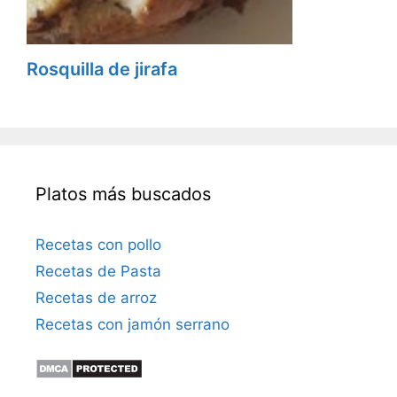
Rosquilla de jirafa
Platos más buscados
Recetas con pollo
Recetas de Pasta
Recetas de arroz
Recetas con jamón serrano