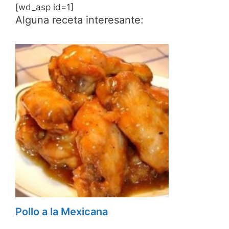
[wd_asp id=1]
Alguna receta interesante:
Pollo a la Mexicana