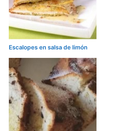
Escalopes en salsa de limón