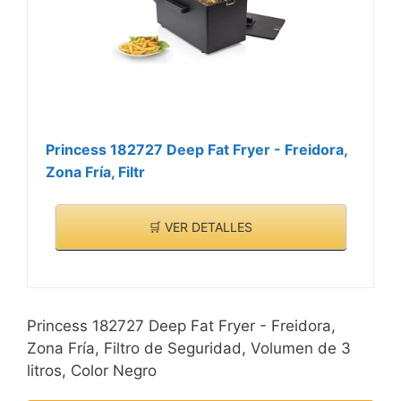
Princess 182727 Deep Fat Fryer - Freidora,
Zona Fría, Filtr
🛒 VER DETALLES
Princess 182727 Deep Fat Fryer - Freidora,
Zona Fría, Filtro de Seguridad, Volumen de 3
litros, Color Negro