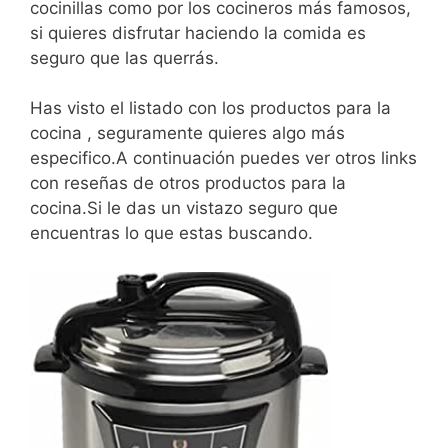
cocinillas como por los cocineros más famosos,
si quieres disfrutar haciendo la comida es
seguro que las querrás.
Has visto el listado con los productos para la
cocina , seguramente quieres algo más
especifico.A continuación puedes ver otros links
con reseñas de otros productos para la
cocina.Si le das un vistazo seguro que
encuentras lo que estas buscando.