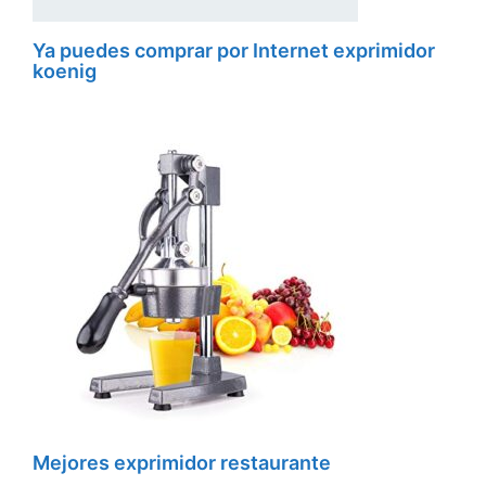
Ya puedes comprar por Internet exprimidor
koenig
Mejores exprimidor restaurante