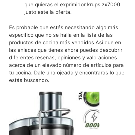
que quieras el exprimidor krups zx7000
justo este la oferta.
Es probable que estés necesitando algo más
especifico que no se halla en la lista de las
productos de cocina más vendidos.Así que en
las enlaces que tienes ahora puedes descubrir
diferentes reseñas, opiniones y valoraciones
acerca de un elevado número de artículos para
tu cocina. Dale una ojeada y encontraras lo que
estás buscando.