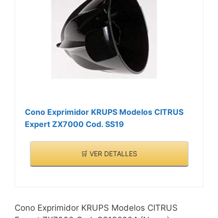
Cono Exprimidor KRUPS Modelos CITRUS
Expert ZX7000 Cod. SS19
🛒 VER DETALLES
Cono Exprimidor KRUPS Modelos CITRUS