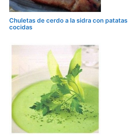
Chuletas de cerdo a la sidra con patatas
cocidas