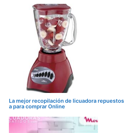
La mejor recopilación de licuadora repuestos
a para comprar Online