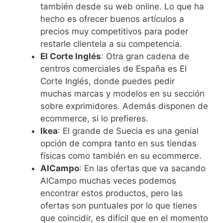
también desde su web online. Lo que ha
hecho es ofrecer buenos artículos a
precios muy competitivos para poder
restarle clientela a su competencia.
El Corte Inglés
: Otra gran cadena de
centros comerciales de España es El
Corte Inglés, donde puedes pedir
muchas marcas y modelos en su sección
sobre exprimidores. Además disponen de
ecommerce, si lo prefieres.
Ikea
: El grande de Suecia es una genial
opción de compra tanto en sus tiendas
físicas como también en su ecommerce.
AlCampo
: En las ofertas que va sacando
AlCampo muchas veces podemos
encontrar estos productos, pero las
ofertas son puntuales por lo que tienes
que coincidir, es difícil que en el momento