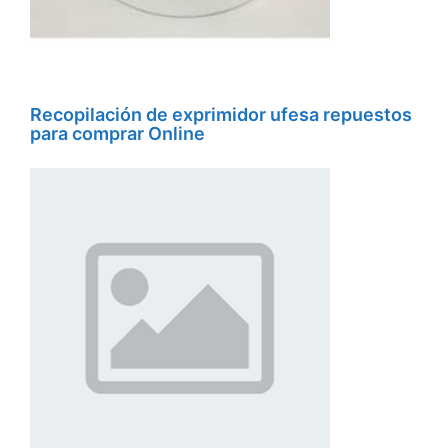
Recopilación de exprimidor ufesa repuestos
para comprar Online