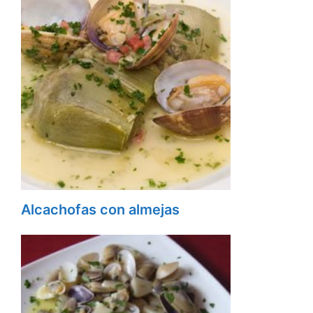
Alcachofas con almejas