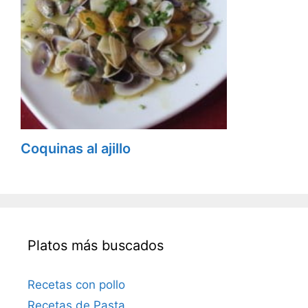
Coquinas al ajillo
Platos más buscados
Recetas con pollo
Recetas de Pasta