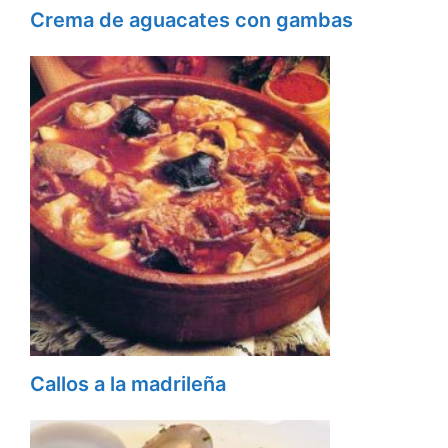
Crema de aguacates con gambas
Callos a la madrileña