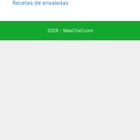
Recetas de ensaladas
2026 - MasChef.com