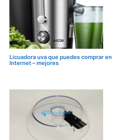
Licuadora uva que puedes comprar en
Internet – mejores