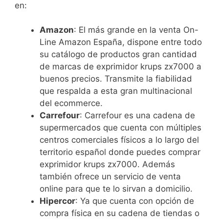
en:
Amazon
: El más grande en la venta On-
Line Amazon España, dispone entre todo
su catálogo de productos gran cantidad
de marcas de exprimidor krups zx7000 a
buenos precios. Transmite la fiabilidad
que respalda a esta gran multinacional
del ecommerce.
Carrefour
: Carrefour es una cadena de
supermercados que cuenta con múltiples
centros comerciales físicos a lo largo del
territorio español donde puedes comprar
exprimidor krups zx7000. Además
también ofrece un servicio de venta
online para que te lo sirvan a domicilio.
Hipercor
: Ya que cuenta con opción de
compra física en su cadena de tiendas o