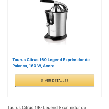
Taurus Citrus 160 Legend Exprimidor de
Palanca, 160 W, Acero
🛒 VER DETALLES
Taurus Citrus 160 Legend Exprimidor de