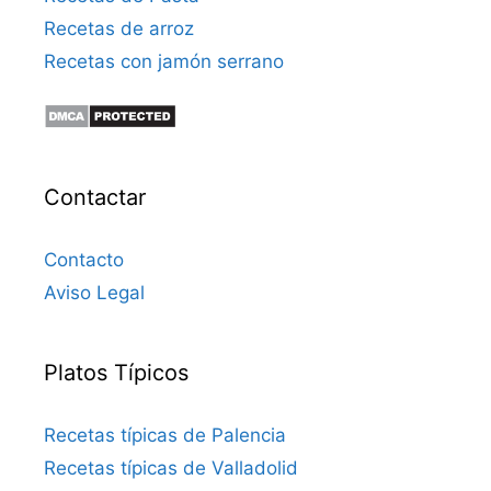
Recetas de arroz
Recetas con jamón serrano
Contactar
Contacto
Aviso Legal
Platos Típicos
Recetas típicas de Palencia
Recetas típicas de Valladolid