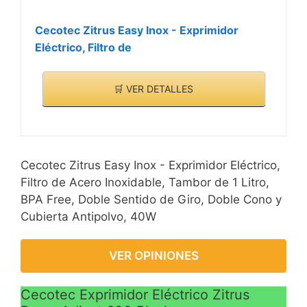
Cecotec Zitrus Easy Inox - Exprimidor
Eléctrico, Filtro de
🛒 VER DETALLES
Cecotec Zitrus Easy Inox - Exprimidor Eléctrico,
Filtro de Acero Inoxidable, Tambor de 1 Litro,
BPA Free, Doble Sentido de Giro, Doble Cono y
Cubierta Antipolvo, 40W
VER OPINIONES
Cecotec Exprimidor Eléctrico Zitrus