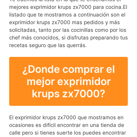
mejores exprimidor krups zx7000 para cocina.El
listado que te mostramos a continuación son el
exprimidor krups zx7000 mas pedidos y más
solicitadas, tanto por las cocinillas como por los
chef más conocidos, si disfrutas preparando tus
recetas seguro que las querrás.
¿Donde comprar el
mejor exprimidor
krups zx7000?
El exprimidor krups zx7000 que mostramos en
ocasiones es difícil encontrar en una tienda de
calle pero si tienes suerte los puedes encontrar