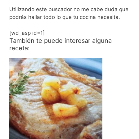
Utilizando este buscador no me cabe duda que
podrás hallar todo lo que tu cocina necesita.
[wd_asp id=1]
También te puede interesar alguna
receta: