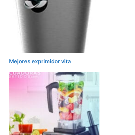
Mejores exprimidor vita