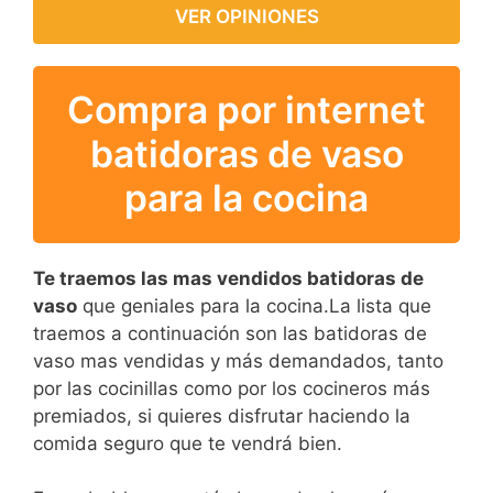
VER OPINIONES
Compra por internet
batidoras de vaso
para la cocina
Te traemos las mas vendidos batidoras de
vaso
que geniales para la cocina.La lista que
traemos a continuación son las batidoras de
vaso mas vendidas y más demandados, tanto
por las cocinillas como por los cocineros más
premiados, si quieres disfrutar haciendo la
comida seguro que te vendrá bien.