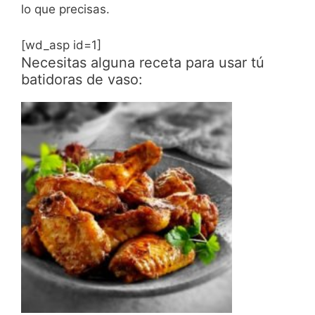
lo que precisas.
[wd_asp id=1]
Necesitas alguna receta para usar tú
batidoras de vaso: