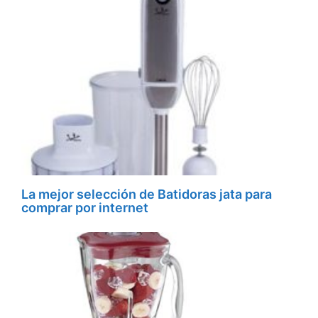
La mejor selección de Batidoras jata para
comprar por internet