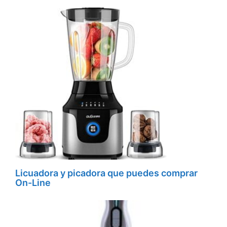
Licuadora y picadora que puedes comprar
On-Line