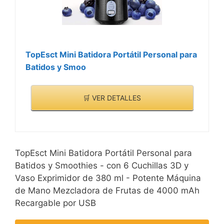
TopEsct Mini Batidora Portátil Personal para
Batidos y Smoo
🛒 VER DETALLES
TopEsct Mini Batidora Portátil Personal para
Batidos y Smoothies - con 6 Cuchillas 3D y
Vaso Exprimidor de 380 ml - Potente Máquina
de Mano Mezcladora de Frutas de 4000 mAh
Recargable por USB