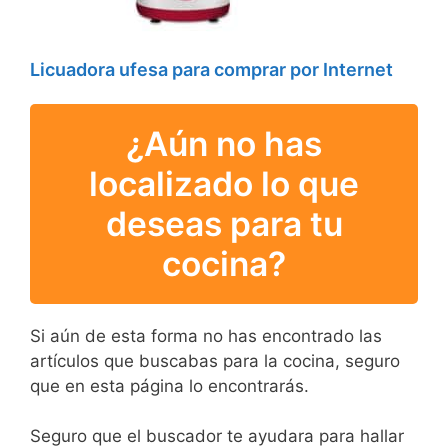
Licuadora ufesa para comprar por Internet
¿Aún no has
localizado lo que
deseas para tu
cocina?
Si aún de esta forma no has encontrado las
artículos que buscabas para la cocina, seguro
que en esta página lo encontrarás.
Seguro que el buscador te ayudara para hallar