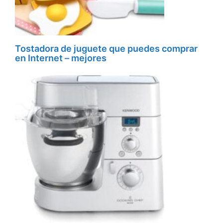
Tostadora de juguete que puedes comprar
en Internet – mejores