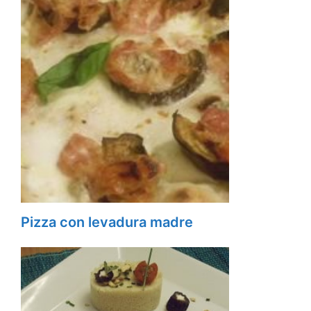
Pizza con levadura madre