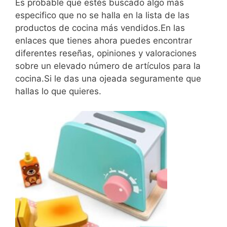
Es probable que estés buscado algo más
especifico que no se halla en la lista de las
productos de cocina más vendidos.En las
enlaces que tienes ahora puedes encontrar
diferentes reseñas, opiniones y valoraciones
sobre un elevado número de artículos para la
cocina.Si le das una ojeada seguramente que
hallas lo que quieres.