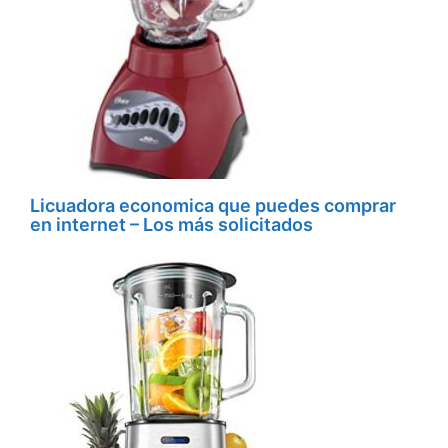
Licuadora economica que puedes comprar
en internet – Los más solicitados