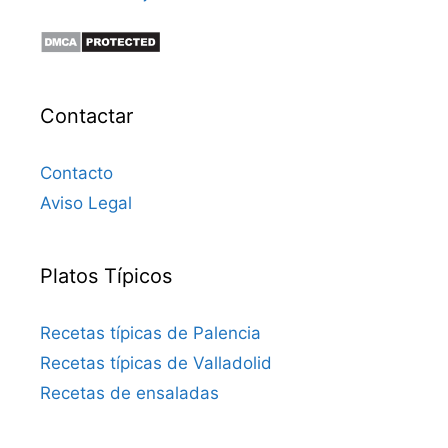
Contactar
Contacto
Aviso Legal
Platos Típicos
Recetas típicas de Palencia
Recetas típicas de Valladolid
Recetas de ensaladas