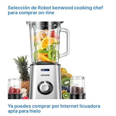
Selección de Robot kenwood cooking chef
para comprar on-line
Ya puedes comprar por Internet licuadora
apta para hielo