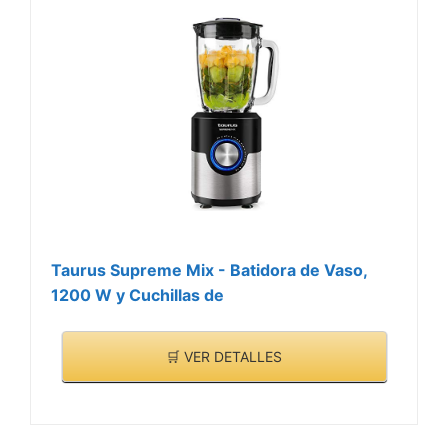
Taurus Supreme Mix - Batidora de Vaso,
1200 W y Cuchillas de
🛒 VER DETALLES