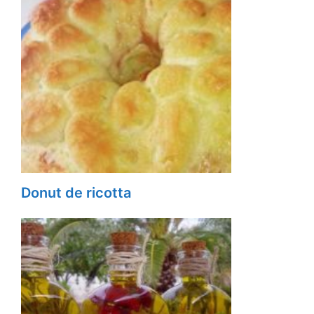
Donut de ricotta