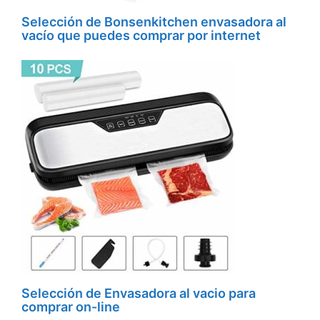
Selección de Bonsenkitchen envasadora al
vacío que puedes comprar por internet
Selección de Envasadora al vacio para
comprar on-line