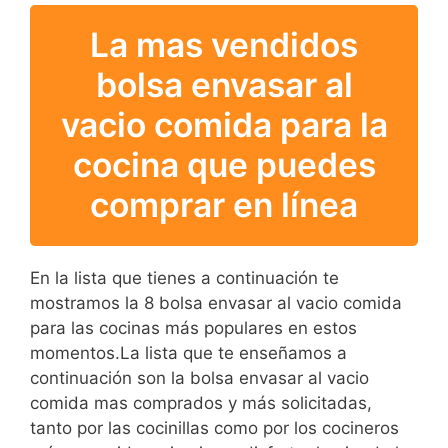
La mas vendidos
bolsa envasar al
vacio comida para la
cocina que puedes
comprar en línea
En la lista que tienes a continuación te
mostramos la 8 bolsa envasar al vacio comida
para las cocinas más populares en estos
momentos.La lista que te enseñamos a
continuación son la bolsa envasar al vacio
comida mas comprados y más solicitadas,
tanto por las cocinillas como por los cocineros