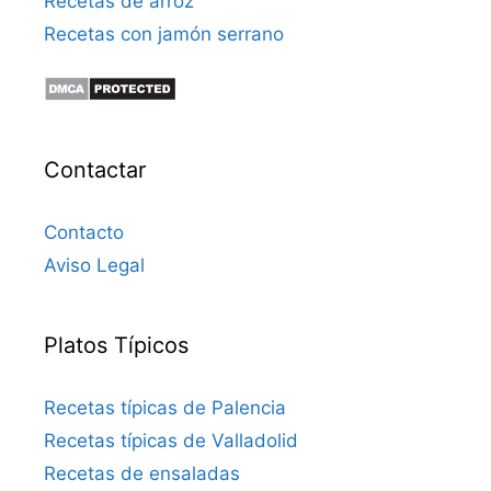
Recetas de arroz
Recetas con jamón serrano
Contactar
Contacto
Aviso Legal
Platos Típicos
Recetas típicas de Palencia
Recetas típicas de Valladolid
Recetas de ensaladas