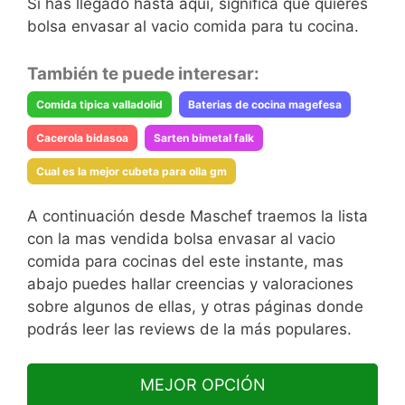
Si has llegado hasta aquí, significa que quieres
bolsa envasar al vacio comida para tu cocina.
También te puede interesar:
Comida tipica valladolid
Baterias de cocina magefesa
Cacerola bidasoa
Sarten bimetal falk
Cual es la mejor cubeta para olla gm
A continuación desde Maschef traemos la lista
con la mas vendida bolsa envasar al vacio
comida para cocinas del este instante, mas
abajo puedes hallar creencias y valoraciones
sobre algunos de ellas, y otras páginas donde
podrás leer las reviews de la más populares.
MEJOR OPCIÓN