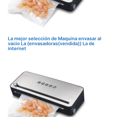
La mejor selección de Maquina envasar al
vacio La {envasadoras(vendida)} La de
internet