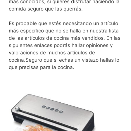
más conocidos, si quieres disfrutar haciendo la
comida seguro que las querrás.
Es probable que estés necesitando un artículo
más especifico que no se halla en nuestra lista
de las artículos de cocina más vendidos. En las
siguientes enlaces podrás hallar opiniones y
valoraciones de muchos artículos de
cocina.Seguro que si echas un vistazo hallas lo
que precisas para la cocina.