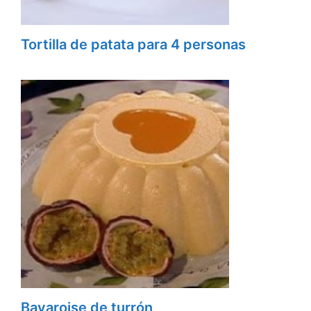
Tortilla de patata para 4 personas
Bavaroise de turrón