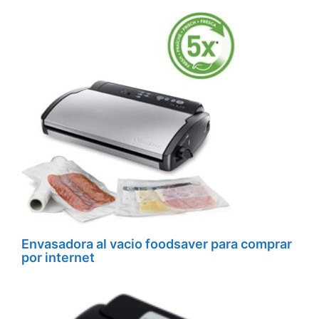
Envasadora al vacio foodsaver para comprar
por internet