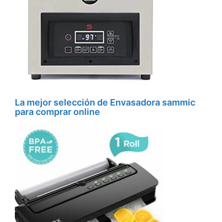
La mejor selección de Envasadora sammic
para comprar online