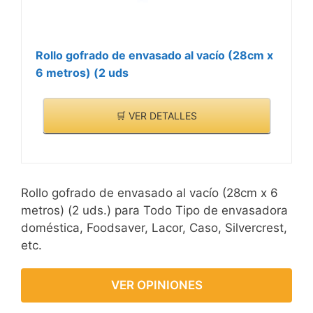
Rollo gofrado de envasado al vacío (28cm x
6 metros) (2 uds
🛒 VER DETALLES
Rollo gofrado de envasado al vacío (28cm x 6
metros) (2 uds.) para Todo Tipo de envasadora
doméstica, Foodsaver, Lacor, Caso, Silvercrest,
etc.
VER OPINIONES