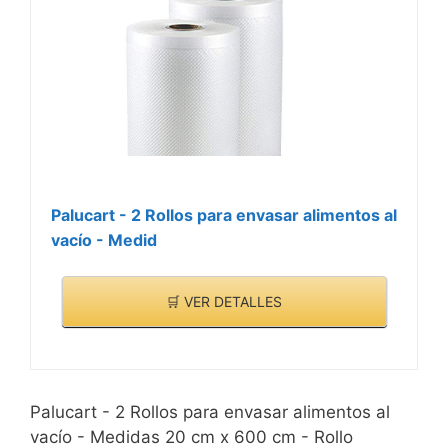
Palucart - 2 Rollos para envasar alimentos al
vacío - Medid
🛒 VER DETALLES
Palucart - 2 Rollos para envasar alimentos al
vacío - Medidas 20 cm x 600 cm - Rollo