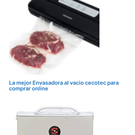
La mejor Envasadora al vacio cecotec para
comprar online