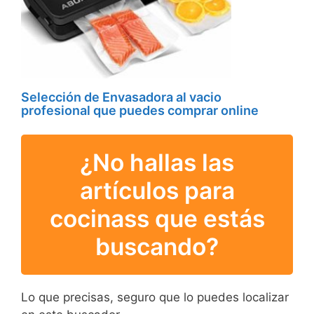
Selección de Envasadora al vacio
profesional que puedes comprar online
¿No hallas las
artículos para
cocinass que estás
buscando?
Lo que precisas, seguro que lo puedes localizar