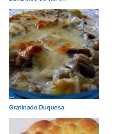
Gratinado Duquesa