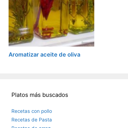
Aromatizar aceite de oliva
Platos más buscados
Recetas con pollo
Recetas de Pasta