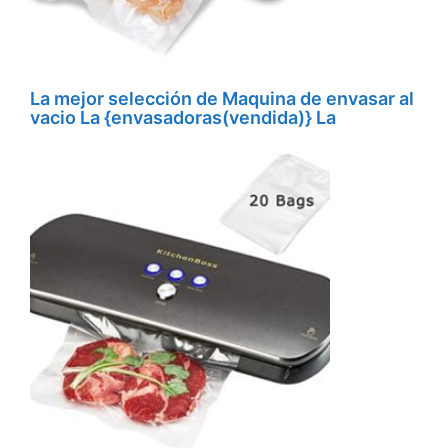
La mejor selección de Maquina de envasar al
vacio La {envasadoras(vendida)} La