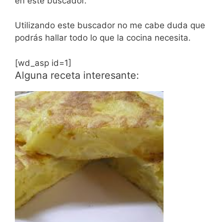
en este buscador.
Utilizando este buscador no me cabe duda que
podrás hallar todo lo que la cocina necesita.
[wd_asp id=1]
Alguna receta interesante: