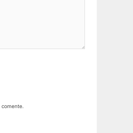
e comente.