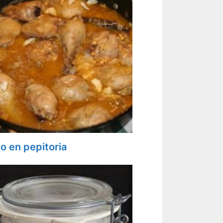
lo en pepitoria