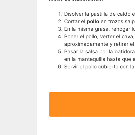
Disolver la pastilla de caldo 
Cortar el
pollo
en trozos salp
En la misma grasa, rehogar l
Poner el pollo, verter el cav
aproximadamente y retirar el 
Pasar la salsa por la batidor
en la mantequilla hasta que 
Servir el pollo cubierto con