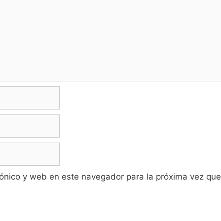
ónico y web en este navegador para la próxima vez qu