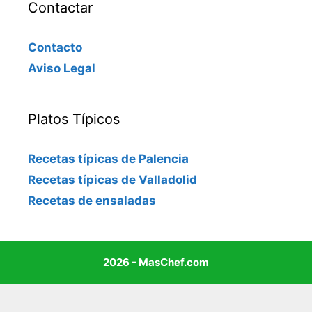
Contactar
Contacto
Aviso Legal
Platos Típicos
Recetas típicas de Palencia
Recetas típicas de Valladolid
Recetas de ensaladas
2026 - MasChef.com