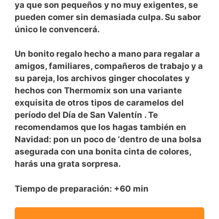
ya que son pequeños y no muy exigentes, se
pueden comer sin demasiada culpa. Su sabor
único le convencerá.
Un bonito regalo hecho a mano para regalar a
amigos, familiares, compañeros de trabajo y a
su pareja, los archivos
ginger chocolates
y
hechos con
Thermomix
son una variante
exquisita de otros tipos de caramelos
del
período
del Día de San Valentín
. Te
recomendamos que los hagas también en
Navidad: pon un poco de ‘dentro de una bolsa
asegurada con una bonita cinta de colores,
harás una grata sorpresa.
Tiempo de preparación:
+60 min