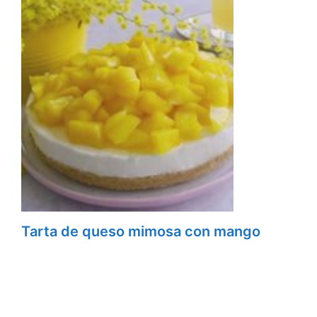
Tarta de queso mimosa con mango