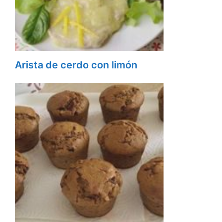
Arista de cerdo con limón