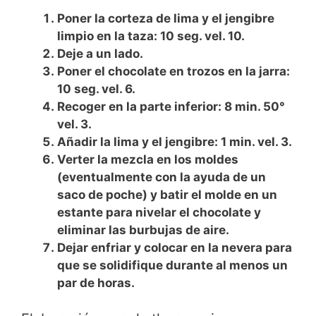
Poner la corteza de lima y el jengibre
limpio en la taza: 10 seg. vel. 10.
Deje a un lado.
Poner el chocolate en trozos en la jarra:
10 seg. vel. 6.
Recoger en la parte inferior: 8 min. 50°
vel. 3.
Añadir la lima y el jengibre: 1 min. vel. 3.
Verter la mezcla en los moldes
(eventualmente con la ayuda de un
saco de poche) y batir el molde en un
estante para nivelar el chocolate y
eliminar las burbujas de aire.
Dejar enfriar y colocar en la nevera para
que se solidifique durante al menos un
par de horas.