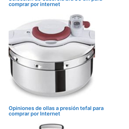
comprar por internet
Opiniones de ollas a presión tefal para
comprar por Internet