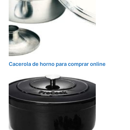
Cacerola de horno para comprar online