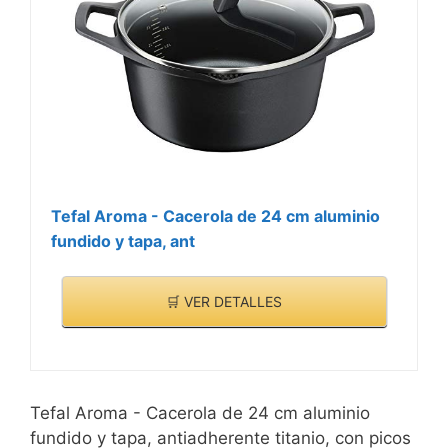
Tefal Aroma - Cacerola de 24 cm aluminio
fundido y tapa, ant
🛒 VER DETALLES
Tefal Aroma - Cacerola de 24 cm aluminio
fundido y tapa, antiadherente titanio, con picos