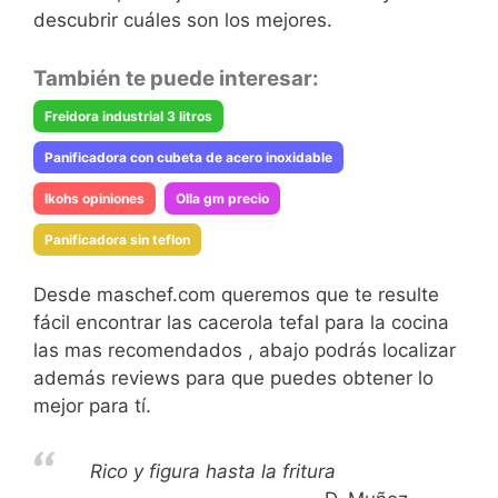
descubrir cuáles son los mejores.
También te puede interesar:
Freidora industrial 3 litros
Panificadora con cubeta de acero inoxidable
Ikohs opiniones
Olla gm precio
Panificadora sin teflon
Desde maschef.com queremos que te resulte
fácil encontrar las cacerola tefal para la cocina
las mas recomendados , abajo podrás localizar
además reviews para que puedes obtener lo
mejor para tí.
Rico y figura hasta la fritura