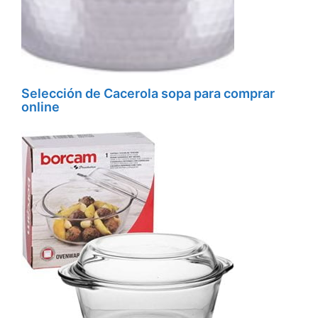
Selección de Cacerola sopa para comprar
online