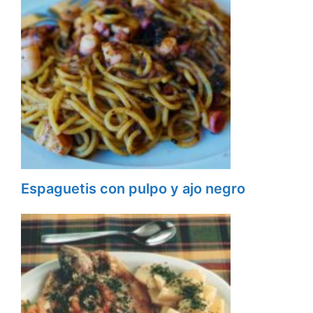
Espaguetis con pulpo y ajo negro