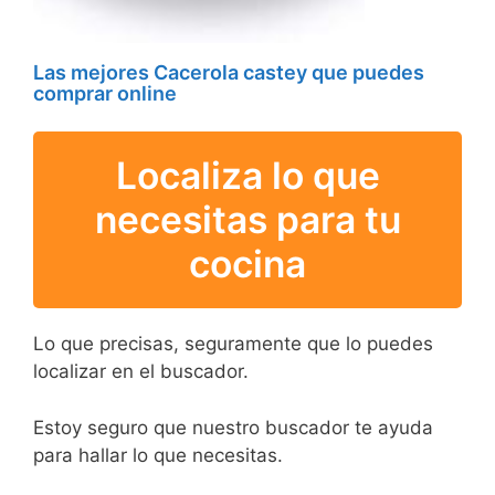
Las mejores Cacerola castey que puedes
comprar online
Localiza lo que
necesitas para tu
cocina
Lo que precisas, seguramente que lo puedes
localizar en el buscador.
Estoy seguro que nuestro buscador te ayuda
para hallar lo que necesitas.