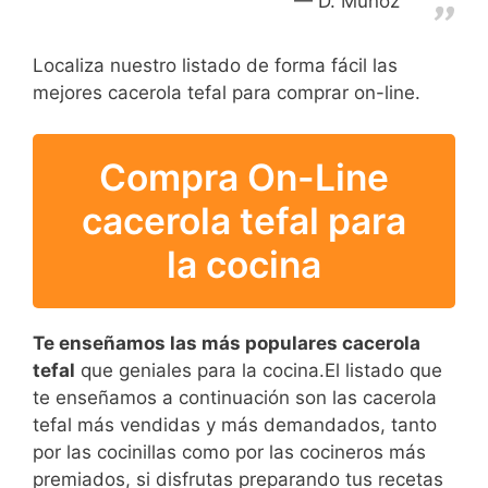
D. Muñoz
Localiza nuestro listado de forma fácil las
mejores cacerola tefal para comprar on-line.
Compra On-Line
cacerola tefal para
la cocina
Te enseñamos las más populares cacerola
tefal
que geniales para la cocina.El listado que
te enseñamos a continuación son las cacerola
tefal más vendidas y más demandados, tanto
por las cocinillas como por las cocineros más
premiados, si disfrutas preparando tus recetas