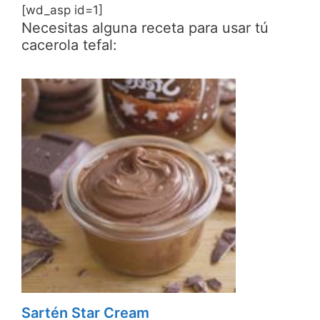
[wd_asp id=1]
Necesitas alguna receta para usar tú
cacerola tefal:
Sartén Star Cream