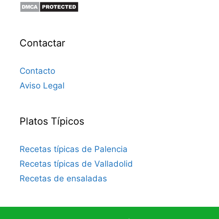
Contactar
Contacto
Aviso Legal
Platos Típicos
Recetas típicas de Palencia
Recetas típicas de Valladolid
Recetas de ensaladas