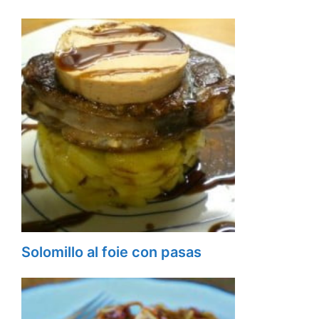
Solomillo al foie con pasas