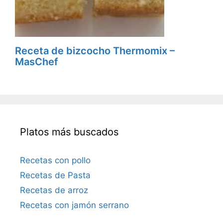
Receta de bizcocho Thermomix –
MasChef
Platos más buscados
Recetas con pollo
Recetas de Pasta
Recetas de arroz
Recetas con jamón serrano