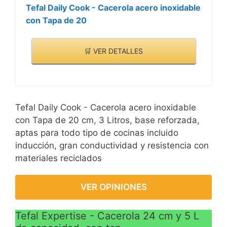
Tefal Daily Cook - Cacerola acero inoxidable
con Tapa de 20
🛒 VER DETALLES
Tefal Daily Cook - Cacerola acero inoxidable
con Tapa de 20 cm, 3 Litros, base reforzada,
aptas para todo tipo de cocinas incluido
inducción, gran conductividad y resistencia con
materiales reciclados
VER OPINIONES
Tefal Expertise - Cacerola 24 cm y 5 L