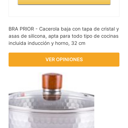
BRA PRIOR - Cacerola baja con tapa de cristal y
asas de silicona, apta para todo tipo de cocinas
incluida inducción y horno, 32 cm
VER OPINIONES