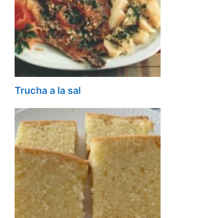
Trucha a la sal