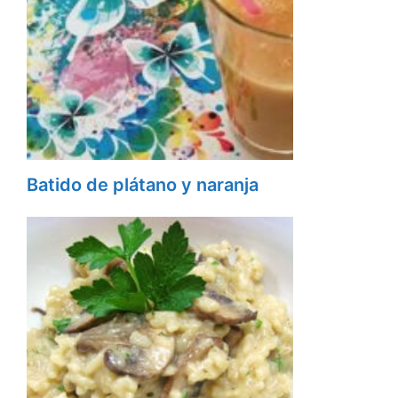
Batido de plátano y naranja