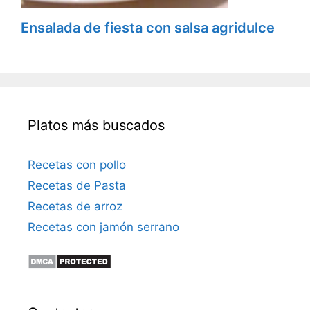
Ensalada de fiesta con salsa agridulce
Platos más buscados
Recetas con pollo
Recetas de Pasta
Recetas de arroz
Recetas con jamón serrano