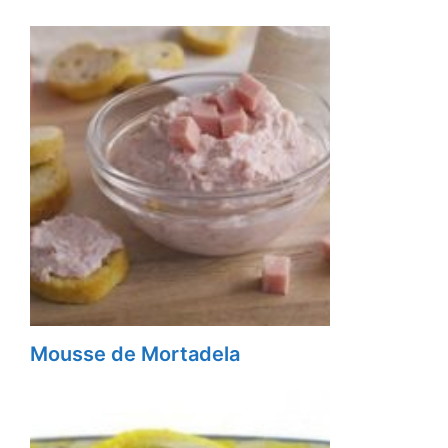
Mousse de Mortadela