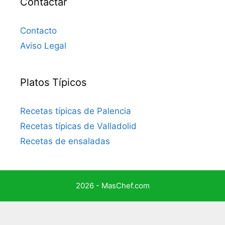
Contactar
Contacto
Aviso Legal
Platos Típicos
Recetas típicas de Palencia
Recetas típicas de Valladolid
Recetas de ensaladas
2026 - MasChef.com