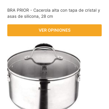
BRA PRIOR - Cacerola alta con tapa de cristal y
asas de silicona, 28 cm
VER OPINIONES