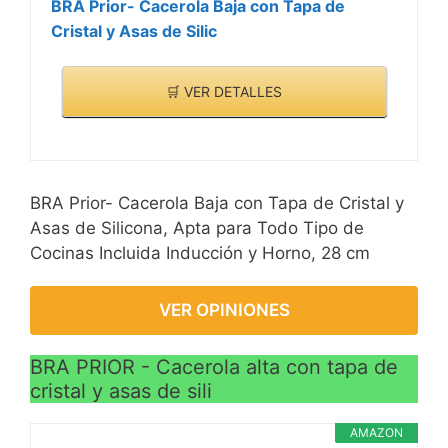
BRA Prior- Cacerola Baja con Tapa de
Cristal y Asas de Silic
🛒 VER DETALLES
BRA Prior- Cacerola Baja con Tapa de Cristal y
Asas de Silicona, Apta para Todo Tipo de
Cocinas Incluida Inducción y Horno, 28 cm
VER OPINIONES
BRA PRIOR - Cacerola alta con tapa de
cristal y asas de sili
AMAZON