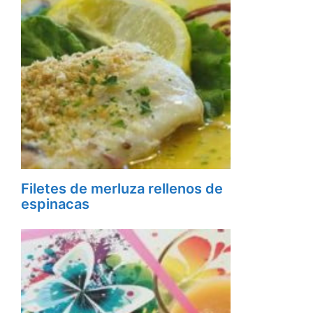
Filetes de merluza rellenos de
espinacas