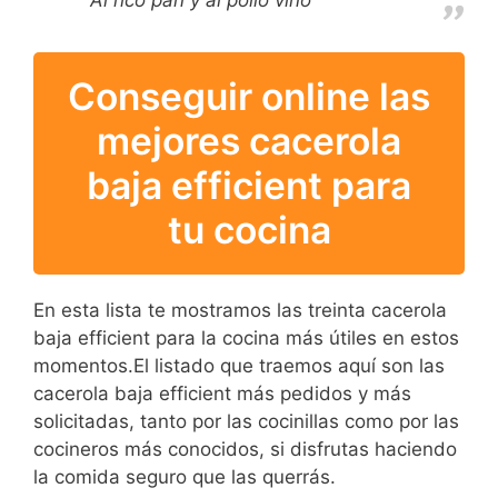
Conseguir online las
mejores cacerola
baja efficient para
tu cocina
En esta lista te mostramos las treinta cacerola
baja efficient para la cocina más útiles en estos
momentos.El listado que traemos aquí son las
cacerola baja efficient más pedidos y más
solicitadas, tanto por las cocinillas como por las
cocineros más conocidos, si disfrutas haciendo
la comida seguro que las querrás.