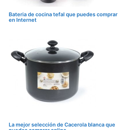
Bateria de cocina tefal que puedes comprar
en Internet
La mejor selección de Cacerola blanca que