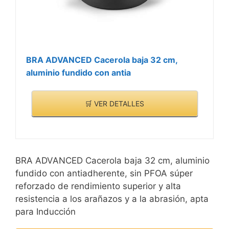
BRA ADVANCED Cacerola baja 32 cm,
aluminio fundido con antia
🛒 VER DETALLES
BRA ADVANCED Cacerola baja 32 cm, aluminio
fundido con antiadherente, sin PFOA súper
reforzado de rendimiento superior y alta
resistencia a los arañazos y a la abrasión, apta
para Inducción