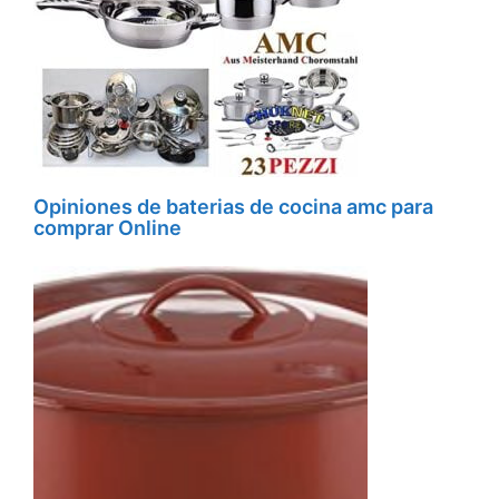
Opiniones de baterias de cocina amc para
comprar Online