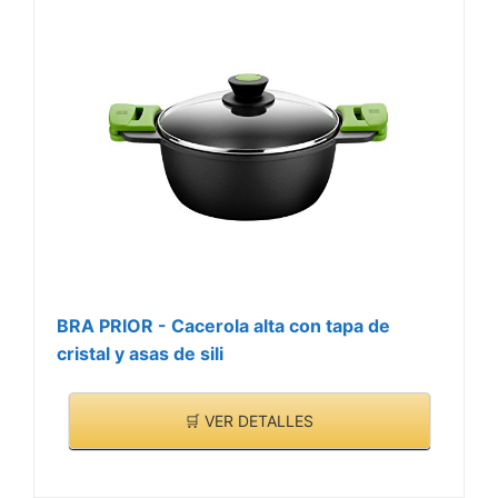
BRA PRIOR - Cacerola alta con tapa de
cristal y asas de sili
🛒 VER DETALLES