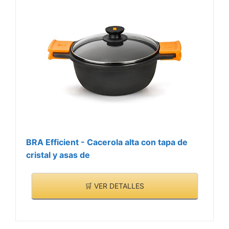
BRA Efficient - Cacerola alta con tapa de
cristal y asas de
🛒 VER DETALLES