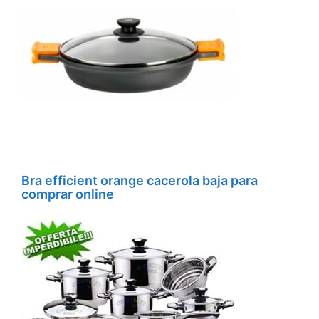
Bra efficient orange cacerola baja para
comprar online