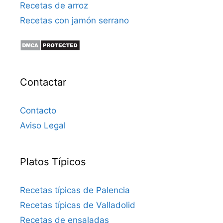
Recetas de arroz
Recetas con jamón serrano
Contactar
Contacto
Aviso Legal
Platos Típicos
Recetas típicas de Palencia
Recetas típicas de Valladolid
Recetas de ensaladas