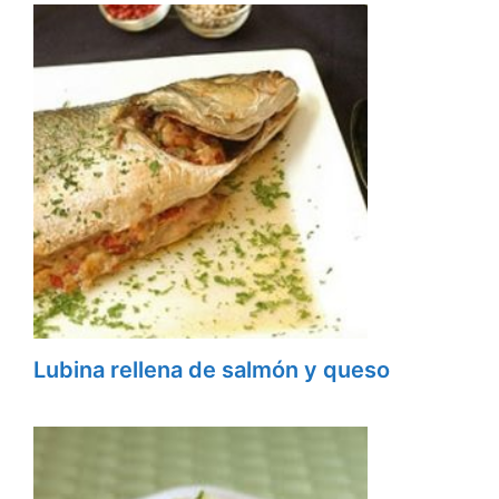
Lubina rellena de salmón y queso