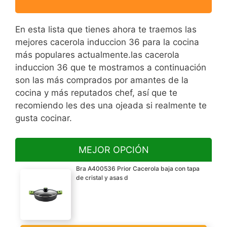
En esta lista que tienes ahora te traemos las
mejores cacerola induccion 36 para la cocina
más populares actualmente.las cacerola
induccion 36 que te mostramos a continuación
son las más comprados por amantes de la
cocina y más reputados chef, así que te
recomiendo les des una ojeada si realmente te
gusta cocinar.
MEJOR OPCIÓN
Bra A400536 Prior Cacerola baja con tapa
de cristal y asas d