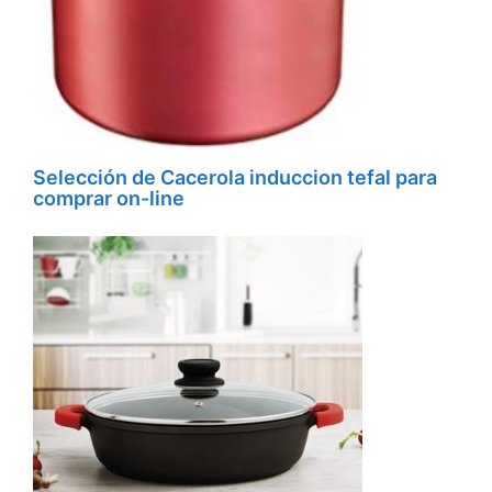
Selección de Cacerola induccion tefal para
comprar on-line