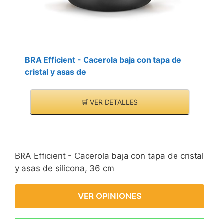
BRA Efficient - Cacerola baja con tapa de
cristal y asas de
🛒 VER DETALLES
BRA Efficient - Cacerola baja con tapa de cristal
y asas de silicona, 36 cm
VER OPINIONES