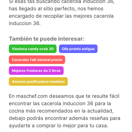
Si esas tas buscando cacerola induccion 36,
has llegado al sitio perfecto, nos hemos
encargado de recopilar las mejores cacerola
induccion 36.
También te puede interesar:
Vinoteca candy ccvb 30
Olla pronto antigua
Cacerolas falk bimetal precio
Mejores freidoras de 2 litros
Amazon panificadora moulinex
En maschef.com deseamos que te resulte fácil
encontrar las cacerola induccion 36 para la
cocina más recomendados en la actualidad,
debajo podrás encontrar además reseñas para
ayudarte a comprar lo mejor para tu casa.