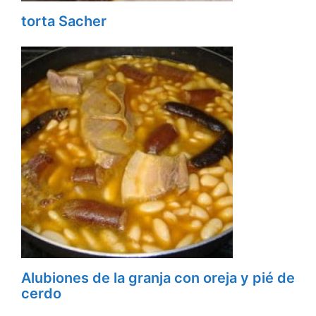
torta Sacher
Alubiones de la granja con oreja y pié de
cerdo