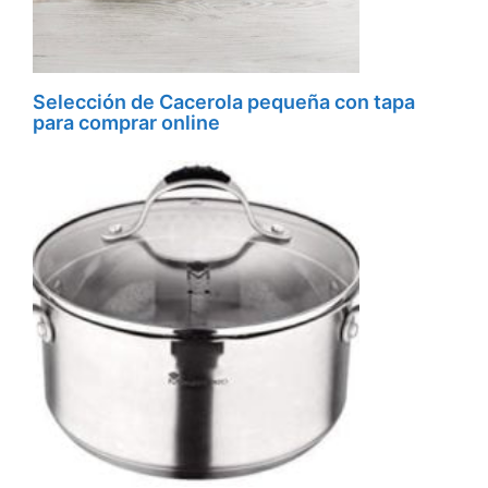
Selección de Cacerola pequeña con tapa
para comprar online