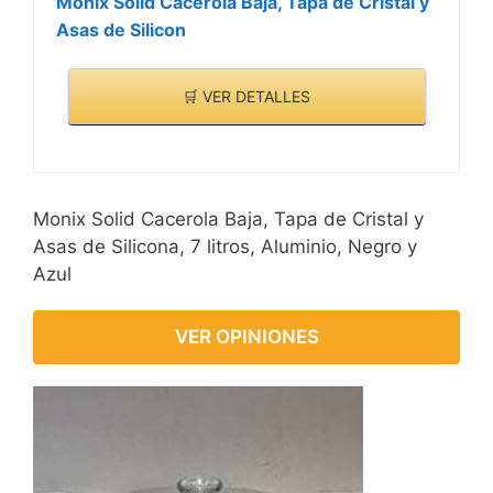
Monix Solid Cacerola Baja, Tapa de Cristal y
Asas de Silicon
🛒 VER DETALLES
Monix Solid Cacerola Baja, Tapa de Cristal y
Asas de Silicona, 7 litros, Aluminio, Negro y
Azul
VER OPINIONES