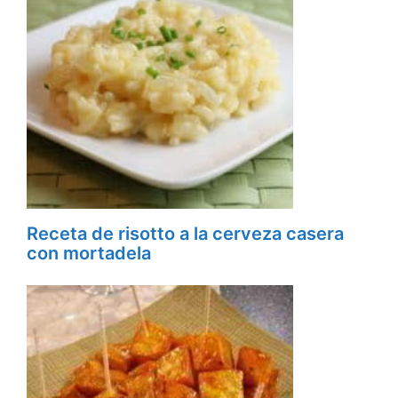
Receta de risotto a la cerveza casera
con mortadela