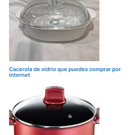
Cacerola de vidrio que puedes comprar por
internet