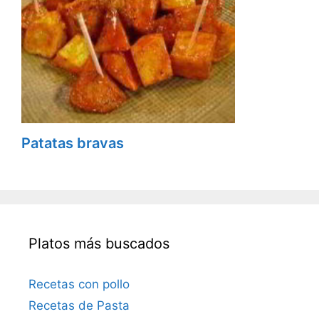
Patatas bravas
Platos más buscados
Recetas con pollo
Recetas de Pasta