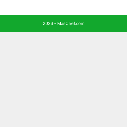
2026 - MasChef.com