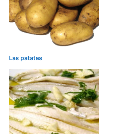
Las patatas