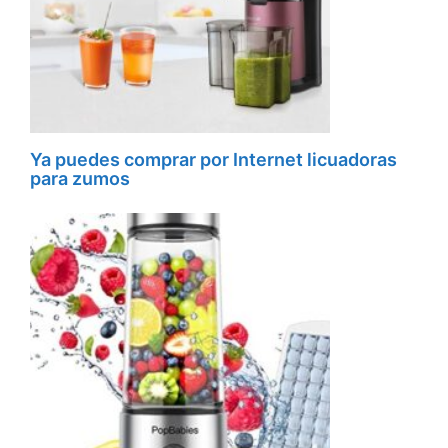
Ya puedes comprar por Internet licuadoras
para zumos