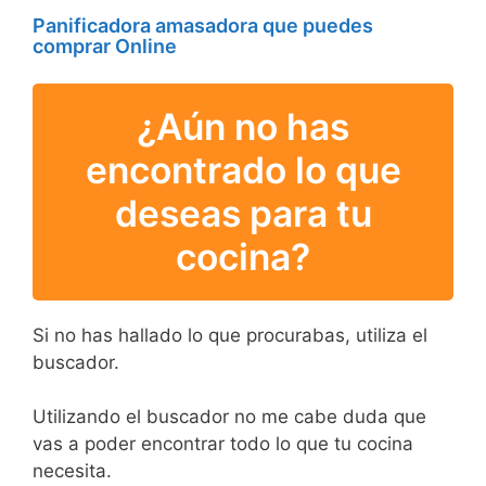
Panificadora amasadora que puedes
comprar Online
¿Aún no has
encontrado lo que
deseas para tu
cocina?
Si no has hallado lo que procurabas, utiliza el
buscador.
Utilizando el buscador no me cabe duda que
vas a poder encontrar todo lo que tu cocina
necesita.