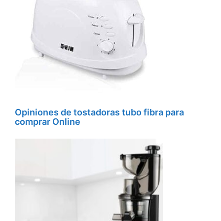
Opiniones de tostadoras tubo fibra para
comprar Online