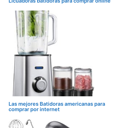
Licuadoras batidoras para comprar online
Las mejores Batidoras americanas para
comprar por internet