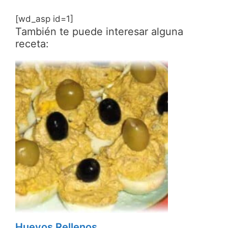
[wd_asp id=1]
También te puede interesar alguna
receta:
Huevos Rellenos