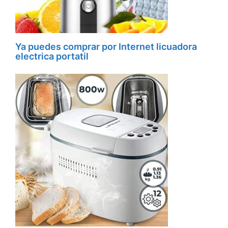
Ya puedes comprar por Internet licuadora
electrica portatil