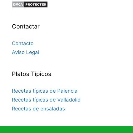
Contactar
Contacto
Aviso Legal
Platos Típicos
Recetas típicas de Palencia
Recetas típicas de Valladolid
Recetas de ensaladas