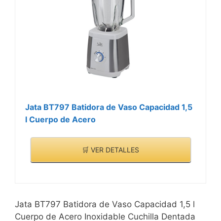
Jata BT797 Batidora de Vaso Capacidad 1,5
l Cuerpo de Acero
🛒 VER DETALLES
Jata BT797 Batidora de Vaso Capacidad 1,5 l
Cuerpo de Acero Inoxidable Cuchilla Dentada