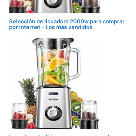
Selección de licuadora 2000w para comprar
por Internet – Los más vendidos