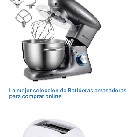
La mejor selección de Batidoras amasadoras
para comprar online