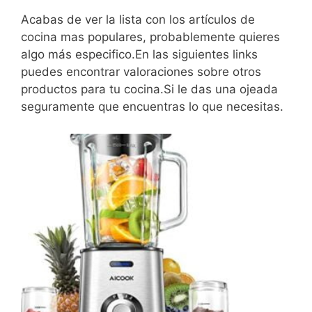
Acabas de ver la lista con los artículos de
cocina mas populares, probablemente quieres
algo más especifico.En las siguientes links
puedes encontrar valoraciones sobre otros
productos para tu cocina.Si le das una ojeada
seguramente que encuentras lo que necesitas.