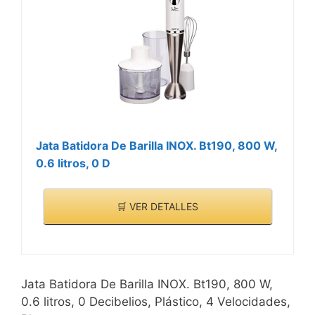
Jata Batidora De Barilla INOX. Bt190, 800 W,
0.6 litros, 0 D
🛒 VER DETALLES
Jata Batidora De Barilla INOX. Bt190, 800 W,
0.6 litros, 0 Decibelios, Plástico, 4 Velocidades,