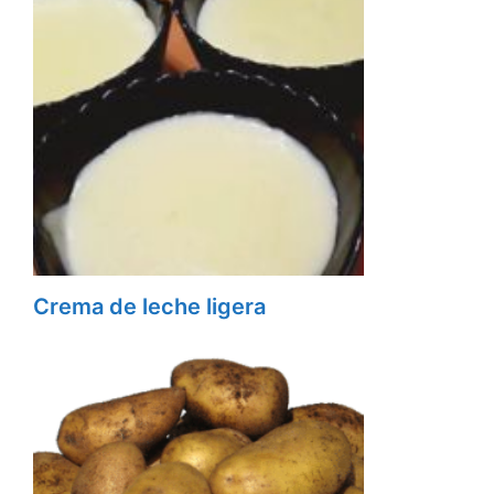
Crema de leche ligera