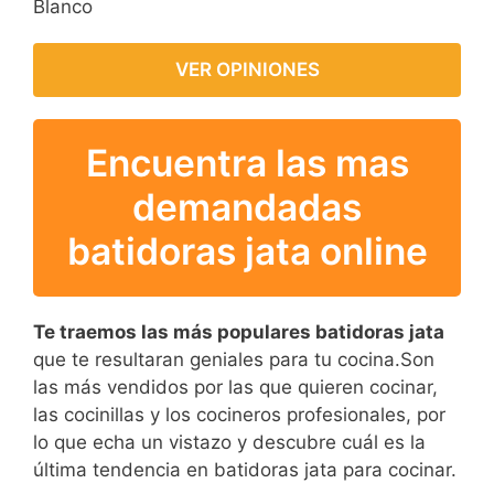
Blanco
VER OPINIONES
Encuentra las mas
demandadas
batidoras jata online
Te traemos las más populares batidoras jata
que te resultaran geniales para tu cocina.Son
las más vendidos por las que quieren cocinar,
las cocinillas y los cocineros profesionales, por
lo que echa un vistazo y descubre cuál es la
última tendencia en batidoras jata para cocinar.