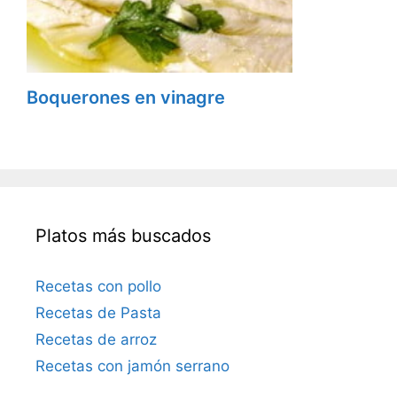
Boquerones en vinagre
Platos más buscados
Recetas con pollo
Recetas de Pasta
Recetas de arroz
Recetas con jamón serrano