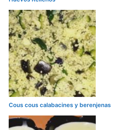
Cous cous calabacines y berenjenas