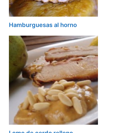
Hamburguesas al horno