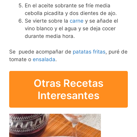
En el aceite sobrante se fríe media
cebolla picadita y dos dientes de ajo.
Se vierte sobre la
carne
y se añade el
vino blanco y el agua y se deja cocer
durante media hora.
Se puede acompañar de
patatas fritas
, puré de
tomate o
ensalada
.
Otras Recetas
Interesantes