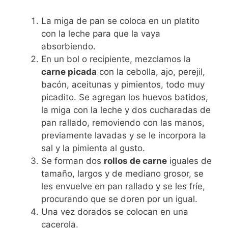
La miga de pan se coloca en un platito
con la leche para que la vaya
absorbiendo.
En un bol o recipiente, mezclamos la
carne picada
con la cebolla, ajo, perejil,
bacón, aceitunas y pimientos, todo muy
picadito. Se agregan los huevos batidos,
la miga con la leche y dos cucharadas de
pan rallado, removiendo con las manos,
previamente lavadas y se le incorpora la
sal y la pimienta al gusto.
Se forman dos
rollos de carne
iguales de
tamaño, largos y de mediano grosor, se
les envuelve en pan rallado y se les fríe,
procurando que se doren por un igual.
Una vez dorados se colocan en una
cacerola.