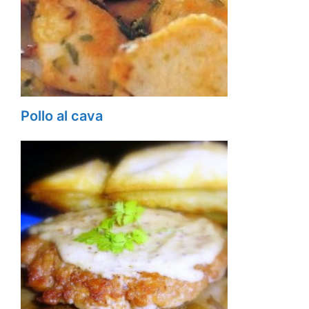
Pollo al cava