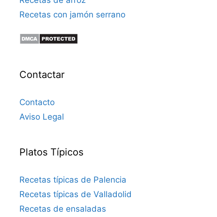
Recetas con jamón serrano
Contactar
Contacto
Aviso Legal
Platos Típicos
Recetas típicas de Palencia
Recetas típicas de Valladolid
Recetas de ensaladas