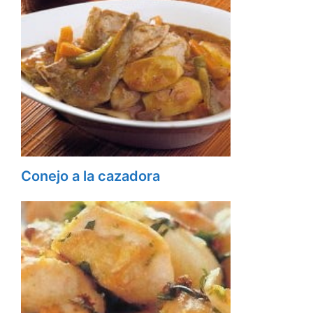
Conejo a la cazadora