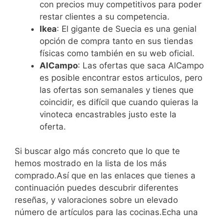
con precios muy competitivos para poder
restar clientes a su competencia.
Ikea
: El gigante de Suecia es una genial
opción de compra tanto en sus tiendas
físicas como también en su web oficial.
AlCampo
: Las ofertas que saca AlCampo
es posible encontrar estos articulos, pero
las ofertas son semanales y tienes que
coincidir, es difícil que cuando quieras la
vinoteca encastrables justo este la
oferta.
Si buscar algo más concreto que lo que te
hemos mostrado en la lista de los más
comprado.Así que en las enlaces que tienes a
continuación puedes descubrir diferentes
reseñas, y valoraciones sobre un elevado
número de artículos para las cocinas.Echa una