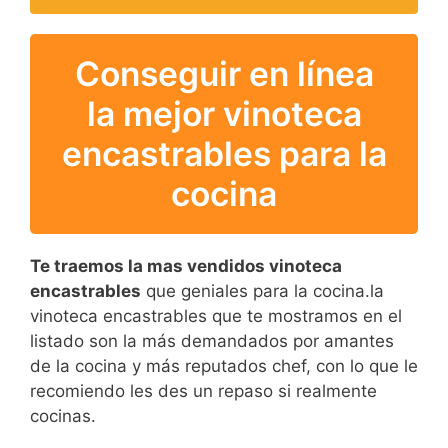
Conseguir en línea
la mejor vinoteca
encastrables para la
cocina
Te traemos la mas vendidos vinoteca
encastrables
que geniales para la cocina.la
vinoteca encastrables que te mostramos en el
listado son la más demandados por amantes
de la cocina y más reputados chef, con lo que le
recomiendo les des un repaso si realmente
cocinas.