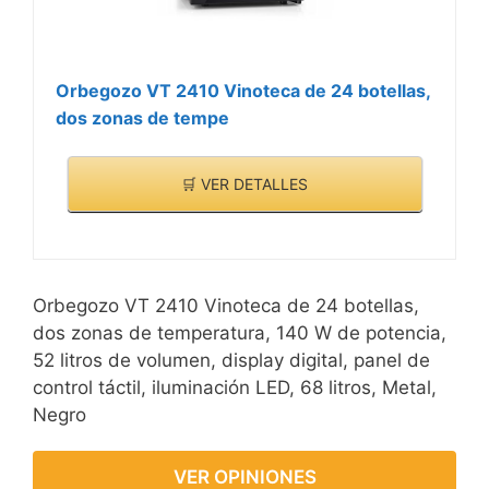
Orbegozo VT 2410 Vinoteca de 24 botellas,
dos zonas de tempe
🛒 VER DETALLES
Orbegozo VT 2410 Vinoteca de 24 botellas,
dos zonas de temperatura, 140 W de potencia,
52 litros de volumen, display digital, panel de
control táctil, iluminación LED, 68 litros, Metal,
Negro
VER OPINIONES