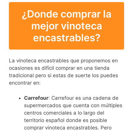
¿Donde comprar la
mejor vinoteca
encastrables?
La vinoteca encastrables que proponemos en
ocasiones es difícil comprar en una tienda
tradicional pero si estas de suerte los puedes
encontrar en:
Carrefour
: Carrefour es una cadena de
supermercados que cuenta con múltiples
centros comerciales a lo largo del
territorio español donde es posible
comprar vinoteca encastrables. Pero