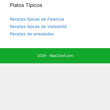
Platos Típicos
Recetas típicas de Palencia
Recetas típicas de Valladolid
Recetas de ensaladas
2026 - MasChef.com