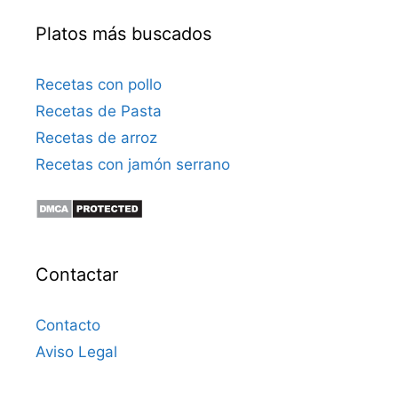
Platos más buscados
Recetas con pollo
Recetas de Pasta
Recetas de arroz
Recetas con jamón serrano
Contactar
Contacto
Aviso Legal