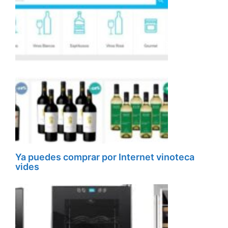
Ya puedes comprar por Internet vinoteca
vides