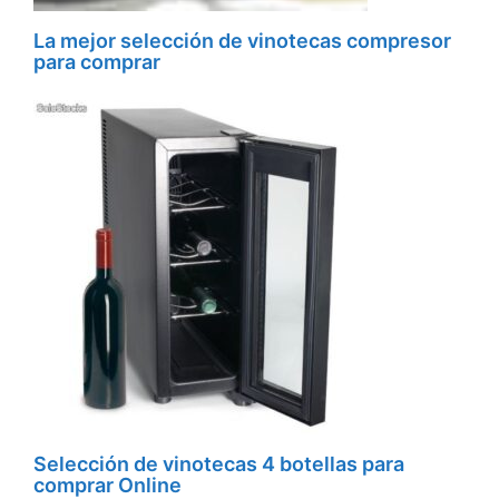
La mejor selección de vinotecas compresor
para comprar
Selección de vinotecas 4 botellas para
comprar Online