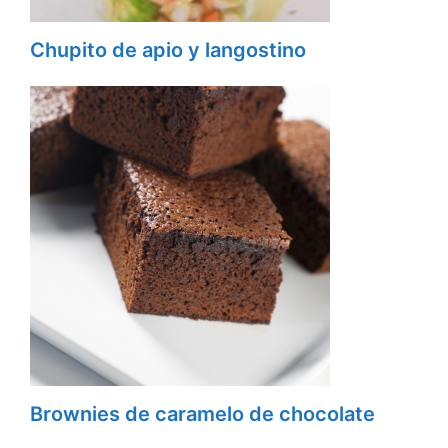
Chupito de apio y langostino
Brownies de caramelo de chocolate