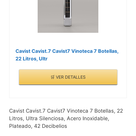
Cavist Cavist.7 Cavist7 Vinoteca 7 Botellas,
22 Litros, Ultr
🛒 VER DETALLES
Cavist Cavist.7 Cavist7 Vinoteca 7 Botellas, 22
Litros, Ultra Silenciosa, Acero Inoxidable,
Plateado, 42 Decibelios