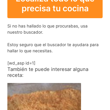
precisa tu cocina
Si no has hallado lo que procurabas, usa
nuestro buscador.
Estoy seguro que el buscador te ayudara para
hallar lo que necesitas.
[wd_asp id=1]
También te puede interesar alguna
receta: