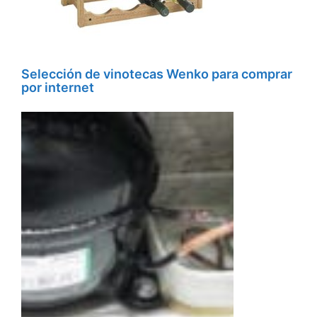
Selección de vinotecas Wenko para comprar
por internet