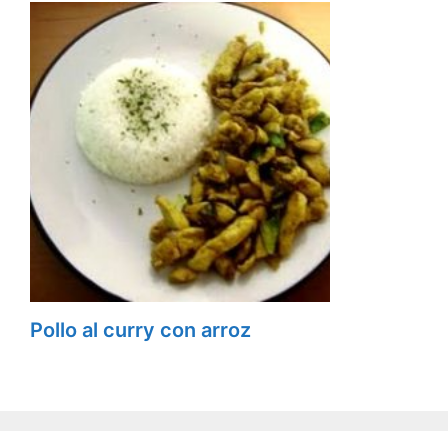
Pollo al curry con arroz