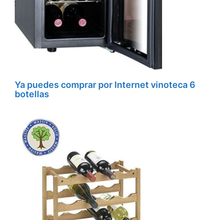
Ya puedes comprar por Internet vinoteca 6
botellas