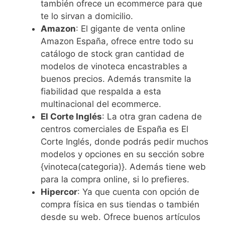
también ofrece un ecommerce para que
te lo sirvan a domicilio.
Amazon
: El gigante de venta online
Amazon España, ofrece entre todo su
catálogo de stock gran cantidad de
modelos de vinoteca encastrables a
buenos precios. Además transmite la
fiabilidad que respalda a esta
multinacional del ecommerce.
El Corte Inglés
: La otra gran cadena de
centros comerciales de España es El
Corte Inglés, donde podrás pedir muchos
modelos y opciones en su sección sobre
{vinoteca(categoria)}. Además tiene web
para la compra online, si lo prefieres.
Hipercor
: Ya que cuenta con opción de
compra física en sus tiendas o también
desde su web. Ofrece buenos artículos