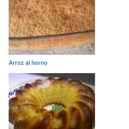
Arroz al horno