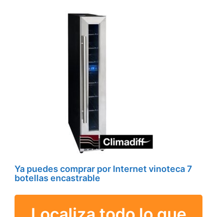
Ya puedes comprar por Internet vinoteca 7
botellas encastrable
Localiza todo lo que