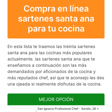
Compra en línea
sartenes santa ana
para tu cocina
En esta lista te traemos las treinta sartenes
santa ana para las cocinas más populares
actualmente. las sartenes santa ana que te
enseñamos a continuación son las más
demandados por aficionados de la cocina y
más reputados chef, así que le aconsejo les des
una ojeada si realmente disfrutas de la cocina.
MEJOR OPCIÓN
San Ignacio Profesional Chef - Sartén, 28 x