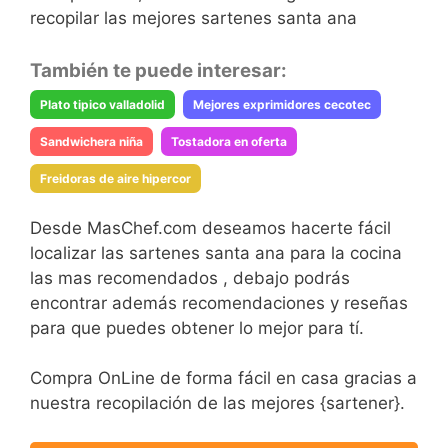
recopilar las mejores sartenes santa ana
También te puede interesar:
Plato tipico valladolid
Mejores exprimidores cecotec
Sandwichera niña
Tostadora en oferta
Freidoras de aire hipercor
Desde MasChef.com deseamos hacerte fácil
localizar las sartenes santa ana para la cocina
las mas recomendados , debajo podrás
encontrar además recomendaciones y reseñas
para que puedes obtener lo mejor para tí.
Compra OnLine de forma fácil en casa gracias a
nuestra recopilación de las mejores {sartener}.