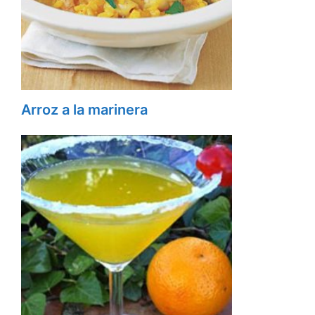
Arroz a la marinera