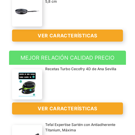
5,8 cm
VER CARACTERÍSTICAS
MEJOR RELACIÓN CALIDAD PRECIO
Recetas Turbo Cecofry 4D de Ana Sevilla
VER
CARACTERÍSTICAS
>
VER CARACTERÍSTICAS
Tefal Expertise Sartén con Antiadherente
Titanium, Máxima