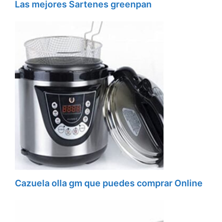
Las mejores Sartenes greenpan
Cazuela olla gm que puedes comprar Online