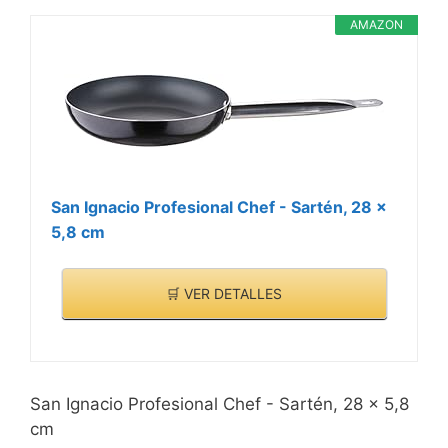
AMAZON
San Ignacio Profesional Chef - Sartén, 28 x
5,8 cm
🛒 VER DETALLES
San Ignacio Profesional Chef - Sartén, 28 x 5,8
cm