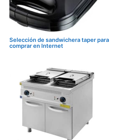
Selección de sandwichera taper para
comprar en Internet