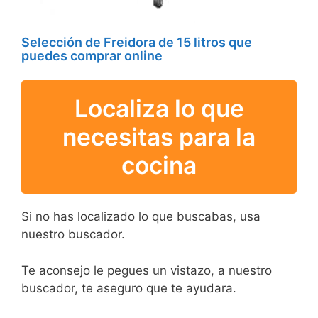
Selección de Freidora de 15 litros que
puedes comprar online
Localiza lo que
necesitas para la
cocina
Si no has localizado lo que buscabas, usa
nuestro buscador.
Te aconsejo le pegues un vistazo, a nuestro
buscador, te aseguro que te ayudara.