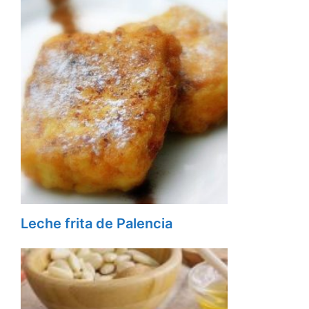
Leche frita de Palencia