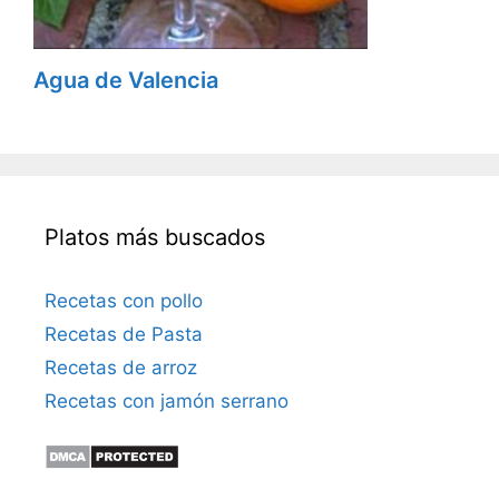
Agua de Valencia
Platos más buscados
Recetas con pollo
Recetas de Pasta
Recetas de arroz
Recetas con jamón serrano