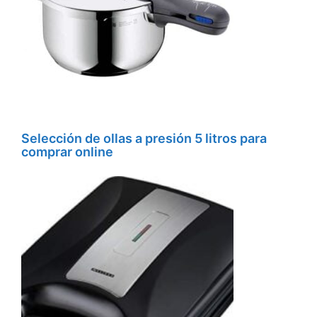
Selección de ollas a presión 5 litros para
comprar online