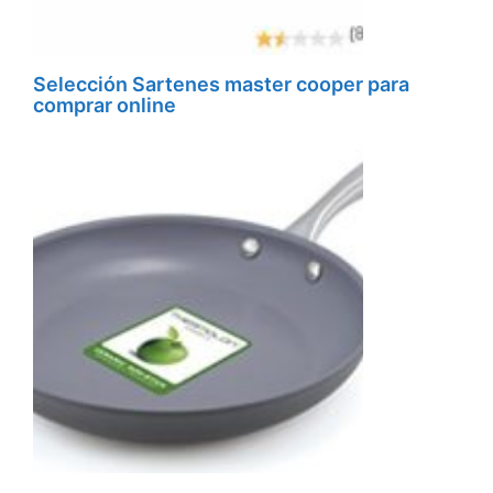
Selección Sartenes master cooper para
comprar online