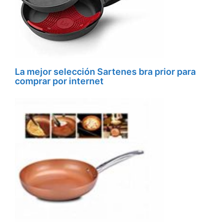
La mejor selección Sartenes bra prior para
comprar por internet