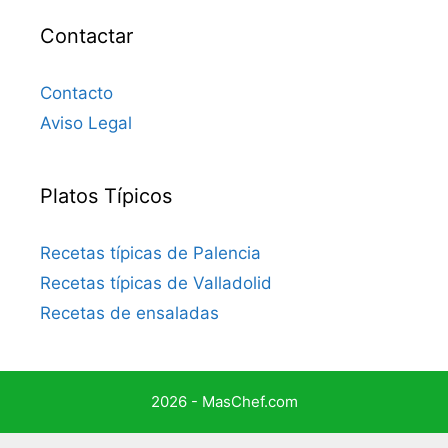
Contactar
Contacto
Aviso Legal
Platos Típicos
Recetas típicas de Palencia
Recetas típicas de Valladolid
Recetas de ensaladas
2026 - MasChef.com