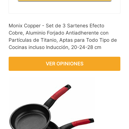
Monix Copper - Set de 3 Sartenes Efecto
Cobre, Aluminio Forjado Antiadherente con
Partículas de Titanio, Aptas para Todo Tipo de
Cocinas incluso Inducción, 20-24-28 cm
VER OPINIONES