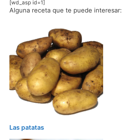
[wd_asp id=1]
Alguna receta que te puede interesar:
Las patatas