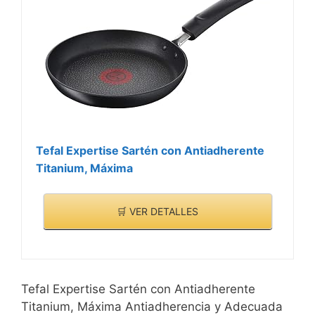
Tefal Expertise Sartén con Antiadherente
Titanium, Máxima
🛒 VER DETALLES
Tefal Expertise Sartén con Antiadherente
Titanium, Máxima Antiadherencia y Adecuada