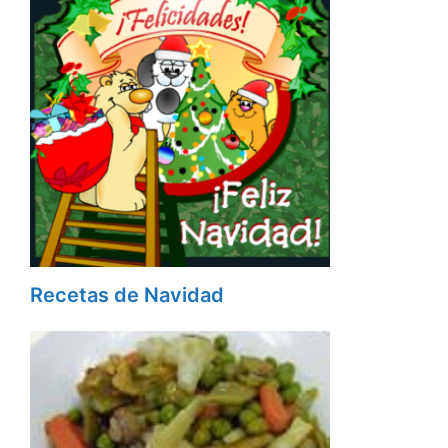
Recetas de Navidad