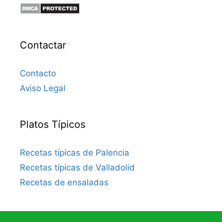
Contactar
Contacto
Aviso Legal
Platos Típicos
Recetas típicas de Palencia
Recetas típicas de Valladolid
Recetas de ensaladas