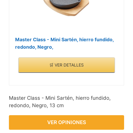
Master Class - Mini Sartén, hierro fundido,
redondo, Negro,
🛒 VER DETALLES
Master Class - Mini Sartén, hierro fundido,
redondo, Negro, 13 cm
VER OPINIONES