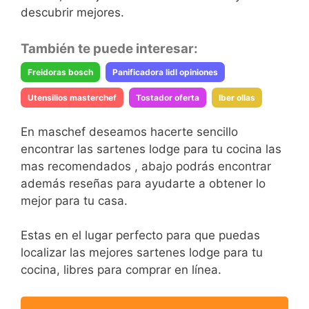
descubrir mejores.
También te puede interesar:
Freidoras bosch
Panificadora lidl opiniones
Utensilios masterchef
Tostador oferta
Iber ollas
En maschef deseamos hacerte sencillo
encontrar las sartenes lodge para tu cocina las
mas recomendados , abajo podrás encontrar
además reseñas para ayudarte a obtener lo
mejor para tu casa.
Estas en el lugar perfecto para que puedas
localizar las mejores sartenes lodge para tu
cocina, libres para comprar en línea.