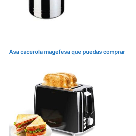
Asa cacerola magefesa que puedas comprar