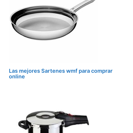
Las mejores Sartenes wmf para comprar
online