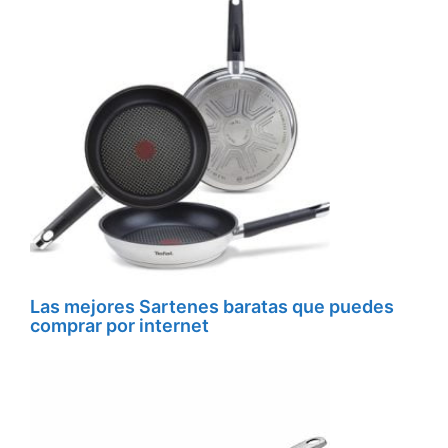
Las mejores Sartenes baratas que puedes
comprar por internet