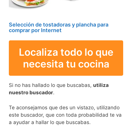
Selección de tostadoras y plancha para
comprar por Internet
Localiza todo lo que
necesita tu cocina
Si no has hallado lo que buscabas,
utiliza
nuestro buscador
.
Te aconsejamos que des un vistazo, utilizando
este buscador, que con toda probabilidad te va
a ayudar a hallar lo que buscabas.