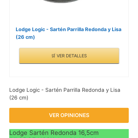
Lodge Logic - Sartén Parrilla Redonda y Lisa
(26 cm)
🛒 VER DETALLES
Lodge Logic - Sartén Parrilla Redonda y Lisa
(26 cm)
VER OPINIONES
Lodge Sartén Redonda 16,5cm