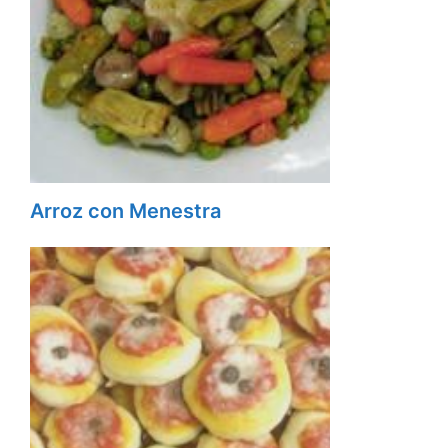
Arroz con Menestra