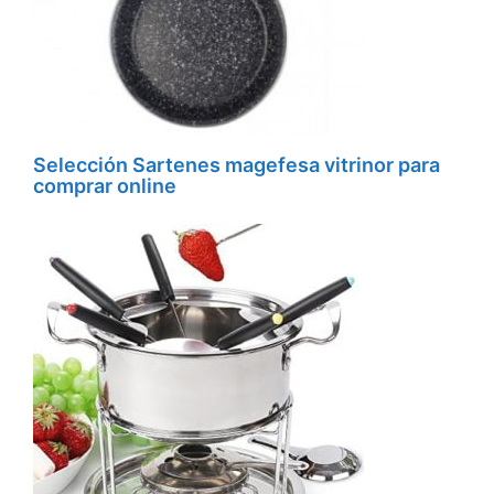
Selección Sartenes magefesa vitrinor para
comprar online