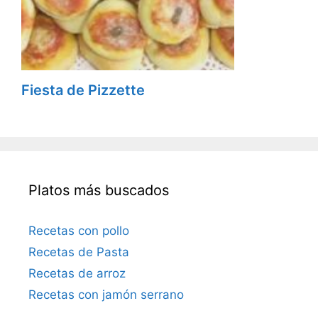
Fiesta de Pizzette
Platos más buscados
Recetas con pollo
Recetas de Pasta
Recetas de arroz
Recetas con jamón serrano