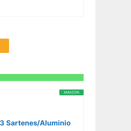
AMAZON
3 Sartenes/Aluminio