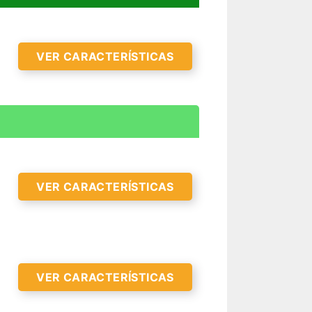
VER CARACTERÍSTICAS
VER CARACTERÍSTICAS
VER CARACTERÍSTICAS