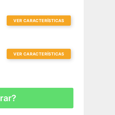
R CARACTERÍSTICAS >
VER CARACTERÍSTICAS
VER CARACTERÍSTICAS
R CARACTERÍSTICAS >
rar?
R CARACTERÍSTICAS >