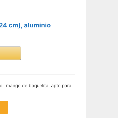
-24 cm), aluminio
ol, mango de baquelita, apto para