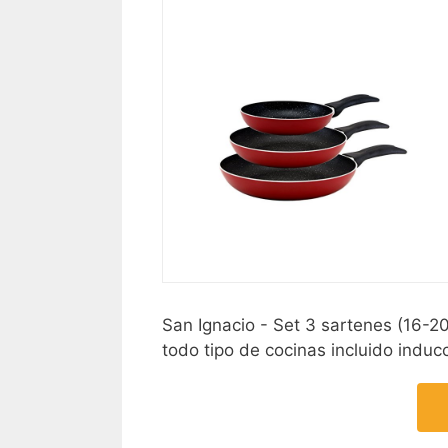
San Ignacio - Set 3 sartenes (16-2
todo tipo de cocinas incluido induc