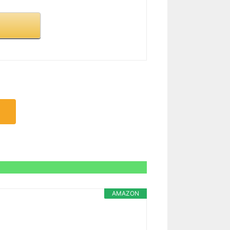
AMAZON