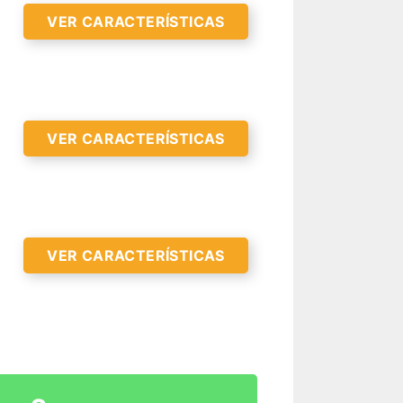
VER CARACTERÍSTICAS
VER CARACTERÍSTICAS
VER CARACTERÍSTICAS
R CARACTERÍSTICAS >
R CARACTERÍSTICAS >