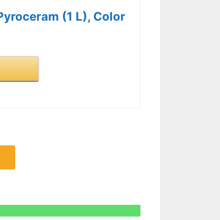
Pyroceram (1 L), Color