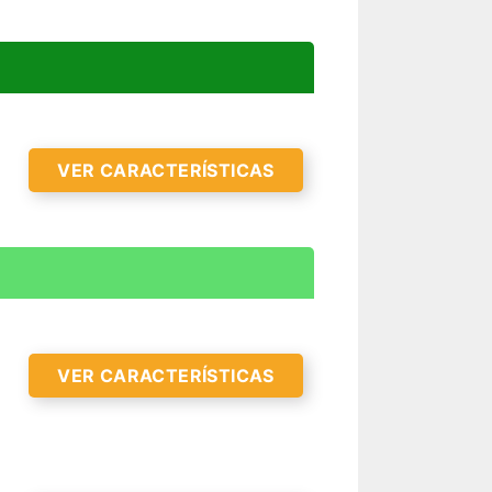
VER CARACTERÍSTICAS
VER CARACTERÍSTICAS
R CARACTERÍSTICAS >