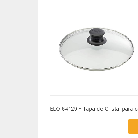
ELO 64129 - Tapa de Cristal para o