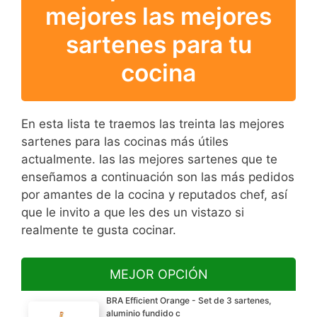
mejores las mejores
sartenes para tu
cocina
En esta lista te traemos las treinta las mejores
sartenes para las cocinas más útiles
actualmente. las las mejores sartenes que te
enseñamos a continuación son las más pedidos
por amantes de la cocina y reputados chef, así
que le invito a que les des un vistazo si
realmente te gusta cocinar.
MEJOR OPCIÓN
BRA Efficient Orange - Set de 3 sartenes,
aluminio fundido c