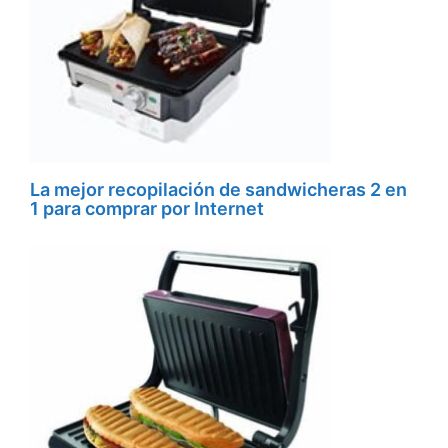
La mejor recopilación de sandwicheras 2 en
1 para comprar por Internet