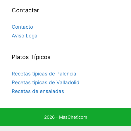
Contactar
Contacto
Aviso Legal
Platos Típicos
Recetas típicas de Palencia
Recetas típicas de Valladolid
Recetas de ensaladas
2026 - MasChef.com