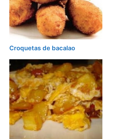
Croquetas de bacalao