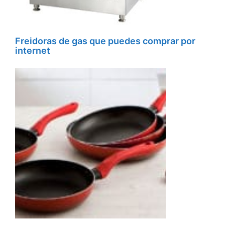
Freidoras de gas que puedes comprar por
internet