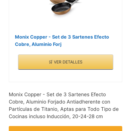
Monix Copper - Set de 3 Sartenes Efecto
Cobre, Aluminio Forj
🛒 VER DETALLES
Monix Copper - Set de 3 Sartenes Efecto
Cobre, Aluminio Forjado Antiadherente con
Partículas de Titanio, Aptas para Todo Tipo de
Cocinas incluso Inducción, 20-24-28 cm