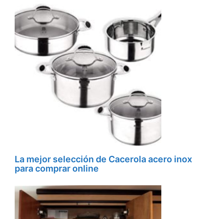
La mejor selección de Cacerola acero inox
para comprar online