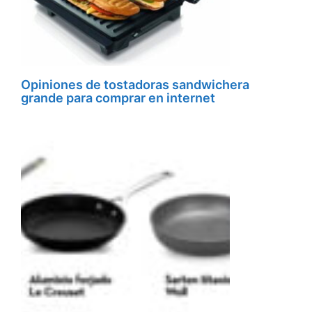
Opiniones de tostadoras sandwichera
grande para comprar en internet