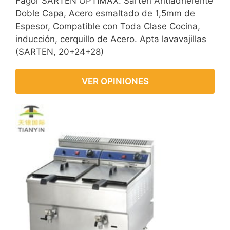
Fagor SARTEN OPTIMAX. Sartén Antiadherente
Doble Capa, Acero esmaltado de 1,5mm de
Espesor, Compatible con Toda Clase Cocina,
inducción, cerquillo de Acero. Apta lavavajillas
(SARTEN, 20+24+28)
VER OPINIONES