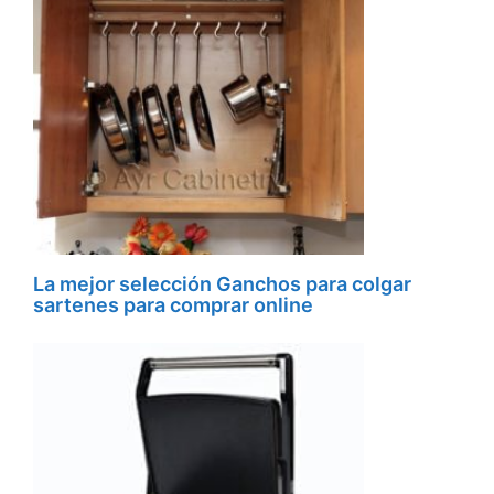
La mejor selección Ganchos para colgar
sartenes para comprar online