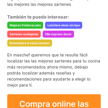
las mejores las mejores sartenes
También te puede interesar:
Mejores freidoras jata
Lonchera ninos sin bpa
Sartenes ecologicas
Olla express decor
Envasadora al vacío cecotec
En maschef queremos que te resulte fácil
localizar las las mejores sartenes para tu cocina
más recomendados ahora mismo, debajo
podrás localizar además reseñas y
recomendaciones para ayudarte a elegir lo
mejor para tí.
Compra online las