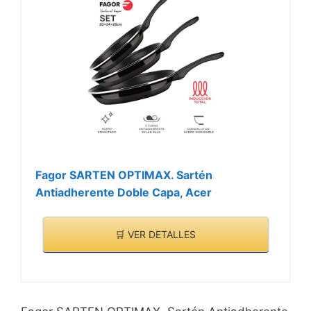
Fagor SARTEN OPTIMAX. Sartén
Antiadherente Doble Capa, Acer
🛒 VER DETALLES