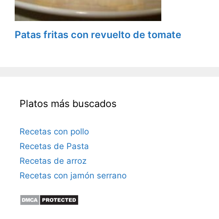
Patas fritas con revuelto de tomate
Platos más buscados
Recetas con pollo
Recetas de Pasta
Recetas de arroz
Recetas con jamón serrano