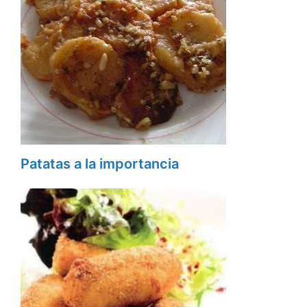
Patatas a la importancia