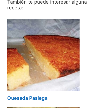
También te puede interesar alguna
receta:
Quesada Pasiega