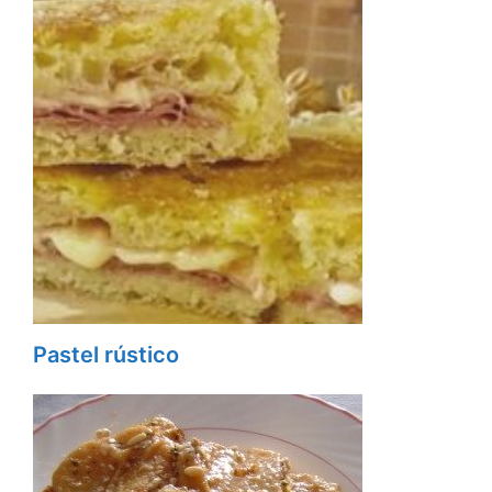
Pastel rústico