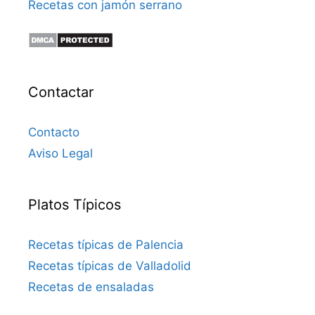
Recetas con jamón serrano
Contactar
Contacto
Aviso Legal
Platos Típicos
Recetas típicas de Palencia
Recetas típicas de Valladolid
Recetas de ensaladas