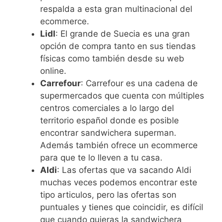
respalda a esta gran multinacional del
ecommerce.
Lidl
: El grande de Suecia es una gran
opción de compra tanto en sus tiendas
físicas como también desde su web
online.
Carrefour
: Carrefour es una cadena de
supermercados que cuenta con múltiples
centros comerciales a lo largo del
territorio español donde es posible
encontrar sandwichera superman.
Además también ofrece un ecommerce
para que te lo lleven a tu casa.
Aldi
: Las ofertas que va sacando Aldi
muchas veces podemos encontrar este
tipo articulos, pero las ofertas son
puntuales y tienes que coincidir, es difícil
que cuando quieras la sandwichera