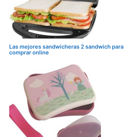
Las mejores sandwicheras 2 sandwich para
comprar online