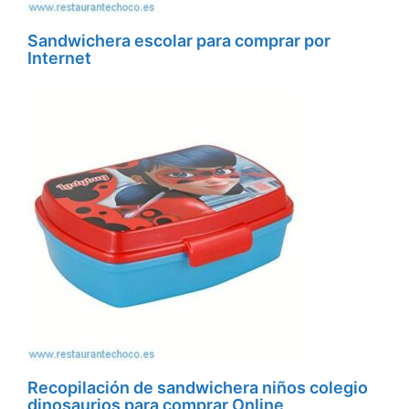
Sandwichera escolar para comprar por
Internet
Recopilación de sandwichera niños colegio
dinosaurios para comprar Online