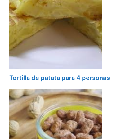
Tortilla de patata para 4 personas