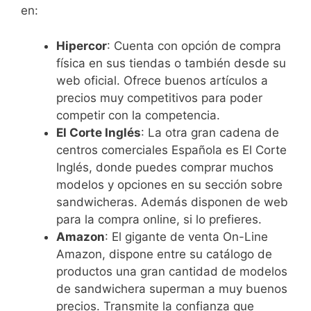
en:
Hipercor
: Cuenta con opción de compra
física en sus tiendas o también desde su
web oficial. Ofrece buenos artículos a
precios muy competitivos para poder
competir con la competencia.
El Corte Inglés
: La otra gran cadena de
centros comerciales Española es El Corte
Inglés, donde puedes comprar muchos
modelos y opciones en su sección sobre
sandwicheras. Además disponen de web
para la compra online, si lo prefieres.
Amazon
: El gigante de venta On-Line
Amazon, dispone entre su catálogo de
productos una gran cantidad de modelos
de sandwichera superman a muy buenos
precios. Transmite la confianza que