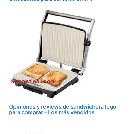
Opiniones y reviews de sandwichera lego
para comprar – Los más vendidos