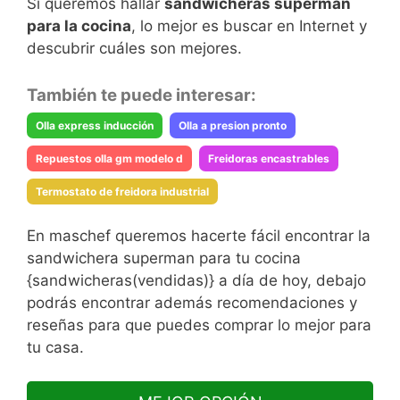
Si queremos hallar
sandwicheras superman
para la cocina
, lo mejor es buscar en Internet y
descubrir cuáles son mejores.
También te puede interesar:
Olla express inducción
Olla a presion pronto
Repuestos olla gm modelo d
Freidoras encastrables
Termostato de freidora industrial
En maschef queremos hacerte fácil encontrar la
sandwichera superman para tu cocina
{sandwicheras(vendidas)} a día de hoy, debajo
podrás encontrar además recomendaciones y
reseñas para que puedes comprar lo mejor para
tu casa.