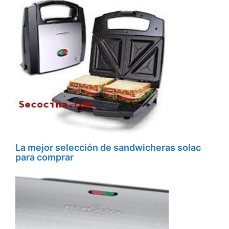
La mejor selección de sandwicheras solac
para comprar