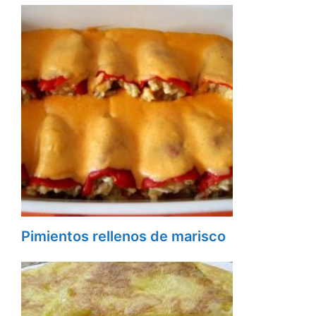
Pimientos rellenos de marisco