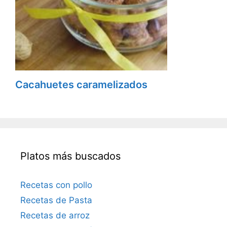
Cacahuetes caramelizados
Platos más buscados
Recetas con pollo
Recetas de Pasta
Recetas de arroz