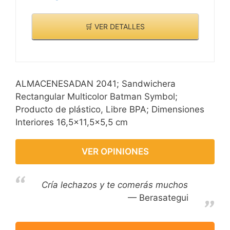
🛒 VER DETALLES
ALMACENESADAN 2041; Sandwichera
Rectangular Multicolor Batman Symbol;
Producto de plástico, Libre BPA; Dimensiones
Interiores 16,5x11,5x5,5 cm
VER OPINIONES
Cría lechazos y te comerás muchos
Berasategui