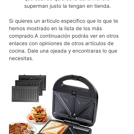
superman justo la tengan en tienda.
Si quieres un articulo especifico que lo que te
hemos mostrado en la lista de los más
comprado.A continuación podrás ver en otros
enlaces con opiniones de otros artículos de
cocina. Dale una ojeada y encontraras lo que
necesitas.