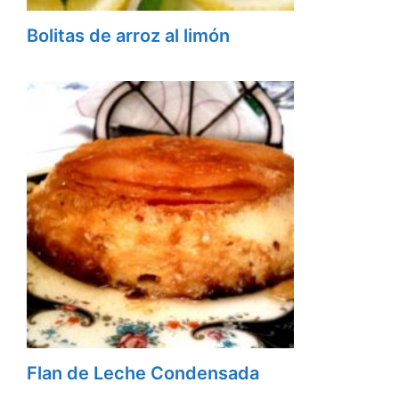
Bolitas de arroz al limón
Flan de Leche Condensada