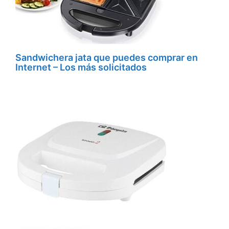
Sandwichera jata que puedes comprar en
Internet – Los más solicitados