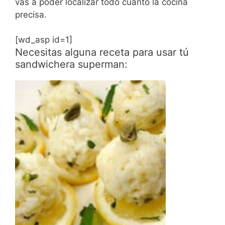
vas a poder localizar todo cuanto la cocina
precisa.
[wd_asp id=1]
Necesitas alguna receta para usar tú
sandwichera superman: