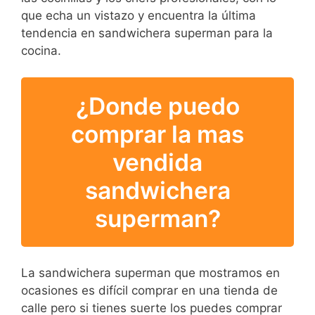
que echa un vistazo y encuentra la última
tendencia en sandwichera superman para la
cocina.
¿Donde puedo
comprar la mas
vendida
sandwichera
superman?
La sandwichera superman que mostramos en
ocasiones es difícil comprar en una tienda de
calle pero si tienes suerte los puedes comprar