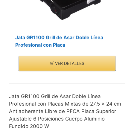
Jata GR1100 Grill de Asar Doble Línea
Profesional con Placa
🛒 VER DETALLES
Jata GR1100 Grill de Asar Doble Línea
Profesional con Placas Mixtas de 27,5 x 24 cm
Antiadherente Libre de PFOA Placa Superior
Ajustable 6 Posiciones Cuerpo Aluminio
Fundido 2000 W