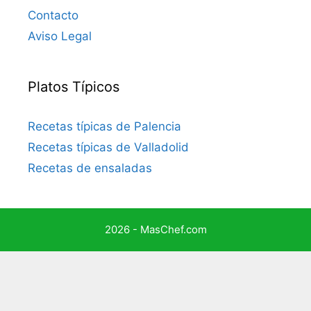
Contacto
Aviso Legal
Platos Típicos
Recetas típicas de Palencia
Recetas típicas de Valladolid
Recetas de ensaladas
2026 - MasChef.com