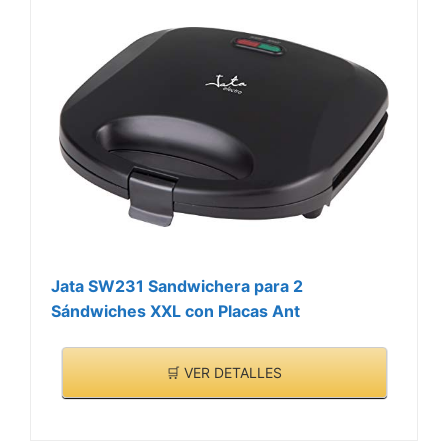
Jata SW231 Sandwichera para 2
Sándwiches XXL con Placas Ant
🛒 VER DETALLES