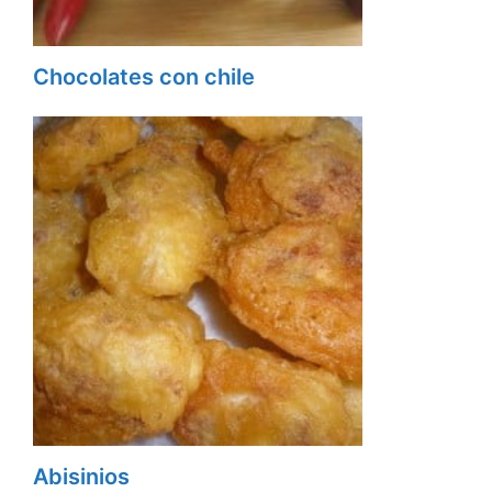
Chocolates con chile
Abisinios