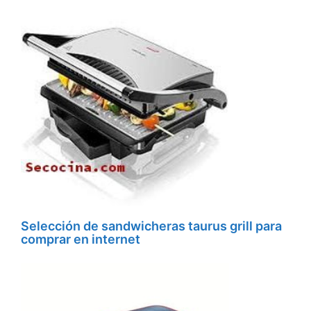
Selección de sandwicheras taurus grill para
comprar en internet