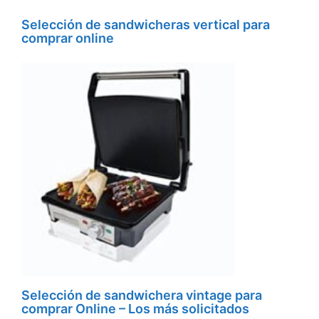
Selección de sandwicheras vertical para
comprar online
Selección de sandwichera vintage para
comprar Online – Los más solicitados