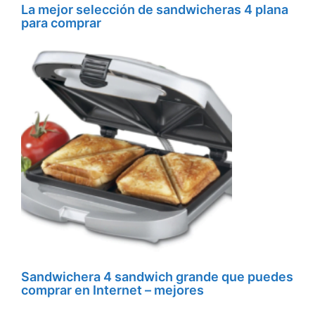
La mejor selección de sandwicheras 4 plana
para comprar
Sandwichera 4 sandwich grande que puedes
comprar en Internet – mejores