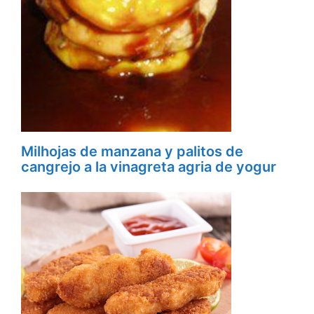
Milhojas de manzana y palitos de
cangrejo a la vinagreta agria de yogur