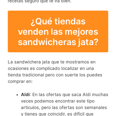
recetas seguro que te ira bien.
¿Qué tiendas
venden las mejores
sandwicheras jata?
La sandwichera jata que te mostramos en
ocasiones es complicado localizar en una
tienda tradicional pero con suerte los puedes
comprar en:
Aldi
: En las ofertas que saca Aldi muchas
veces podemos encontrar este tipo
articulos, pero las ofertas son semanales
y tienes que coincidir, es difícil que