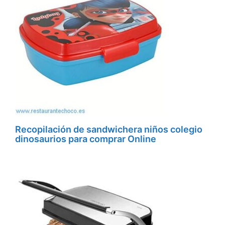
Recopilación de sandwichera niños colegio
dinosaurios para comprar Online