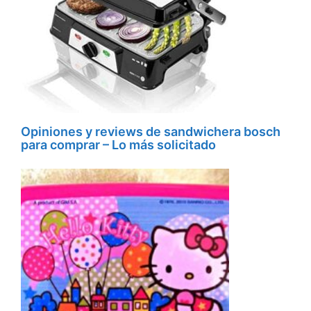
Opiniones y reviews de sandwichera bosch
para comprar – Lo más solicitado