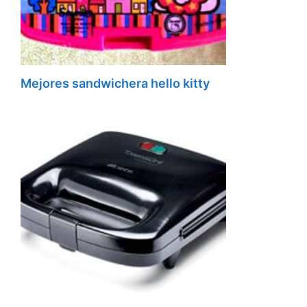
Mejores sandwichera hello kitty