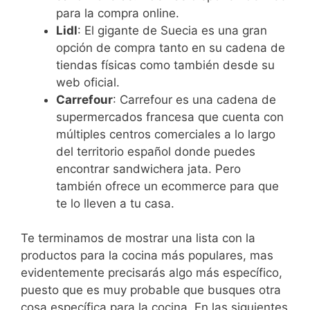
para la compra online.
Lidl
: El gigante de Suecia es una gran
opción de compra tanto en su cadena de
tiendas físicas como también desde su
web oficial.
Carrefour
: Carrefour es una cadena de
supermercados francesa que cuenta con
múltiples centros comerciales a lo largo
del territorio español donde puedes
encontrar sandwichera jata. Pero
también ofrece un ecommerce para que
te lo lleven a tu casa.
Te terminamos de mostrar una lista con la
productos para la cocina más populares, mas
evidentemente precisarás algo más específico,
puesto que es muy probable que busques otra
cosa específica para la cocina. En las siguientes