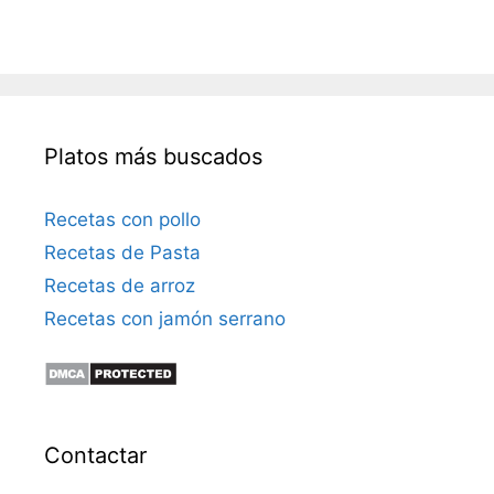
Platos más buscados
Recetas con pollo
Recetas de Pasta
Recetas de arroz
Recetas con jamón serrano
Contactar