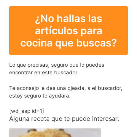
¿No hallas las
artículos para
cocina que buscas?
Lo que precisas, seguro que lo puedes
encontrar en este buscador.
Te aconsejo le des una ojeada, a el buscador,
estoy seguro te ayudara.
[wd_asp id=1]
Alguna receta que te puede interesar: