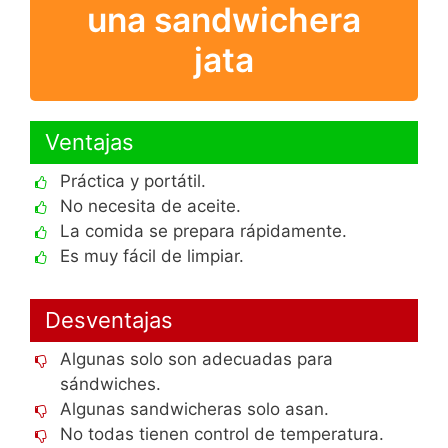
una sandwichera
jata
Ventajas
Práctica y portátil.
No necesita de aceite.
La comida se prepara rápidamente.
Es muy fácil de limpiar.
Desventajas
Algunas solo son adecuadas para
sándwiches.
Algunas sandwicheras solo asan.
No todas tienen control de temperatura.