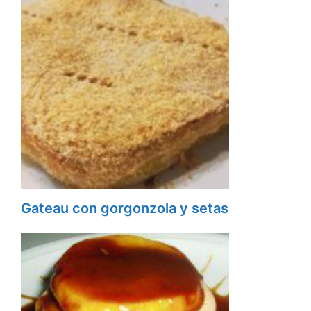
Gateau con gorgonzola y setas