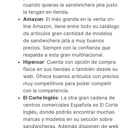
cuando quieras la sandwichera jata justo
la tengan en tienda.
Amazon
: El más grande en la venta on-
line Amazon, tiene entre todo su catálogo
de articulos gran cantidad de modelos
de sandwichera jata a muy buenos
precios. Siempre con la confianza que
respalda a esta gran multinacional.
Hipercor
: Cuenta con opción de compra
física en sus tiendas o también desde su
web. Ofrece buenos artículos con precios
muy competitivos para poder competir
con la competencia.
El Corte Inglés
: La otra gran cadena de
centros comerciales Española es El Corte
Inglés, donde podrás encontrar muchas
marcas y modelos en su sección sobre
sandwicheras. Además disponen de web