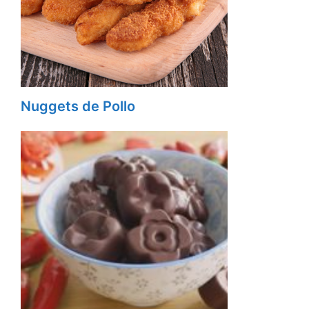
Nuggets de Pollo