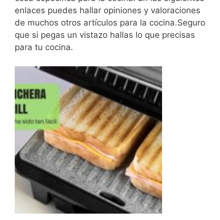
enlaces puedes hallar opiniones y valoraciones
de muchos otros artículos para la cocina.Seguro
que si pegas un vistazo hallas lo que precisas
para tu cocina.