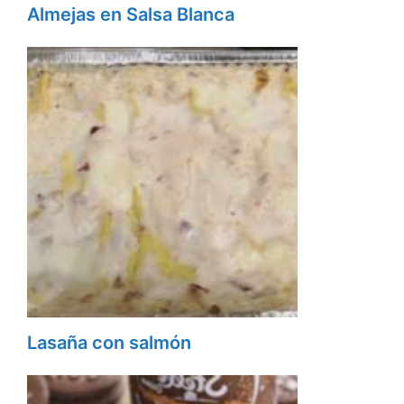
Almejas en Salsa Blanca
Lasaña con salmón