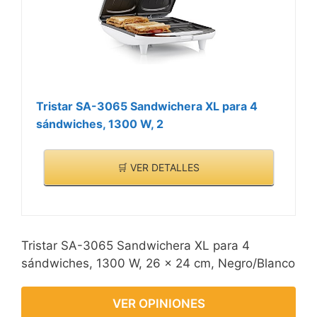
Tristar SA-3065 Sandwichera XL para 4
sándwiches, 1300 W, 2
🛒 VER DETALLES
Tristar SA-3065 Sandwichera XL para 4
sándwiches, 1300 W, 26 x 24 cm, Negro/Blanco
VER OPINIONES