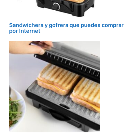
Sandwichera y gofrera que puedes comprar
por Internet