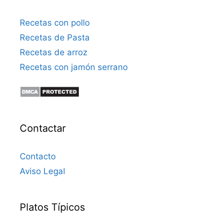
Recetas con pollo
Recetas de Pasta
Recetas de arroz
Recetas con jamón serrano
Contactar
Contacto
Aviso Legal
Platos Típicos