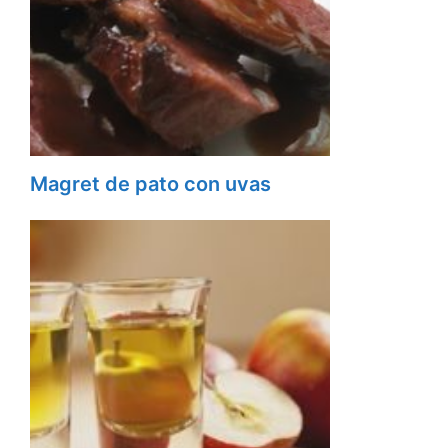
Magret de pato con uvas