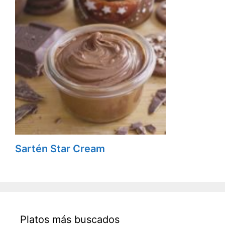
Sartén Star Cream
Platos más buscados