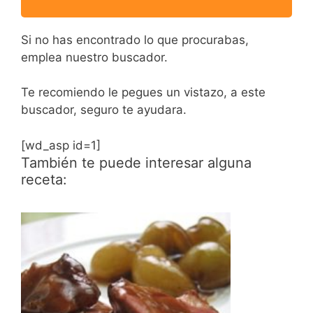
Si no has encontrado lo que procurabas,
emplea nuestro buscador.
Te recomiendo le pegues un vistazo, a este
buscador, seguro te ayudara.
[wd_asp id=1]
También te puede interesar alguna
receta: