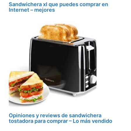
Sandwichera xl que puedes comprar en
Internet – mejores
Opiniones y reviews de sandwichera
tostadora para comprar – Lo más vendido