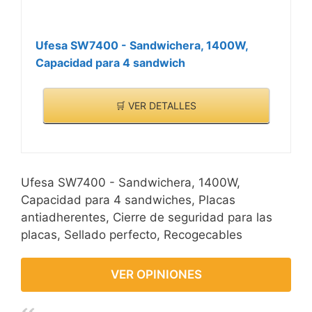
Ufesa SW7400 - Sandwichera, 1400W,
Capacidad para 4 sandwich
🛒 VER DETALLES
Ufesa SW7400 - Sandwichera, 1400W,
Capacidad para 4 sandwiches, Placas
antiadherentes, Cierre de seguridad para las
placas, Sellado perfecto, Recogecables
VER OPINIONES