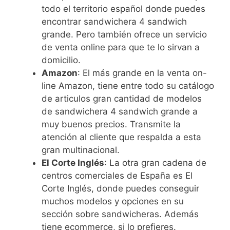
todo el territorio español donde puedes
encontrar sandwichera 4 sandwich
grande. Pero también ofrece un servicio
de venta online para que te lo sirvan a
domicilio.
Amazon
: El más grande en la venta on-
line Amazon, tiene entre todo su catálogo
de articulos gran cantidad de modelos
de sandwichera 4 sandwich grande a
muy buenos precios. Transmite la
atención al cliente que respalda a esta
gran multinacional.
El Corte Inglés
: La otra gran cadena de
centros comerciales de España es El
Corte Inglés, donde puedes conseguir
muchos modelos y opciones en su
sección sobre sandwicheras. Además
tiene ecommerce, si lo prefieres.