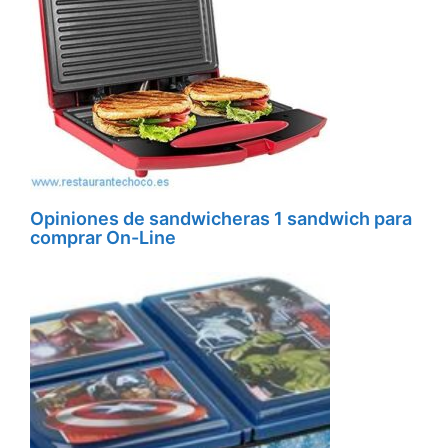
Opiniones de sandwicheras 1 sandwich para
comprar On-Line