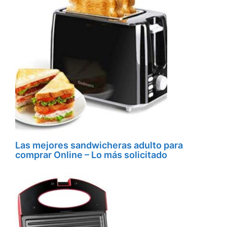
Las mejores sandwicheras adulto para
comprar Online – Lo más solicitado