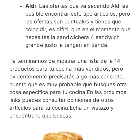
Aldi
: Las ofertas que va sacando Aldi es
posible encontrar este tipo articulos, pero
las ofertas son puntuales y tienes que
coincidir, es difícil que en el momento que
necesites la sandwichera 4 sandwich
grande justo la tengan en tienda.
Te terminamos de mostrar una lista de la 14
productos para tu cocina más vendidos, pero
evidentemente precisarás algo más concreto,
puesto que es muy probable que busques otra
cosa específica para tu cocina.En las próximos
links puedes consultar opiniones de otros
artículos para tu cocina.Echa un vistazo y
encuentra lo que buscas.