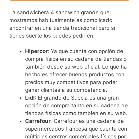
La sandwichera 4 sandwich grande que
mostramos habitualmente es complicado
encontrar en una tienda tradicional pero si
tienes suerte los puedes pedir en:
Hipercor
: Ya que cuenta con opción de
compra física en su cadena de tiendas o
también desde su web oficial. Lo que ha
hecho es ofrecer buenos productos con
precios muy competitivos para poder
ganar clientes a su competencia.
Lidl
: El grande de Suecia es una gran
opción de compra tanto en su cadena de
tiendas físicas como también en su web.
Carrefour
: Carrefour es una cadena de
supermercados francesa que cuenta con
múltiples centros comerciales físicos por