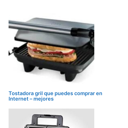
Tostadora gril que puedes comprar en
Internet – mejores