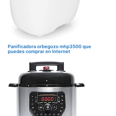
Panificadora orbegozo mhp3500 que
puedes comprar en Internet