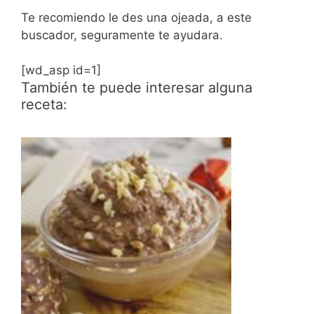
Te recomiendo le des una ojeada, a este
buscador, seguramente te ayudara.
[wd_asp id=1]
También te puede interesar alguna
receta: