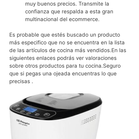
muy buenos precios. Transmite la
confianza que respalda a esta gran
multinacional del ecommerce.
Es probable que estés buscado un producto
más especifico que no se encuentra en la lista
de las artículos de cocina más vendidos.En las
siguientes enlaces podrás ver valoraciones
sobre otros productos para tu cocina.Seguro
que si pegas una ojeada encuentras lo que
precisas .