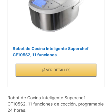
Robot de Cocina Inteligente Superchef
CF105S2, 11 funciones
🛒 VER DETALLES
Robot de Cocina Inteligente Superchef
CF105S2, 11 funciones de cocción, programable
24 horas,