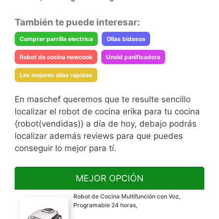
También te puede interesar:
Comprar parrilla electrica
Ollas bidasoa
Robot de cocina newcook
Unold panificadora
Las mejores ollas rapidas
En maschef queremos que te resulte sencillo
localizar el robot de cocina erika para tu cocina
{robot(vendidas)} a día de hoy, debajo podrás
localizar además reviews para que puedes
conseguir lo mejor para tí.
MEJOR OPCIÓN
Robot de Cocina Multifunción con Voz,
Programable 24 horas,