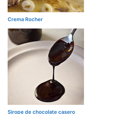
Crema Rocher
Sirope de chocolate casero