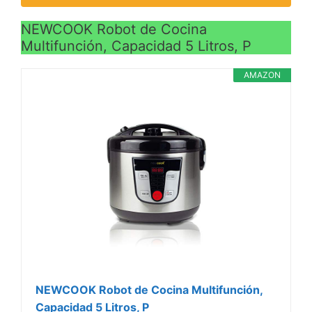
NEWCOOK Robot de Cocina
Multifunción, Capacidad 5 Litros, P
AMAZON
NEWCOOK Robot de Cocina Multifunción,
Capacidad 5 Litros, P