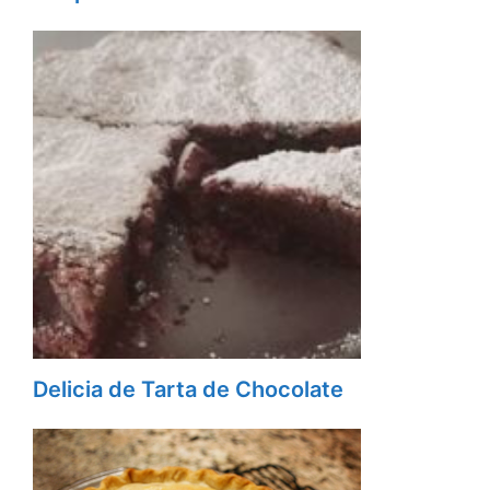
Delicia de Tarta de Chocolate