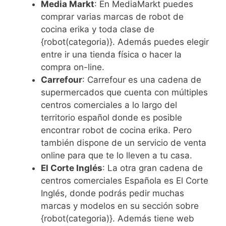
Media Markt
: En MediaMarkt puedes
comprar varias marcas de robot de
cocina erika y toda clase de
{robot(categoria)}. Además puedes elegir
entre ir una tienda física o hacer la
compra on-line.
Carrefour
: Carrefour es una cadena de
supermercados que cuenta con múltiples
centros comerciales a lo largo del
territorio español donde es posible
encontrar robot de cocina erika. Pero
también dispone de un servicio de venta
online para que te lo lleven a tu casa.
El Corte Inglés
: La otra gran cadena de
centros comerciales Española es El Corte
Inglés, donde podrás pedir muchas
marcas y modelos en su sección sobre
{robot(categoria)}. Además tiene web