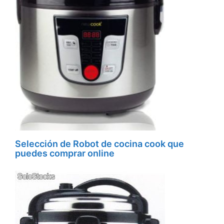
Selección de Robot de cocina cook que
puedes comprar online