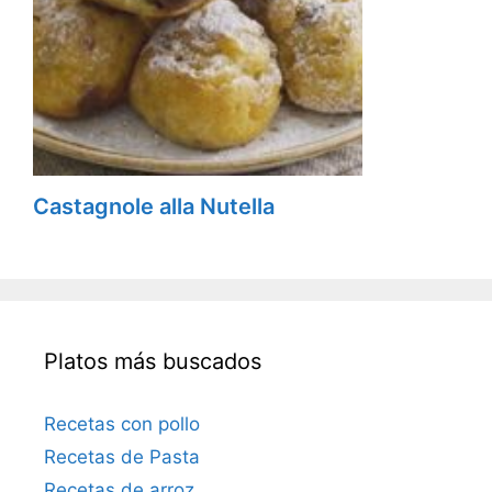
Castagnole alla Nutella
Platos más buscados
Recetas con pollo
Recetas de Pasta
Recetas de arroz