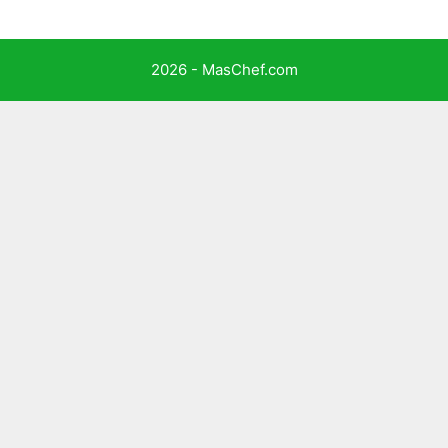
2026 - MasChef.com