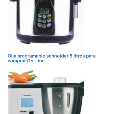
Olla programable schneider 8 litros para
comprar On-Line