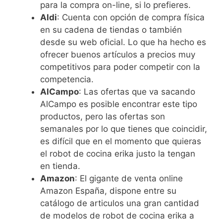
para la compra on-line, si lo prefieres.
Aldi
: Cuenta con opción de compra física
en su cadena de tiendas o también
desde su web oficial. Lo que ha hecho es
ofrecer buenos artículos a precios muy
competitivos para poder competir con la
competencia.
AlCampo
: Las ofertas que va sacando
AlCampo es posible encontrar este tipo
productos, pero las ofertas son
semanales por lo que tienes que coincidir,
es difícil que en el momento que quieras
el robot de cocina erika justo la tengan
en tienda.
Amazon
: El gigante de venta online
Amazon España, dispone entre su
catálogo de articulos una gran cantidad
de modelos de robot de cocina erika a