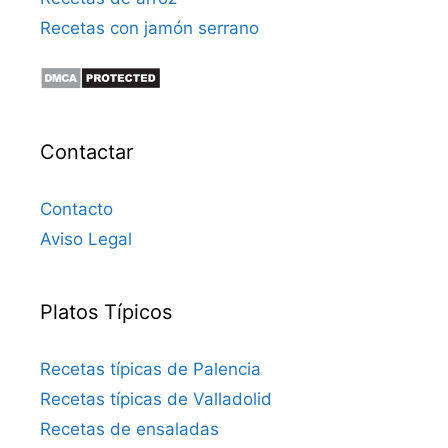
Recetas con jamón serrano
Contactar
Contacto
Aviso Legal
Platos Típicos
Recetas típicas de Palencia
Recetas típicas de Valladolid
Recetas de ensaladas