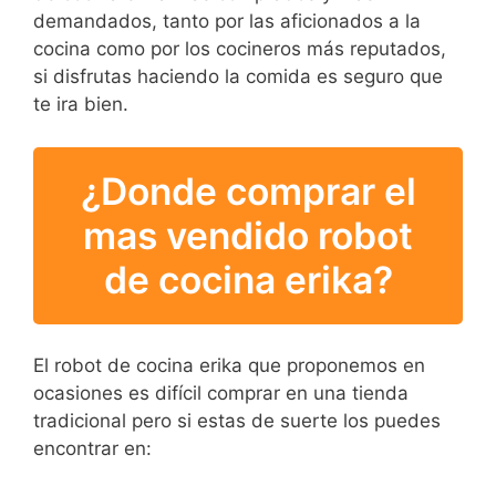
demandados, tanto por las aficionados a la
cocina como por los cocineros más reputados,
si disfrutas haciendo la comida es seguro que
te ira bien.
¿Donde comprar el
mas vendido robot
de cocina erika?
El robot de cocina erika que proponemos en
ocasiones es difícil comprar en una tienda
tradicional pero si estas de suerte los puedes
encontrar en: