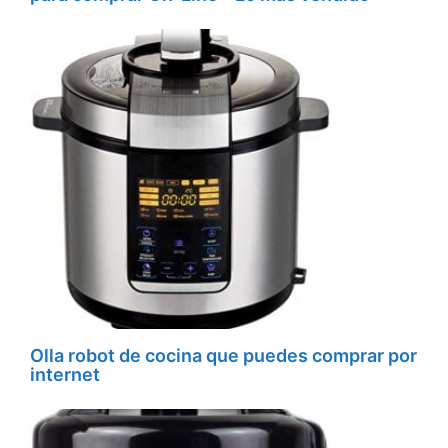
Olla robot de cocina que puedes comprar por
internet