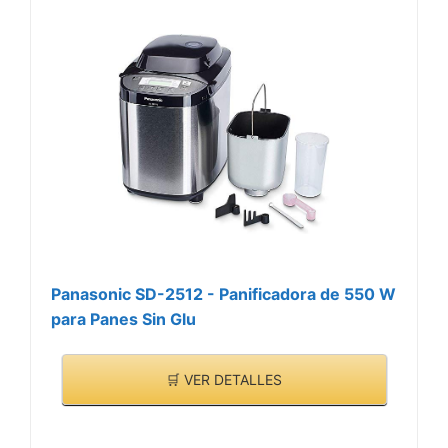
Panasonic SD-2512 - Panificadora de 550 W
para Panes Sin Glu
🛒 VER DETALLES