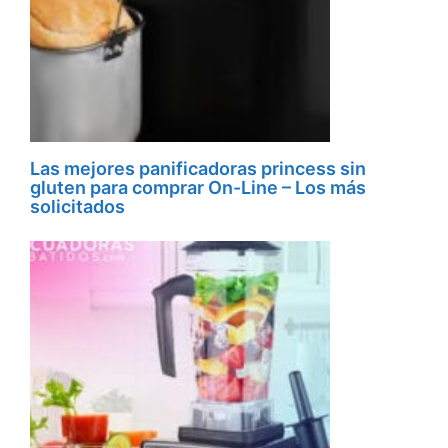
Las mejores panificadoras princess sin
gluten para comprar On-Line – Los más
solicitados