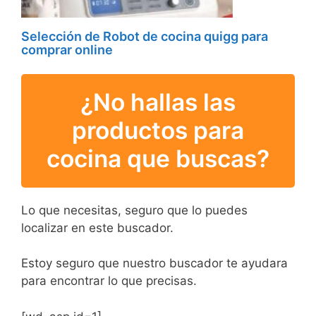
Selección de Robot de cocina quigg para
comprar online
¿No hallas las
productos para
cocina que buscas?
Lo que necesitas, seguro que lo puedes
localizar en este buscador.
Estoy seguro que nuestro buscador te ayudara
para encontrar lo que precisas.