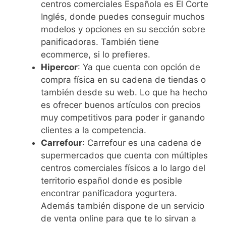
centros comerciales Española es El Corte
Inglés, donde puedes conseguir muchos
modelos y opciones en su sección sobre
panificadoras. También tiene
ecommerce, si lo prefieres.
Hipercor
: Ya que cuenta con opción de
compra física en su cadena de tiendas o
también desde su web. Lo que ha hecho
es ofrecer buenos artículos con precios
muy competitivos para poder ir ganando
clientes a la competencia.
Carrefour
: Carrefour es una cadena de
supermercados que cuenta con múltiples
centros comerciales físicos a lo largo del
territorio español donde es posible
encontrar panificadora yogurtera.
Además también dispone de un servicio
de venta online para que te lo sirvan a