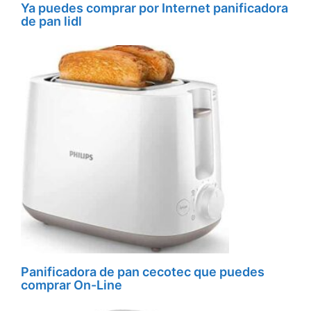
Ya puedes comprar por Internet panificadora
de pan lidl
Panificadora de pan cecotec que puedes
comprar On-Line