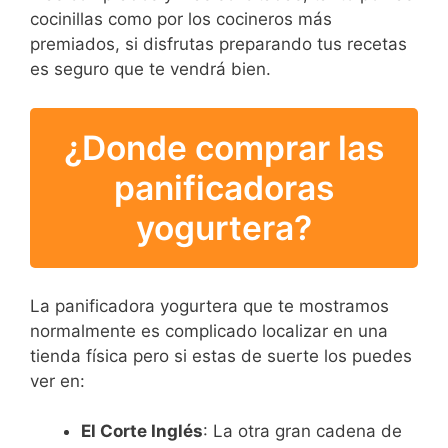
cocinillas como por los cocineros más
premiados, si disfrutas preparando tus recetas
es seguro que te vendrá bien.
¿Donde comprar las
panificadoras
yogurtera?
La panificadora yogurtera que te mostramos
normalmente es complicado localizar en una
tienda física pero si estas de suerte los puedes
ver en:
El Corte Inglés
: La otra gran cadena de