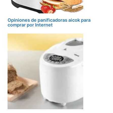
Opiniones de panificadoras aicok para
comprar por Internet