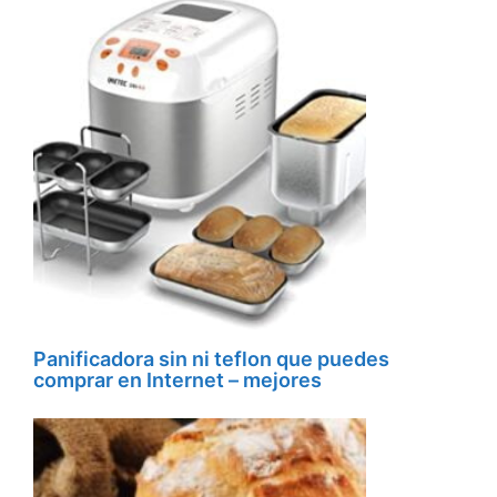
Panificadora sin ni teflon que puedes
comprar en Internet – mejores