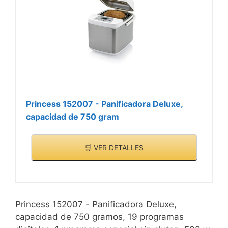
Princess 152007 - Panificadora Deluxe,
capacidad de 750 gram
🛒 VER DETALLES
Princess 152007 - Panificadora Deluxe,
capacidad de 750 gramos, 19 programas