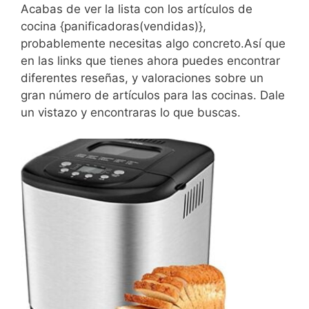
Acabas de ver la lista con los artículos de
cocina {panificadoras(vendidas)},
probablemente necesitas algo concreto.Así que
en las links que tienes ahora puedes encontrar
diferentes reseñas, y valoraciones sobre un
gran número de artículos para las cocinas. Dale
un vistazo y encontraras lo que buscas.