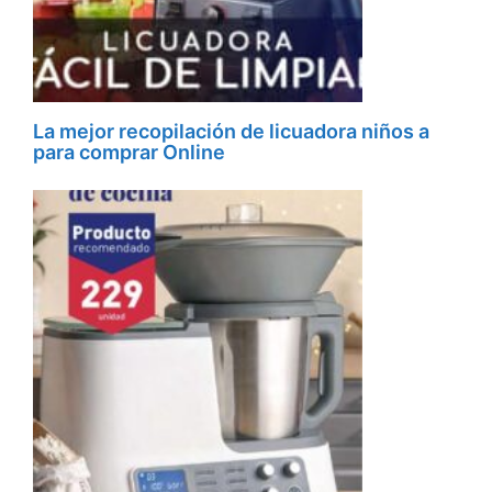
La mejor recopilación de licuadora niños a
para comprar Online