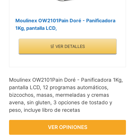
Moulinex OW2101Pain Doré - Panificadora
1Kg, pantalla LCD,
🛒 VER DETALLES
Moulinex OW2101Pain Doré - Panificadora 1Kg,
pantalla LCD, 12 programas automáticos,
bizcochos, masas, mermeladas y cremas
avena, sin gluten, 3 opciones de tostado y
peso, incluye libro de recetas
VER OPINIONES