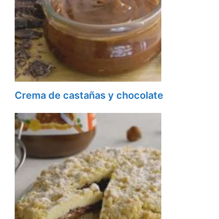
Crema de castañas y chocolate