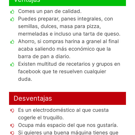
Comes un pan de calidad.
Puedes preparar, panes integrales, con
semillas, dulces, masa para pizza,
mermeladas e incluso una tarta de queso.
Ahorro, si compras harina a granel al final
acaba saliendo más económico que la
barra de pan a diario.
Existen multitud de recetarios y grupos en
facebook que te resuelven cualquier
duda.
Desventajas
Es un electrodoméstico al que cuesta
cogerle el truquillo.
Ocupa más espacio del que nos gustaría.
Si quieres una buena máquina tienes que