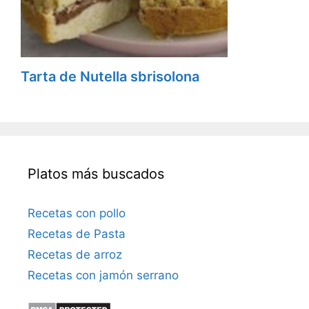
Tarta de Nutella sbrisolona
Platos más buscados
Recetas con pollo
Recetas de Pasta
Recetas de arroz
Recetas con jamón serrano