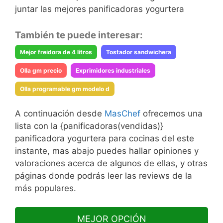
juntar las mejores panificadoras yogurtera
También te puede interesar:
Mejor freidora de 4 litros
Tostador sandwichera
Olla gm precio
Exprimidores industriales
Olla programable gm modelo d
A continuación desde
MasChef
ofrecemos una
lista con la {panificadoras(vendidas)}
panificadora yogurtera para cocinas del este
instante, mas abajo puedes hallar opiniones y
valoraciones acerca de algunos de ellas, y otras
páginas donde podrás leer las reviews de la
más populares.
MEJOR OPCIÓN