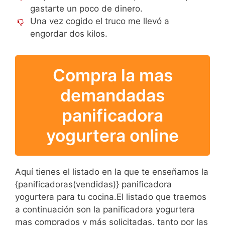
gastarte un poco de dinero.
Una vez cogido el truco me llevó a
engordar dos kilos.
Compra la mas
demandadas
panificadora
yogurtera online
Aquí tienes el listado en la que te enseñamos la
{panificadoras(vendidas)} panificadora
yogurtera para tu cocina.El listado que traemos
a continuación son la panificadora yogurtera
mas comprados y más solicitadas, tanto por las