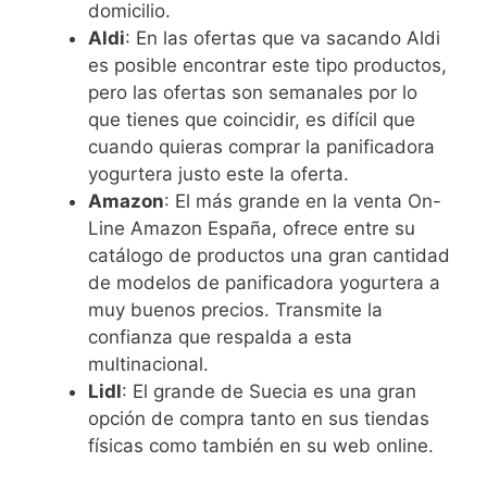
domicilio.
Aldi
: En las ofertas que va sacando Aldi
es posible encontrar este tipo productos,
pero las ofertas son semanales por lo
que tienes que coincidir, es difícil que
cuando quieras comprar la panificadora
yogurtera justo este la oferta.
Amazon
: El más grande en la venta On-
Line Amazon España, ofrece entre su
catálogo de productos una gran cantidad
de modelos de panificadora yogurtera a
muy buenos precios. Transmite la
confianza que respalda a esta
multinacional.
Lidl
: El grande de Suecia es una gran
opción de compra tanto en sus tiendas
físicas como también en su web online.