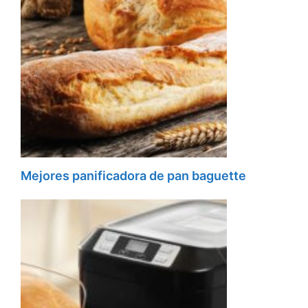
Mejores panificadora de pan baguette