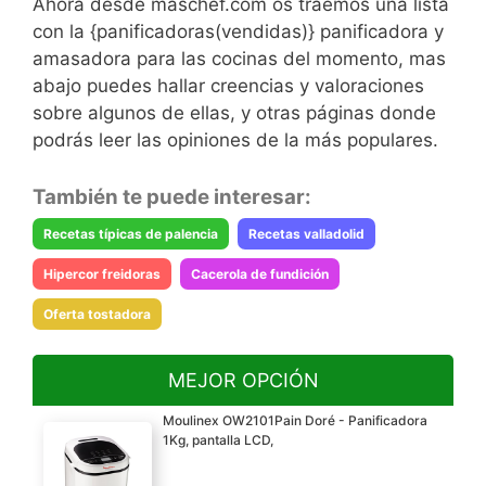
Ahora desde maschef.com os traemos una lista
con la {panificadoras(vendidas)} panificadora y
amasadora para las cocinas del momento, mas
abajo puedes hallar creencias y valoraciones
sobre algunos de ellas, y otras páginas donde
podrás leer las opiniones de la más populares.
También te puede interesar:
Recetas típicas de palencia
Recetas valladolid
Hipercor freidoras
Cacerola de fundición
Oferta tostadora
MEJOR OPCIÓN
Moulinex OW2101Pain Doré - Panificadora
1Kg, pantalla LCD,