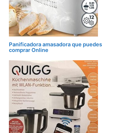
Panificadora amasadora que puedes
comprar Online