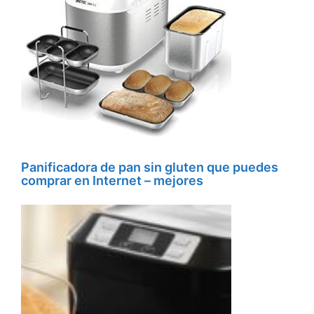
Panificadora de pan sin gluten que puedes
comprar en Internet – mejores