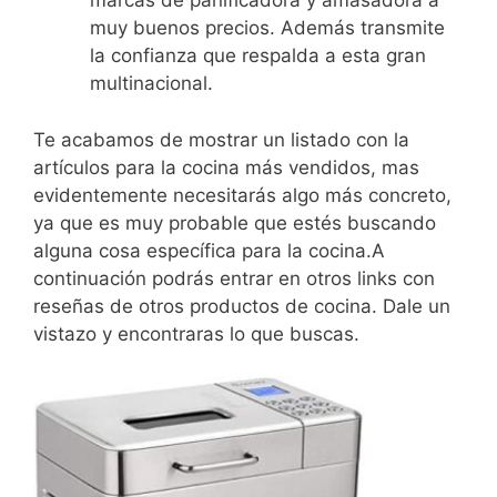
marcas de panificadora y amasadora a
muy buenos precios. Además transmite
la confianza que respalda a esta gran
multinacional.
Te acabamos de mostrar un listado con la
artículos para la cocina más vendidos, mas
evidentemente necesitarás algo más concreto,
ya que es muy probable que estés buscando
alguna cosa específica para la cocina.A
continuación podrás entrar en otros links con
reseñas de otros productos de cocina. Dale un
vistazo y encontraras lo que buscas.