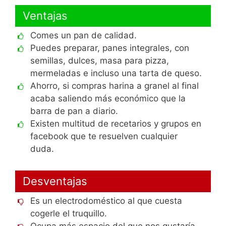
Ventajas
Comes un pan de calidad.
Puedes preparar, panes integrales, con
semillas, dulces, masa para pizza,
mermeladas e incluso una tarta de queso.
Ahorro, si compras harina a granel al final
acaba saliendo más económico que la
barra de pan a diario.
Existen multitud de recetarios y grupos en
facebook que te resuelven cualquier
duda.
Desventajas
Es un electrodoméstico al que cuesta
cogerle el truquillo.