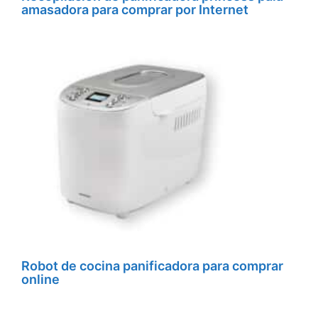
amasadora para comprar por Internet
Robot de cocina panificadora para comprar
online