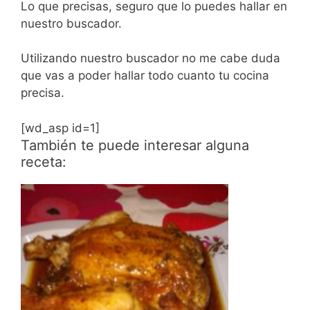
Lo que precisas, seguro que lo puedes hallar en
nuestro buscador.
Utilizando nuestro buscador no me cabe duda
que vas a poder hallar todo cuanto tu cocina
precisa.
[wd_asp id=1]
También te puede interesar alguna
receta: