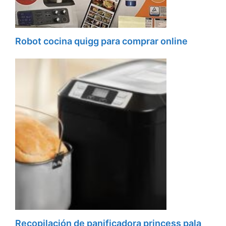
Robot cocina quigg para comprar online
Recopilación de panificadora princess pala