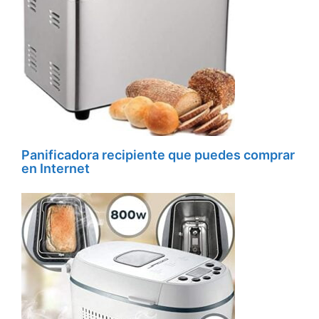
Panificadora recipiente que puedes comprar
en Internet