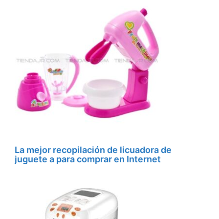
La mejor recopilación de licuadora de
juguete a para comprar en Internet