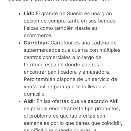
Lidl
: El grande de Suecia es una gran
opción de compra tanto en sus tiendas
físicas como también desde su
ecommerce.
Carrefour
: Carrefour es una cadena de
supermercados que cuenta con múltiples
centros comerciales a lo largo del
territorio español donde puedes
encontrar panificadora y amasadora.
Pero también dispone de un servicio de
venta online para que te lo lleven a
domicilio.
Aldi
: En las ofertas que va sacando Aldi
es posible encontrar este tipo productos,
el problema es que las ofertas son
semanales por lo que tienes que coincidir,
es difícil que cuando quieras la