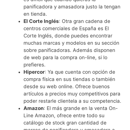
panificadora y amasadora justo la tengan
en tienda.
El Corte Inglés
: Otra gran cadena de
centros comerciales de España es El
Corte Inglés, donde puedes encontrar
muchas marcas y modelos en su sección
sobre panificadoras. Además disponen
de web para la compra on-line, si lo
prefieres.
Hipercor
: Ya que cuenta con opción de
compra física en sus tiendas o también
desde su web online. Ofrece buenos
artículos a precios muy competitivos para
poder restarle clientela a su competencia.
Amazon
: El más grande en la venta On-
Line Amazon, ofrece entre todo su
catálogo de stock gran cantidad de