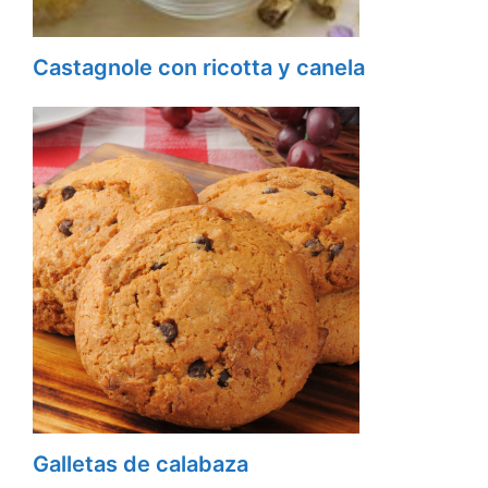
Castagnole con ricotta y canela
Galletas de calabaza