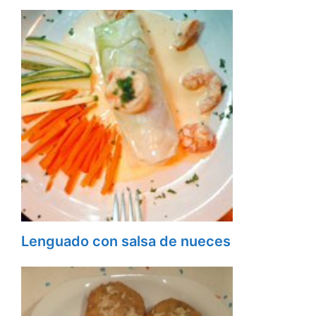
Lenguado con salsa de nueces