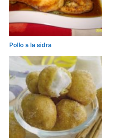
Pollo a la sidra