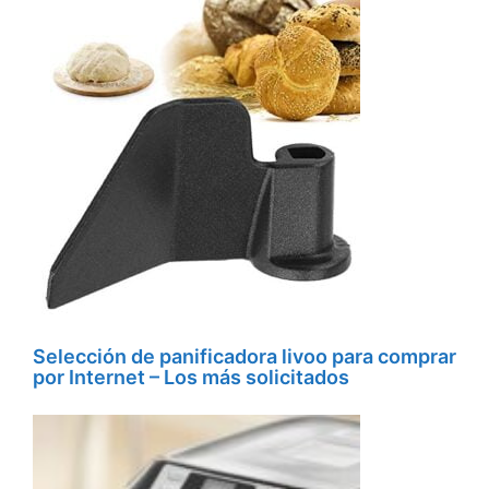
Selección de panificadora livoo para comprar
por Internet – Los más solicitados