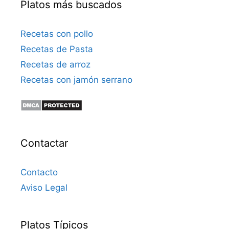
Platos más buscados
Recetas con pollo
Recetas de Pasta
Recetas de arroz
Recetas con jamón serrano
Contactar
Contacto
Aviso Legal
Platos Típicos