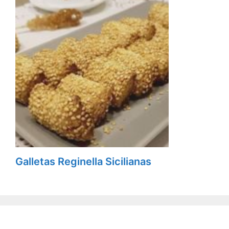
Galletas Reginella Sicilianas