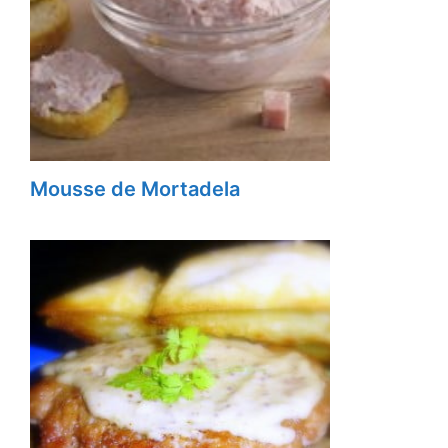
Mousse de Mortadela