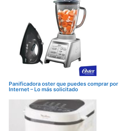
Panificadora oster que puedes comprar por
Internet – Lo más solicitado