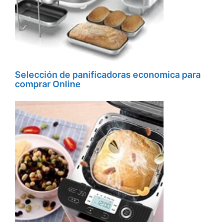
Selección de panificadoras economica para
comprar Online