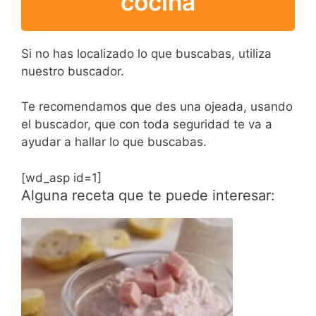
cocina
Si no has localizado lo que buscabas, utiliza
nuestro buscador.
Te recomendamos que des una ojeada, usando
el buscador, que con toda seguridad te va a
ayudar a hallar lo que buscabas.
[wd_asp id=1]
Alguna receta que te puede interesar: