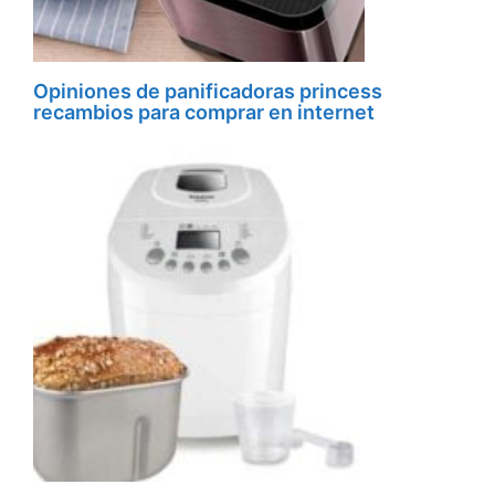
Opiniones de panificadoras princess
recambios para comprar en internet