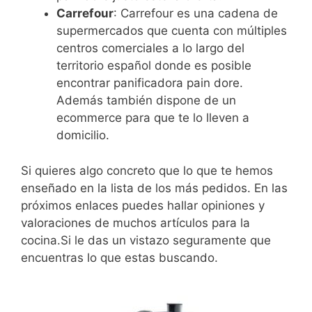
Carrefour
: Carrefour es una cadena de
supermercados que cuenta con múltiples
centros comerciales a lo largo del
territorio español donde es posible
encontrar panificadora pain dore.
Además también dispone de un
ecommerce para que te lo lleven a
domicilio.
Si quieres algo concreto que lo que te hemos
enseñado en la lista de los más pedidos. En las
próximos enlaces puedes hallar opiniones y
valoraciones de muchos artículos para la
cocina.Si le das un vistazo seguramente que
encuentras lo que estas buscando.