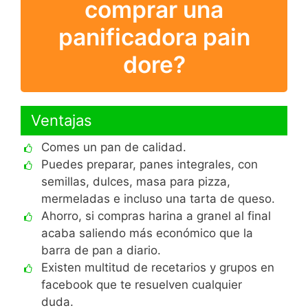
comprar una
panificadora pain
dore?
Ventajas
Comes un pan de calidad.
Puedes preparar, panes integrales, con
semillas, dulces, masa para pizza,
mermeladas e incluso una tarta de queso.
Ahorro, si compras harina a granel al final
acaba saliendo más económico que la
barra de pan a diario.
Existen multitud de recetarios y grupos en
facebook que te resuelven cualquier
duda.