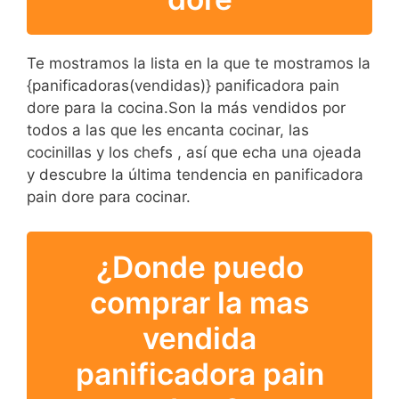
Te mostramos la lista en la que te mostramos la
{panificadoras(vendidas)} panificadora pain
dore para la cocina.Son la más vendidos por
todos a las que les encanta cocinar, las
cocinillas y los chefs , así que echa una ojeada
y descubre la última tendencia en panificadora
pain dore para cocinar.
¿Donde puedo
comprar la mas
vendida
panificadora pain