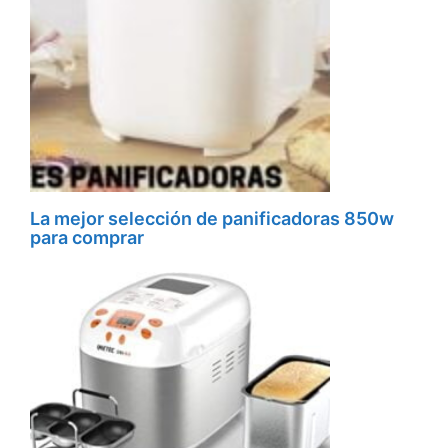
La mejor selección de panificadoras 850w
para comprar