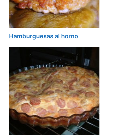
Hamburguesas al horno