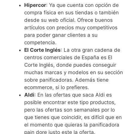
Hipercor
: Ya que cuenta con opción de
compra física en sus tiendas o también
desde su web oficial. Ofrece buenos
artículos con precios muy competitivos
para poder ganar clientes a su
competencia.
El Corte Inglés
: La otra gran cadena de
centros comerciales de España es El
Corte Inglés, donde puedes conseguir
muchas marcas y modelos en su sección
sobre panificadoras. Además tiene
ecommerce, si lo prefieres.
Aldi
: En las ofertas que saca Aldi es
posible encontrar este tipo productos,
pero las ofertas son semanales por lo
que tienes que coincidir, es difícil que en
el momento que quieras la panificadora
pain dore justo este la oferta.