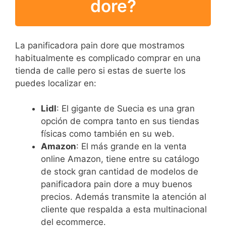
dore?
La panificadora pain dore que mostramos
habitualmente es complicado comprar en una
tienda de calle pero si estas de suerte los
puedes localizar en:
Lidl
: El gigante de Suecia es una gran
opción de compra tanto en sus tiendas
físicas como también en su web.
Amazon
: El más grande en la venta
online Amazon, tiene entre su catálogo
de stock gran cantidad de modelos de
panificadora pain dore a muy buenos
precios. Además transmite la atención al
cliente que respalda a esta multinacional
del ecommerce.