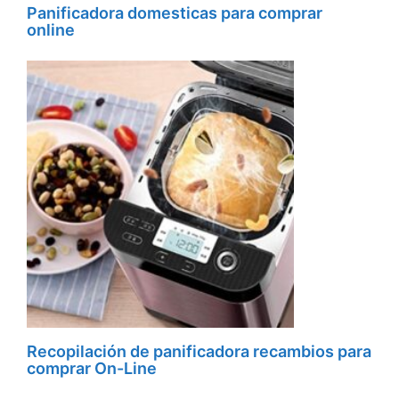
Panificadora domesticas para comprar
online
Recopilación de panificadora recambios para
comprar On-Line