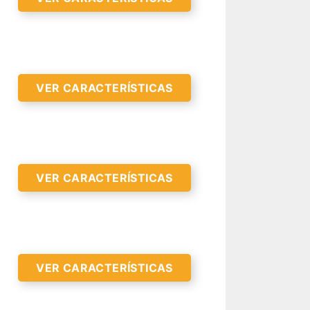
VER CARACTERÍSTICAS
VER CARACTERÍSTICAS
R CARACTERÍSTICAS >
VER CARACTERÍSTICAS