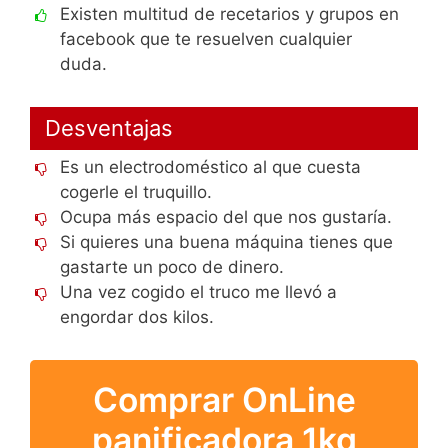
Existen multitud de recetarios y grupos en
facebook que te resuelven cualquier
duda.
Desventajas
Es un electrodoméstico al que cuesta
cogerle el truquillo.
Ocupa más espacio del que nos gustaría.
Si quieres una buena máquina tienes que
gastarte un poco de dinero.
Una vez cogido el truco me llevó a
engordar dos kilos.
Comprar OnLine
panificadora 1kg