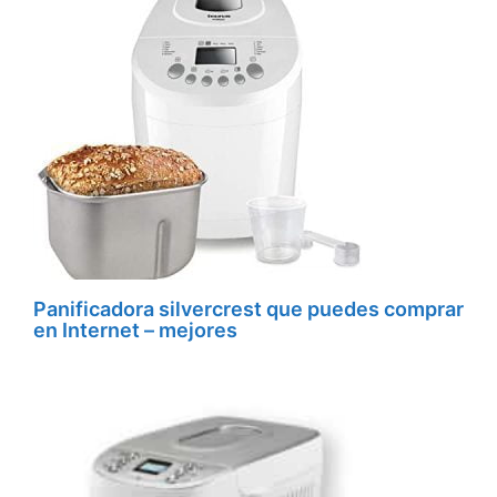
Panificadora silvercrest que puedes comprar
en Internet – mejores