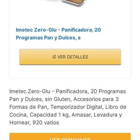
Imetec Zero-Glu - Panificadora, 20
Programas Pan y Dulces, s
🛒 VER DETALLES
Imetec Zero-Glu - Panificadora, 20 Programas
Pan y Dulces, sin Gluten, Accesorios para 3
Formas de Pan, Temporizador Digital, Libro de
Cocina, Capacidad 1 kg, Amasar, Levadura y
Hornear, 920 vatios