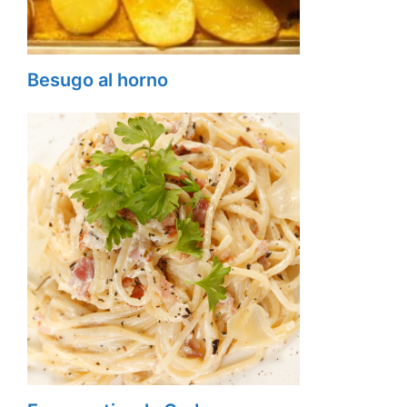
Besugo al horno