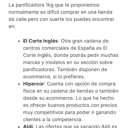
La panificadora 1kg que te proponemos
normalmente es difícil comprar en una tienda
de calle pero con suerte los puedes encontrar
en:
El Corte Inglés
: Otra gran cadena de
centros comerciales de España es El
Corte Inglés, donde podrás pedir muchas
marcas y modelos en su sección sobre
panificadoras. También disponen de
ecommerce, si lo prefieres.
Hipercor
: Cuenta con opción de compra
física en su cadena de tiendas o también
desde su ecommerce. Lo que ha hecho
es ofrecer buenos productos con precios
muy competitivos para poder ir ganando
clientes a la competencia.
Aldi
: Las ofertas que va sacando Aldi es