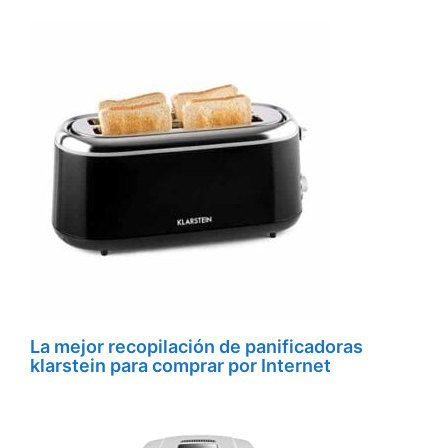
La mejor recopilación de panificadoras
klarstein para comprar por Internet