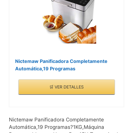
Nictemaw Panificadora Completamente
Automática,19 Programas
🛒 VER DETALLES
Nictemaw Panificadora Completamente
Automática,19 Programas?1KG,Máquina