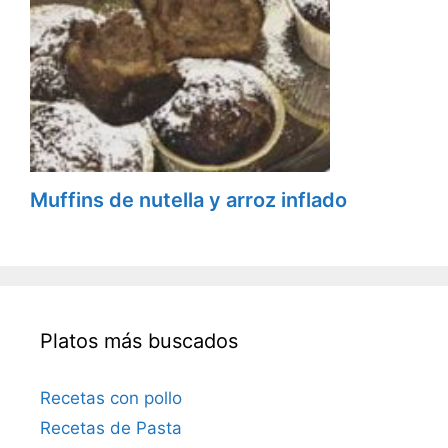
Muffins de nutella y arroz inflado
Platos más buscados
Recetas con pollo
Recetas de Pasta