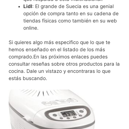
Lidl
: El grande de Suecia es una genial
opción de compra tanto en su cadena de
tiendas físicas como también en su web
online.
Si quieres algo más especifico que lo que te
hemos enseñado en el listado de los más
comprado.En las próximos enlaces puedes
consultar reseñas sobre otros productos para la
cocina. Dale un vistazo y encontraras lo que
estás buscando.