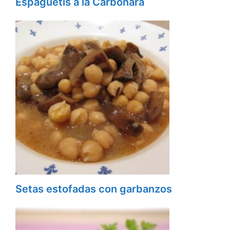
Espaguetis a la Carbonara
Setas estofadas con garbanzos