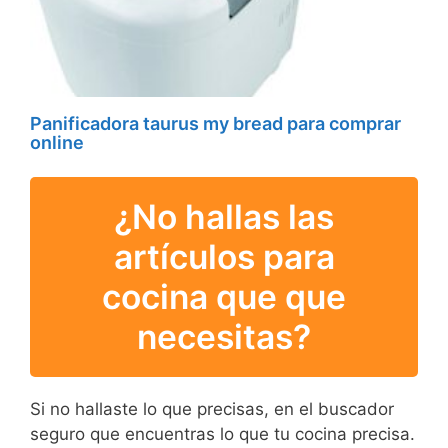
Panificadora taurus my bread para comprar
online
¿No hallas las
artículos para
cocina que que
necesitas?
Si no hallaste lo que precisas, en el buscador
seguro que encuentras lo que tu cocina precisa.