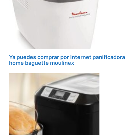
Ya puedes comprar por Internet panificadora
home baguette moulinex