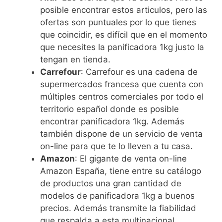
posible encontrar estos articulos, pero las
ofertas son puntuales por lo que tienes
que coincidir, es difícil que en el momento
que necesites la panificadora 1kg justo la
tengan en tienda.
Carrefour
: Carrefour es una cadena de
supermercados francesa que cuenta con
múltiples centros comerciales por todo el
territorio español donde es posible
encontrar panificadora 1kg. Además
también dispone de un servicio de venta
on-line para que te lo lleven a tu casa.
Amazon
: El gigante de venta on-line
Amazon España, tiene entre su catálogo
de productos una gran cantidad de
modelos de panificadora 1kg a buenos
precios. Además transmite la fiabilidad
que respalda a esta multinacional.