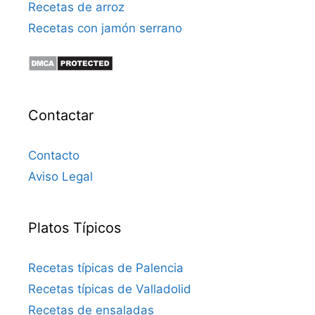
Recetas de arroz
Recetas con jamón serrano
Contactar
Contacto
Aviso Legal
Platos Típicos
Recetas típicas de Palencia
Recetas típicas de Valladolid
Recetas de ensaladas