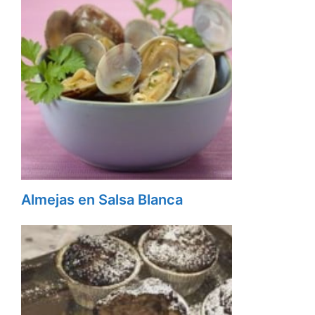
Almejas en Salsa Blanca