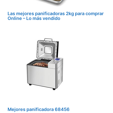
Las mejores panificadoras 2kg para comprar
Online – Lo más vendido
Mejores panificadora 68456