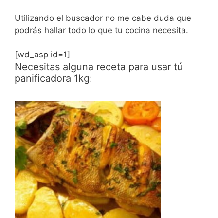
Utilizando el buscador no me cabe duda que
podrás hallar todo lo que tu cocina necesita.
[wd_asp id=1]
Necesitas alguna receta para usar tú
panificadora 1kg: