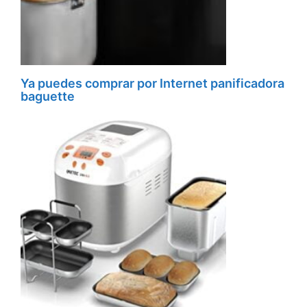
Ya puedes comprar por Internet panificadora
baguette