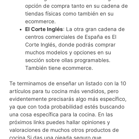
opción de compra tanto en su cadena de
tiendas físicas como también en su
ecommerce.
El Corte Inglés
: La otra gran cadena de
centros comerciales de España es El
Corte Inglés, donde podrás comprar
muchos modelos y opciones en su
sección sobre ollas programables.
También tiene ecommerce.
Te terminamos de enseñar un listado con la 10
artículos para tu cocina más vendidos, pero
evidentemente precisarás algo más específico,
ya que con toda probabilidad estés buscando
una cosa específica para la cocina. En las
próximos links puedes hallar opiniones y
valoraciones de muchos otros productos de
cocina.Si das una ojeada seguro que