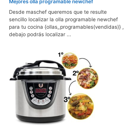
Mejores olla programable newchef
Desde maschef queremos que te resulte
sencillo localizar la olla programable newchef
para tu cocina {ollas_programables(vendidas)} ,
debajo podrás localizar ...