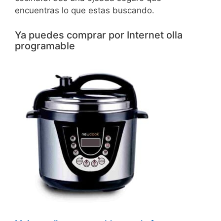
encuentras lo que estas buscando.
Ya puedes comprar por Internet olla
programable