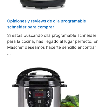
Opiniones y reviews de olla programable
schneider para comprar
Si estas buscando olla programable schneider
para la cocina, has llegado al lugar perfecto. En
Maschef deseamos hacerte sencillo encontrar
...