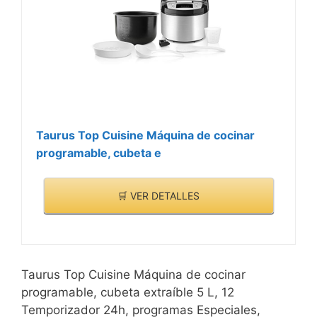
Taurus Top Cuisine Máquina de cocinar
programable, cubeta e
🛒 VER DETALLES
Taurus Top Cuisine Máquina de cocinar
programable, cubeta extraíble 5 L, 12
Temporizador 24h, programas Especiales,