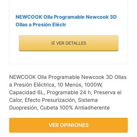
NEWCOOK Olla Programable Newcook 3D
Ollas a Presión Eléctr
🛒 VER DETALLES
NEWCOOK Olla Programable Newcook 3D Ollas
a Presión Eléctrica, 10 Menús, 1000W,
Capacidad 6L, Programable 24 h, Preserva el
Calor, Efecto Presurización, Sistema
Duopresión, Cubeta 100% Antiadherente
VER OPINIONES