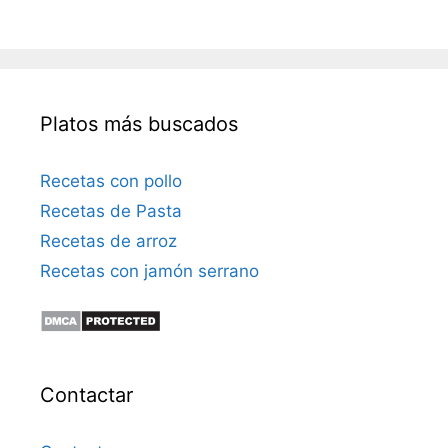
Platos más buscados
Recetas con pollo
Recetas de Pasta
Recetas de arroz
Recetas con jamón serrano
Contactar