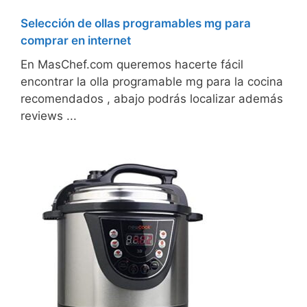
Selección de ollas programables mg para
comprar en internet
En MasChef.com queremos hacerte fácil
encontrar la olla programable mg para la cocina
recomendados , abajo podrás localizar además
reviews ...