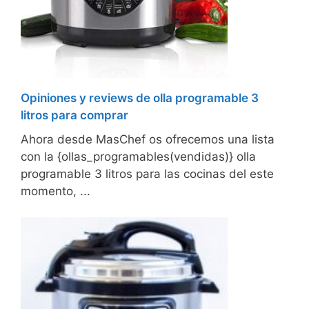
Opiniones y reviews de olla programable 3
litros para comprar
Ahora desde MasChef os ofrecemos una lista
con la {ollas_programables(vendidas)} olla
programable 3 litros para las cocinas del este
momento, ...