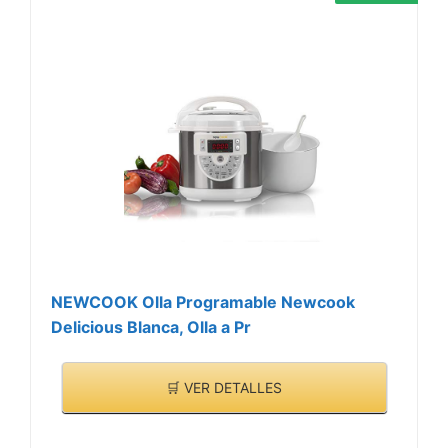
NEWCOOK Olla Programable Newcook
Delicious Blanca, Olla a Pr
🛒 VER DETALLES