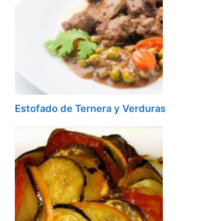
Estofado de Ternera y Verduras