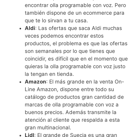
encontrar olla programable con voz. Pero
también dispone de un ecommerce para
que te lo sirvan a tu casa.
Aldi
: Las ofertas que saca Aldi muchas
veces podemos encontrar estos
productos, el problema es que las ofertas
son semanales por lo que tienes que
coincidir, es difícil que en el momento que
quieras la olla programable con voz justo
la tengan en tienda.
Amazon
: El más grande en la venta On-
Line Amazon, dispone entre todo su
catálogo de productos gran cantidad de
marcas de olla programable con voz a
buenos precios. Además transmite la
atención al cliente que respalda a esta
gran multinacional.
Lidl
: El grande de Suecia es una gran