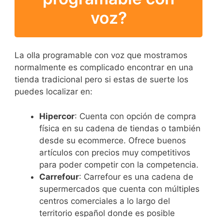
voz?
La olla programable con voz que mostramos
normalmente es complicado encontrar en una
tienda tradicional pero si estas de suerte los
puedes localizar en:
Hipercor
: Cuenta con opción de compra
física en su cadena de tiendas o también
desde su ecommerce. Ofrece buenos
artículos con precios muy competitivos
para poder competir con la competencia.
Carrefour
: Carrefour es una cadena de
supermercados que cuenta con múltiples
centros comerciales a lo largo del
territorio español donde es posible