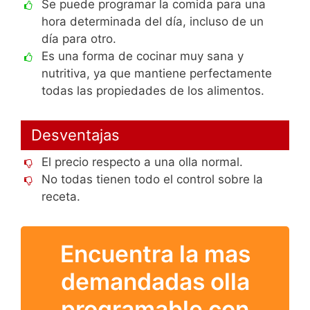
Se puede programar la comida para una
hora determinada del día, incluso de un
día para otro.
Es una forma de cocinar muy sana y
nutritiva, ya que mantiene perfectamente
todas las propiedades de los alimentos.
Desventajas
El precio respecto a una olla normal.
No todas tienen todo el control sobre la
receta.
Encuentra la mas
demandadas olla
programable con