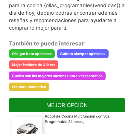
para la cocina {ollas_programables(vendidas)} a
día de hoy, debajo podrás encontrar además
reseñas y recomendaciones para ayudarte a
comprar lo mejor para tí.
También te puede interesar:
Olla gm beta opiniones
Cubeta slowpot opiniones
Mejor freidora de 4 litros
Cuales son las mejores sartenes para vitroceramica
Freidora domestica
MEJOR OPCIÓN
Robot de Cocina Multifunción con Voz,
Programable 24 horas,