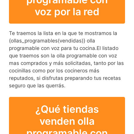
voz por la red
Te traemos la lista en la que te mostramos la
{ollas_programables(vendidas)} olla
programable con voz para tu cocina.El listado
que traemos son la olla programable con voz
mas comprados y más solicitadas, tanto por las
cocinillas como por los cocineros más
reputados, si disfrutas preparando tus recetas
seguro que las querrás.
¿Qué tiendas
venden olla
programable con