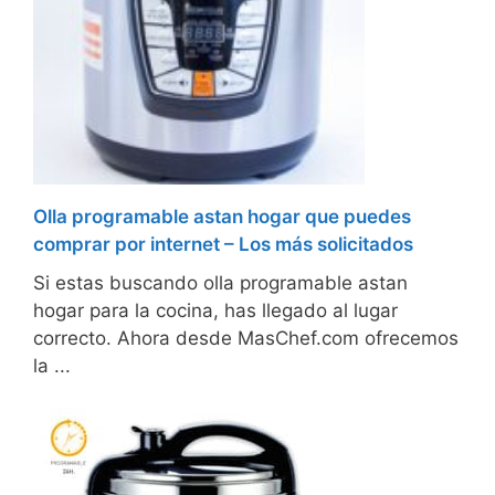
Olla programable astan hogar que puedes
comprar por internet – Los más solicitados
Si estas buscando olla programable astan
hogar para la cocina, has llegado al lugar
correcto. Ahora desde MasChef.com ofrecemos
la ...