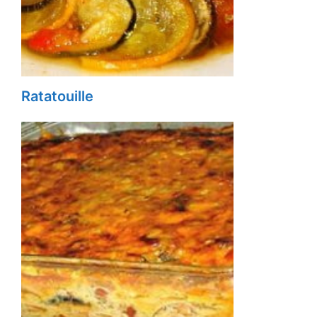
Ratatouille