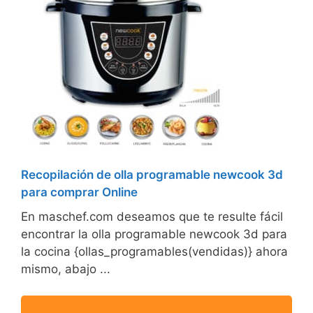
Recopilación de olla programable newcook 3d
para comprar Online
En maschef.com deseamos que te resulte fácil
encontrar la olla programable newcook 3d para
la cocina {ollas_programables(vendidas)} ahora
mismo, abajo ...