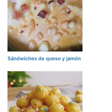
Sándwiches de queso y jamón