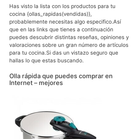
Has visto la lista con los productos para tu
cocina {ollas_rapidas(vendidas)},
probablemente necesitas algo especifico.Así
que en las links que tienes a continuación
puedes descubrir distintas reseñas, opiniones y
valoraciones sobre un gran número de artículos
para tu cocina.Si das un vistazo seguro que
hallas lo que estas buscando.
Olla rápida que puedes comprar en
Internet – mejores