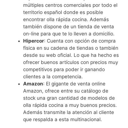
múltiples centros comerciales por todo el
territorio español donde es posible
encontrar olla rápida cocina. Además
también dispone de un tienda de venta
on-line para que te lo lleven a domicilio.
Hipercor
: Cuenta con opción de compra
física en su cadena de tiendas o también
desde su web oficial. Lo que ha hecho es
ofrecer buenos artículos con precios muy
competitivos para poder ir ganando
clientes a la competencia.
Amazon
: El gigante de venta online
Amazon, ofrece entre su catálogo de
stock una gran cantidad de modelos de
olla rápida cocina a muy buenos precios.
Además transmite la atención al cliente
que respalda a esta multinacional.