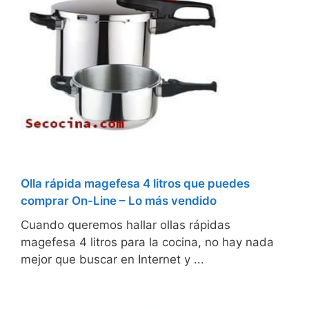
Olla rápida magefesa 4 litros que puedes
comprar On-Line – Lo más vendido
Cuando queremos hallar ollas rápidas
magefesa 4 litros para la cocina, no hay nada
mejor que buscar en Internet y ...