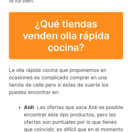
te ira bien.
¿Qué tiendas
venden olla rápida
cocina?
La olla rápida cocina que proponemos en
ocasiones es complicado comprar en una
tienda de calle pero si estas de suerte los
puedes encontrar en:
Aldi
: Las ofertas que saca Aldi es posible
encontrar este tipo productos, pero las
ofertas son puntuales por lo que tienes
que coincidir, es difícil que en el momento