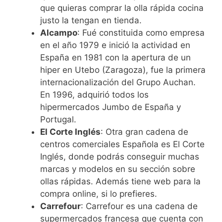
que quieras comprar la olla rápida cocina
justo la tengan en tienda.
Alcampo
: Fué constituida como empresa
en el año 1979 e inició la actividad en
España en 1981 con la apertura de un
hiper en Utebo (Zaragoza), fue la primera
internacionalización del Grupo Auchan.
En 1996, adquirió todos los
hipermercados Jumbo de España y
Portugal.
El Corte Inglés
: Otra gran cadena de
centros comerciales Española es El Corte
Inglés, donde podrás conseguir muchas
marcas y modelos en su sección sobre
ollas rápidas. Además tiene web para la
compra online, si lo prefieres.
Carrefour
: Carrefour es una cadena de
supermercados francesa que cuenta con