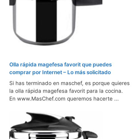
Olla rápida magefesa favorit que puedes
comprar por Internet – Lo más solicitado
Si has terminado en maschef, es porque quieres
la olla rápida magefesa favorit para la cocina.
En www.MasChef.com queremos hacerte ...