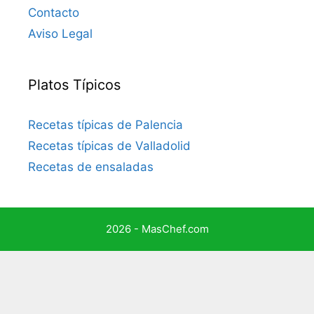
Contacto
Aviso Legal
Platos Típicos
Recetas típicas de Palencia
Recetas típicas de Valladolid
Recetas de ensaladas
2026 - MasChef.com