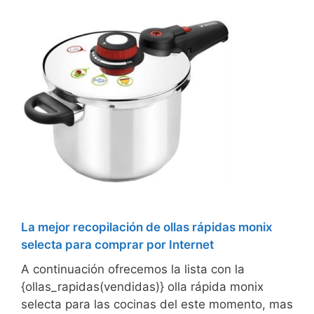
La mejor recopilación de ollas rápidas monix
selecta para comprar por Internet
A continuación ofrecemos la lista con la
{ollas_rapidas(vendidas)} olla rápida monix
selecta para las cocinas del este momento, mas