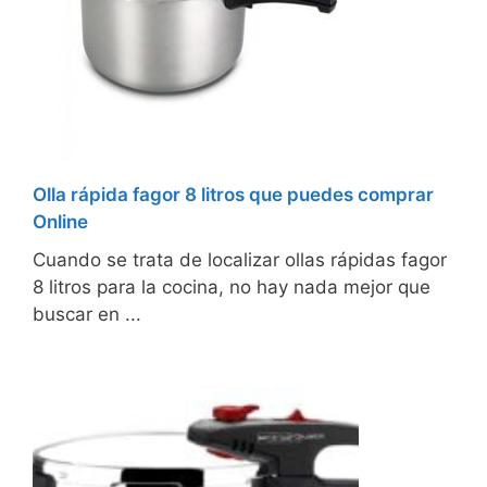
Olla rápida fagor 8 litros que puedes comprar
Online
Cuando se trata de localizar ollas rápidas fagor
8 litros para la cocina, no hay nada mejor que
buscar en ...