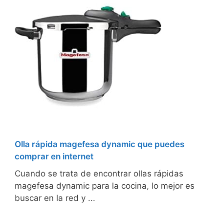
Olla rápida magefesa dynamic que puedes
comprar en internet
Cuando se trata de encontrar ollas rápidas
magefesa dynamic para la cocina, lo mejor es
buscar en la red y ...