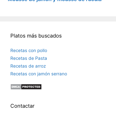
Platos más buscados
Recetas con pollo
Recetas de Pasta
Recetas de arroz
Recetas con jamón serrano
Contactar