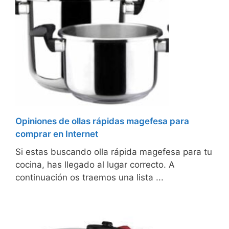
Opiniones de ollas rápidas magefesa para
comprar en Internet
Si estas buscando olla rápida magefesa para tu
cocina, has llegado al lugar correcto. A
continuación os traemos una lista ...