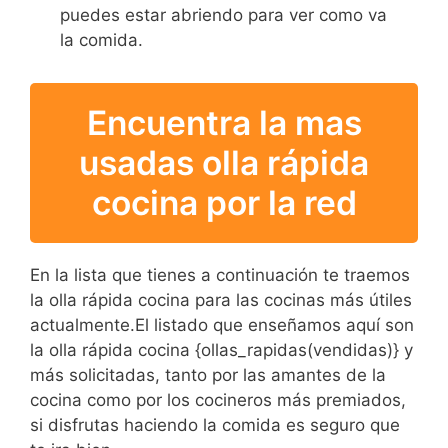
puedes estar abriendo para ver como va
la comida.
Encuentra la mas
usadas olla rápida
cocina por la red
En la lista que tienes a continuación te traemos
la olla rápida cocina para las cocinas más útiles
actualmente.El listado que enseñamos aquí son
la olla rápida cocina {ollas_rapidas(vendidas)} y
más solicitadas, tanto por las amantes de la
cocina como por los cocineros más premiados,
si disfrutas haciendo la comida es seguro que