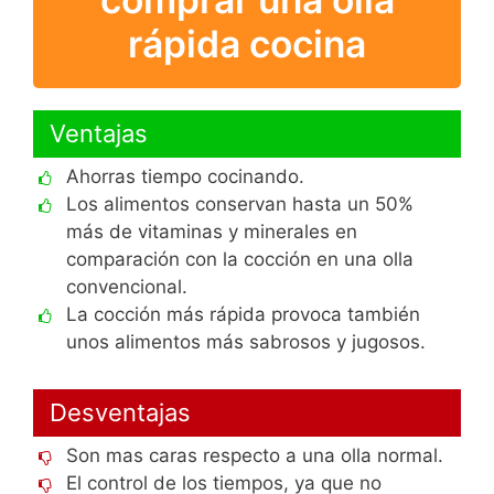
rápida cocina
Ventajas
Ahorras tiempo cocinando.
Los alimentos conservan hasta un 50%
más de vitaminas y minerales en
comparación con la cocción en una olla
convencional.
La cocción más rápida provoca también
unos alimentos más sabrosos y jugosos.
Desventajas
Son mas caras respecto a una olla normal.
El control de los tiempos, ya que no