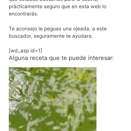
prácticamente seguro que en esta web lo
encontrarás.
Te aconsejo le pegues una ojeada, a este
buscador, seguramente te ayudara.
[wd_asp id=1]
Alguna receta que te puede interesar: