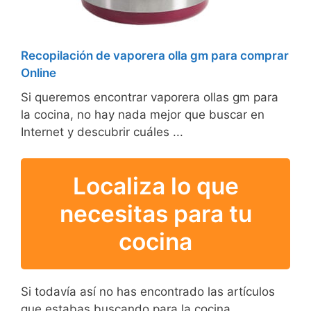
Recopilación de vaporera olla gm para comprar
Online
Si queremos encontrar vaporera ollas gm para
la cocina, no hay nada mejor que buscar en
Internet y descubrir cuáles ...
Localiza lo que
necesitas para tu
cocina
Si todavía así no has encontrado las artículos
que estabas buscando para la cocina,