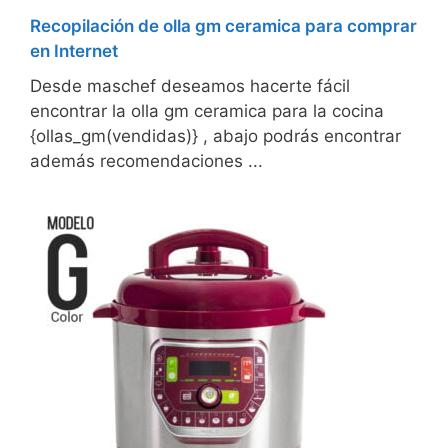
Recopilación de olla gm ceramica para comprar
en Internet
Desde maschef deseamos hacerte fácil
encontrar la olla gm ceramica para la cocina
{ollas_gm(vendidas)} , abajo podrás encontrar
además recomendaciones ...