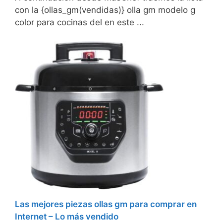
con la {ollas_gm(vendidas)} olla gm modelo g
color para cocinas del en este ...
Las mejores piezas ollas gm para comprar en
Internet – Lo más vendido