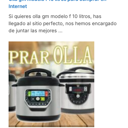
Internet
Si quieres olla gm modelo f 10 litros, has
llegado al sitio perfecto, nos hemos encargado
de juntar las mejores ...