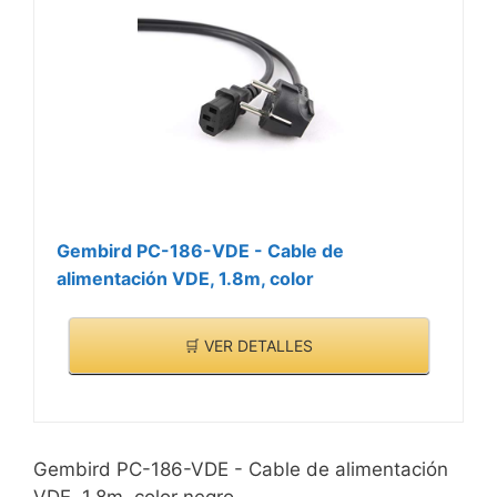
Gembird PC-186-VDE - Cable de
alimentación VDE, 1.8m, color
🛒 VER DETALLES
Gembird PC-186-VDE - Cable de alimentación
VDE, 1.8m, color negro