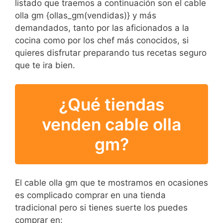
listado que traemos a continuación son el cable
olla gm {ollas_gm(vendidas)} y más
demandados, tanto por las aficionados a la
cocina como por los chef más conocidos, si
quieres disfrutar preparando tus recetas seguro
que te ira bien.
¿Qué tiendas
venden cable olla
gm?
El cable olla gm que te mostramos en ocasiones
es complicado comprar en una tienda
tradicional pero si tienes suerte los puedes
comprar en: