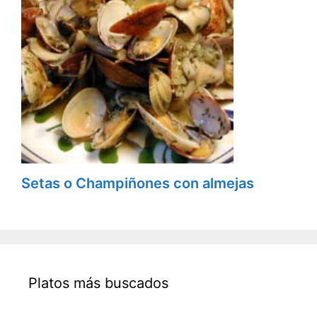
Setas o Champiñones con almejas
Platos más buscados