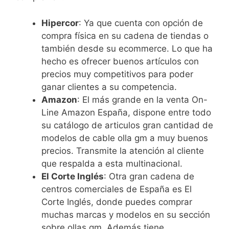
Hipercor
: Ya que cuenta con opción de
compra física en su cadena de tiendas o
también desde su ecommerce. Lo que ha
hecho es ofrecer buenos artículos con
precios muy competitivos para poder
ganar clientes a su competencia.
Amazon
: El más grande en la venta On-
Line Amazon España, dispone entre todo
su catálogo de articulos gran cantidad de
modelos de cable olla gm a muy buenos
precios. Transmite la atención al cliente
que respalda a esta multinacional.
El Corte Inglés
: Otra gran cadena de
centros comerciales de España es El
Corte Inglés, donde puedes comprar
muchas marcas y modelos en su sección
sobre ollas gm. Además tiene