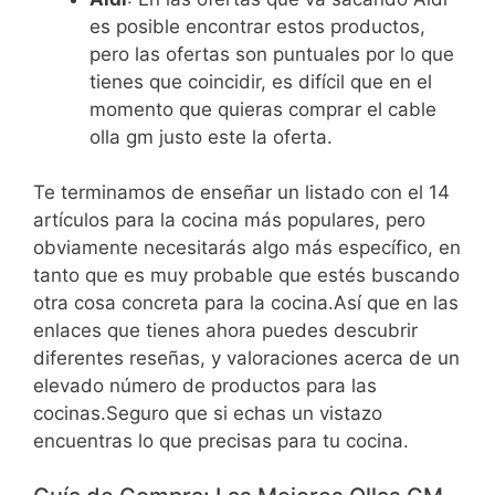
es posible encontrar estos productos,
pero las ofertas son puntuales por lo que
tienes que coincidir, es difícil que en el
momento que quieras comprar el cable
olla gm justo este la oferta.
Te terminamos de enseñar un listado con el 14
artículos para la cocina más populares, pero
obviamente necesitarás algo más específico, en
tanto que es muy probable que estés buscando
otra cosa concreta para la cocina.Así que en las
enlaces que tienes ahora puedes descubrir
diferentes reseñas, y valoraciones acerca de un
elevado número de productos para las
cocinas.Seguro que si echas un vistazo
encuentras lo que precisas para tu cocina.