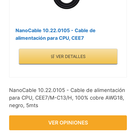
NanoCable 10.22.0105 - Cable de
alimentación para CPU, CEE7
🛒 VER DETALLES
NanoCable 10.22.0105 - Cable de alimentación
para CPU, CEE7/M-C13/H, 100% cobre AWG18,
negro, 5mts
VER OPINIONES