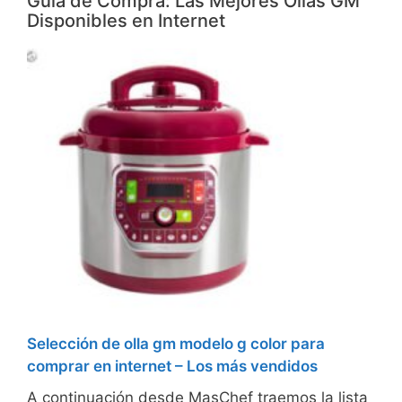
Guía de Compra: Las Mejores Ollas GM
Disponibles en Internet
Selección de olla gm modelo g color para
comprar en internet – Los más vendidos
A continuación desde MasChef traemos la lista