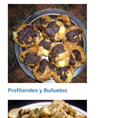
Profiteroles y Buñuelos