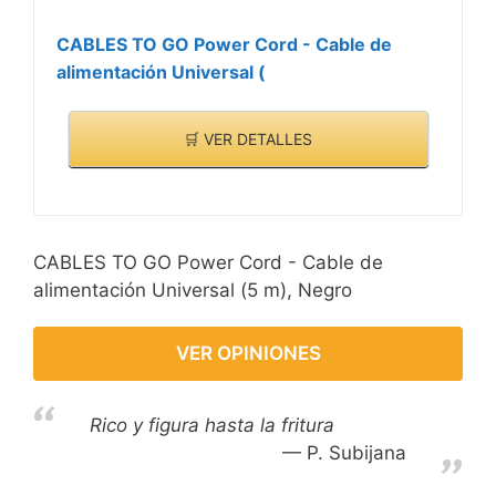
CABLES TO GO Power Cord - Cable de
alimentación Universal (
🛒 VER DETALLES
CABLES TO GO Power Cord - Cable de
alimentación Universal (5 m), Negro
VER OPINIONES
Rico y figura hasta la fritura
P. Subijana