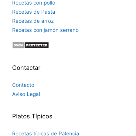
Recetas con pollo
Recetas de Pasta
Recetas de arroz
Recetas con jamón serrano
Contactar
Contacto
Aviso Legal
Platos Típicos
Recetas típicas de Palencia