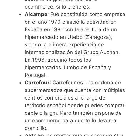
ecommerce, si lo prefieres.
Alcampo
: Fué constituida como empresa
en el año 1979 e inició la actividad en
España en 1981 con la apertura de un
hipermercado en Utebo (Zaragoza),
siendo la primera experiencia de
internacionalización del Grupo Auchan.
En 1996, adquirió todos los
hipermercados Jumbo de España y
Portugal.
Carrefour
: Carrefour es una cadena de
supermercados que cuenta con múltiples
centros comerciales a lo largo del
territorio español donde puedes comprar
cable olla gm. Pero también dispone de
un ecommerce para que te lo lleven a
domicilio.
Aldi
: En las ofertas que va sacando Aldi