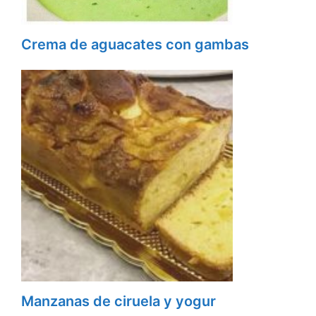
Crema de aguacates con gambas
Manzanas de ciruela y yogur