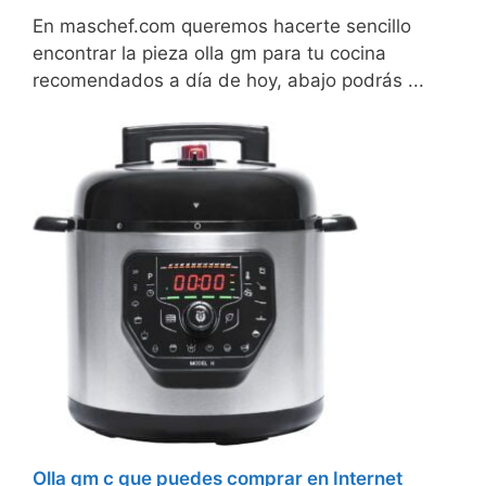
En maschef.com queremos hacerte sencillo
encontrar la pieza olla gm para tu cocina
recomendados a día de hoy, abajo podrás ...
Olla gm c que puedes comprar en Internet