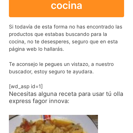
cocina
Si todavía de esta forma no has encontrado las
productos que estabas buscando para la
cocina, no te desesperes, seguro que en esta
página web lo hallarás.
Te aconsejo le pegues un vistazo, a nuestro
buscador, estoy seguro te ayudara.
[wd_asp id=1]
Necesitas alguna receta para usar tú olla
express fagor innova: