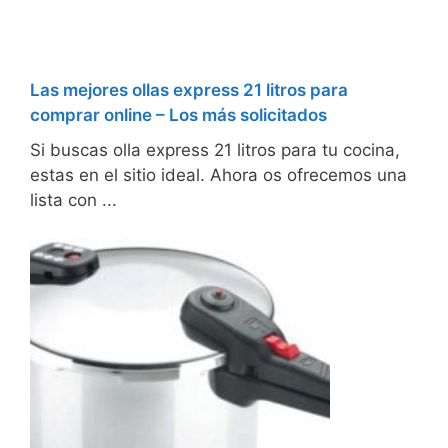
Las mejores ollas express 21 litros para
comprar online – Los más solicitados
Si buscas olla express 21 litros para tu cocina,
estas en el sitio ideal. Ahora os ofrecemos una
lista con ...