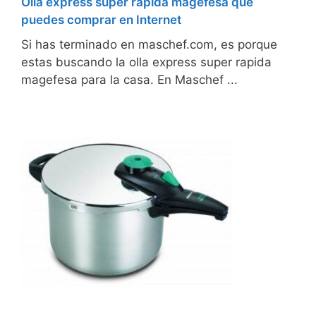
Olla express super rapida magefesa que
puedes comprar en Internet
Si has terminado en maschef.com, es porque
estas buscando la olla express super rapida
magefesa para la casa. En Maschef ...