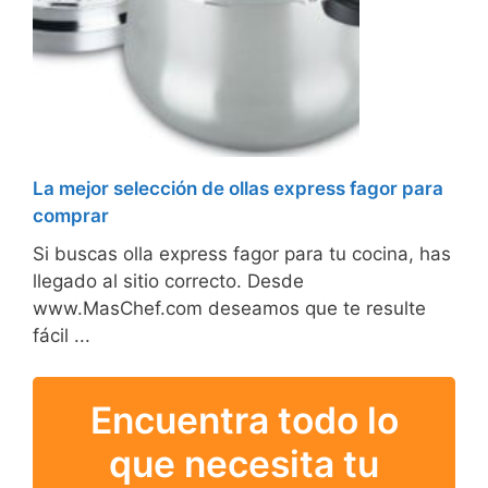
La mejor selección de ollas express fagor para
comprar
Si buscas olla express fagor para tu cocina, has
llegado al sitio correcto. Desde
www.MasChef.com deseamos que te resulte
fácil ...
Encuentra todo lo
que necesita tu