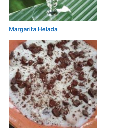
Margarita Helada