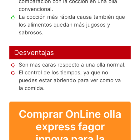
comparación con la cocción en una olla
convencional.
La cocción más rápida causa también que
los alimentos quedan más jugosos y
sabrosos.
Desventajas
Son mas caras respecto a una olla normal.
El control de los tiempos, ya que no
puedes estar abriendo para ver como va
la comida.
Comprar OnLine olla
express fagor
innova para la