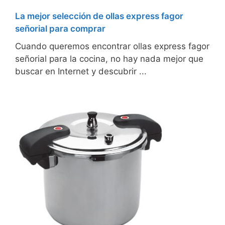
La mejor selección de ollas express fagor
señorial para comprar
Cuando queremos encontrar ollas express fagor
señorial para la cocina, no hay nada mejor que
buscar en Internet y descubrir ...