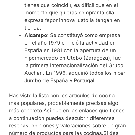
tienes que coincidir, es difícil que en el
momento que quieras comprar la olla
express fagor innova justo la tengan en
tienda.
Alcampo
: Se constituyó como empresa
en el año 1979 e inició la actividad en
España en 1981 con la apertura de un
hipermercado en Utebo (Zaragoza), fue
la primera internacionalización del Grupo
Auchan. En 1996, adquirió todos los hiper
Jumbo de España y Portugal.
Has visto la lista con los artículos de cocina
mas populares, probablemente precisas algo
más concreto.Así que en las enlaces que tienes
a continuación puedes descubrir diferentes
reseñas, opiniones y valoraciones sobre un gran
número de productos para las cocinas.Si das