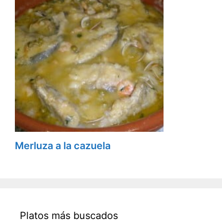
Merluza a la cazuela
Platos más buscados