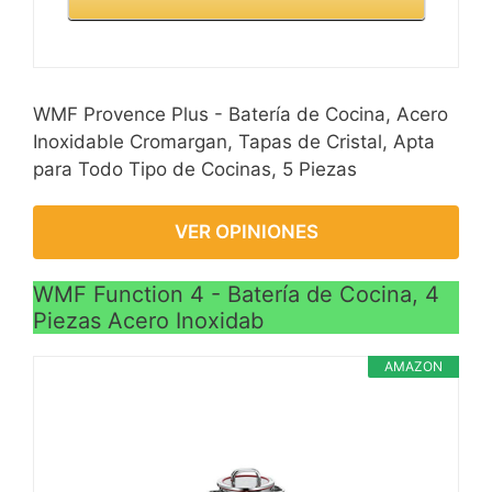
WMF Provence Plus - Batería de Cocina, Acero
Inoxidable Cromargan, Tapas de Cristal, Apta
para Todo Tipo de Cocinas, 5 Piezas
VER OPINIONES
WMF Function 4 - Batería de Cocina, 4
Piezas Acero Inoxidab
AMAZON