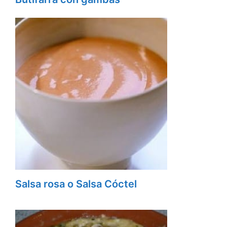
Salsa rosa o Salsa Cóctel