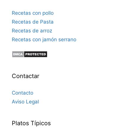
Recetas con pollo
Recetas de Pasta
Recetas de arroz
Recetas con jamón serrano
Contactar
Contacto
Aviso Legal
Platos Típicos