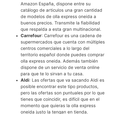
Amazon España, dispone entre su
catálogo de articulos una gran cantidad
de modelos de olla express oneida a
buenos precios. Transmite la fiabilidad
que respalda a esta gran multinacional.
Carrefour
: Carrefour es una cadena de
supermercados que cuenta con múltiples
centros comerciales a lo largo del
territorio español donde puedes comprar
olla express oneida. Además también
dispone de un servicio de venta online
para que te lo sirvan a tu casa.
Aldi
: Las ofertas que va sacando Aldi es
posible encontrar este tipo productos,
pero las ofertas son puntuales por lo que
tienes que coincidir, es difícil que en el
momento que quieras la olla express
oneida justo la tengan en tienda.