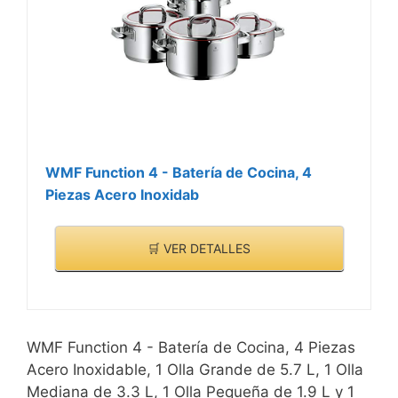
WMF Function 4 - Batería de Cocina, 4
Piezas Acero Inoxidab
🛒 VER DETALLES
WMF Function 4 - Batería de Cocina, 4 Piezas
Acero Inoxidable, 1 Olla Grande de 5.7 L, 1 Olla
Mediana de 3.3 L, 1 Olla Pequeña de 1.9 L y 1