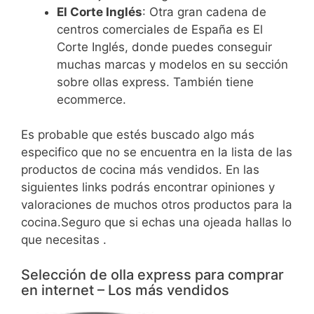
El Corte Inglés
: Otra gran cadena de
centros comerciales de España es El
Corte Inglés, donde puedes conseguir
muchas marcas y modelos en su sección
sobre ollas express. También tiene
ecommerce.
Es probable que estés buscado algo más
especifico que no se encuentra en la lista de las
productos de cocina más vendidos. En las
siguientes links podrás encontrar opiniones y
valoraciones de muchos otros productos para la
cocina.Seguro que si echas una ojeada hallas lo
que necesitas .
Selección de olla express para comprar
en internet – Los más vendidos