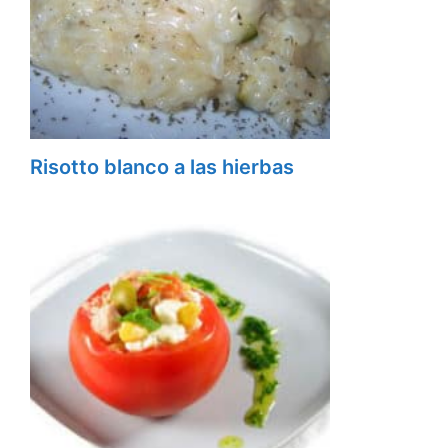
Risotto blanco a las hierbas