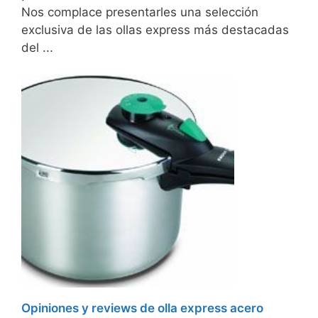
Nos complace presentarles una selección
exclusiva de las ollas express más destacadas
del ...
Opiniones y reviews de olla express acero