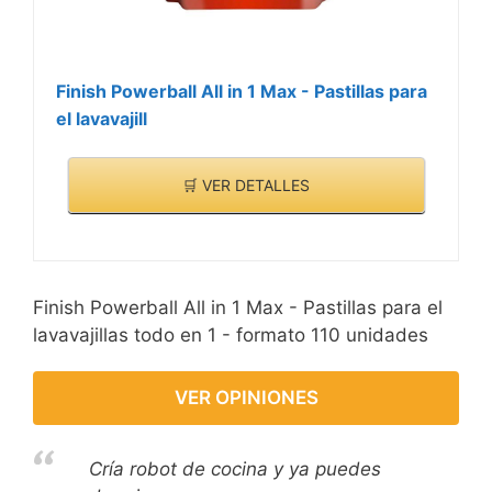
Finish Powerball All in 1 Max - Pastillas para
el lavavajill
🛒 VER DETALLES
Finish Powerball All in 1 Max - Pastillas para el
lavavajillas todo en 1 - formato 110 unidades
VER OPINIONES
Cría robot de cocina y ya puedes