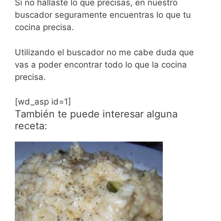
Si no hallaste lo que precisas, en nuestro
buscador seguramente encuentras lo que tu
cocina precisa.
Utilizando el buscador no me cabe duda que
vas a poder encontrar todo lo que la cocina
precisa.
[wd_asp id=1]
También te puede interesar alguna
receta: