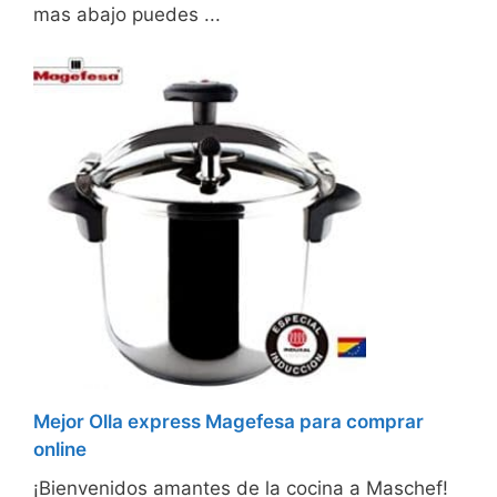
mas abajo puedes ...
Mejor Olla express Magefesa para comprar
online
¡Bienvenidos amantes de la cocina a Maschef!