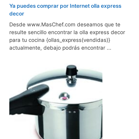
Ya puedes comprar por Internet olla express
decor
Desde www.MasChef.com deseamos que te
resulte sencillo encontrar la olla express decor
para tu cocina {ollas_express(vendidas)}
actualmente, debajo podrás encontrar ...