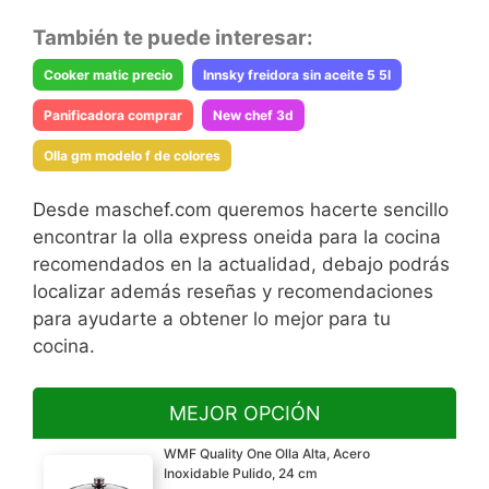
También te puede interesar:
Cooker matic precio
Innsky freidora sin aceite 5 5l
Panificadora comprar
New chef 3d
Olla gm modelo f de colores
Desde maschef.com queremos hacerte sencillo
encontrar la olla express oneida para la cocina
recomendados en la actualidad, debajo podrás
localizar además reseñas y recomendaciones
para ayudarte a obtener lo mejor para tu
cocina.
MEJOR OPCIÓN
WMF Quality One Olla Alta, Acero
Inoxidable Pulido, 24 cm