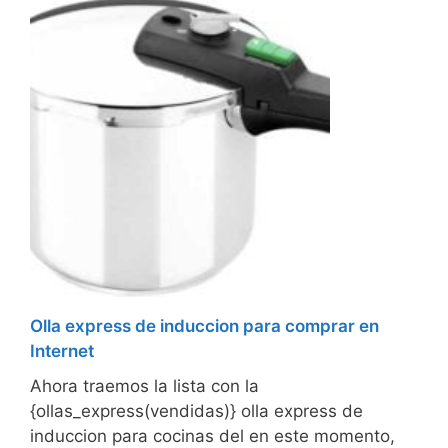
Olla express de induccion para comprar en
Internet
Ahora traemos la lista con la
{ollas_express(vendidas)} olla express de
induccion para cocinas del en este momento,