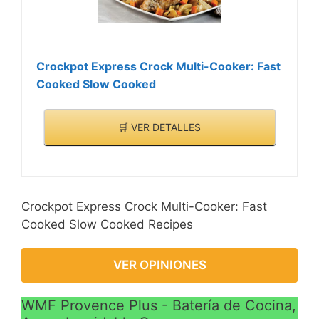
Crockpot Express Crock Multi-Cooker: Fast
Cooked Slow Cooked
🛒 VER DETALLES
Crockpot Express Crock Multi-Cooker: Fast
Cooked Slow Cooked Recipes
VER OPINIONES
WMF Provence Plus - Batería de Cocina,