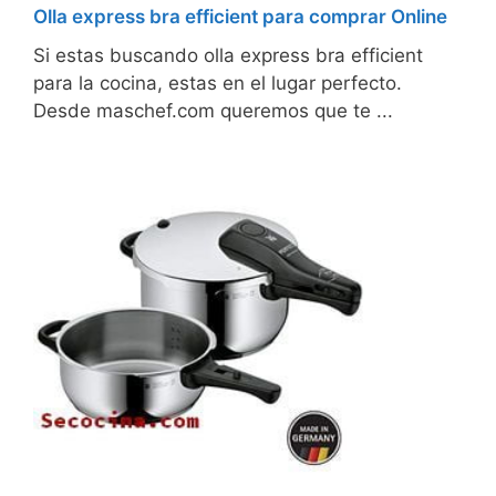
Olla express bra efficient para comprar Online
Si estas buscando olla express bra efficient
para la cocina, estas en el lugar perfecto.
Desde maschef.com queremos que te ...