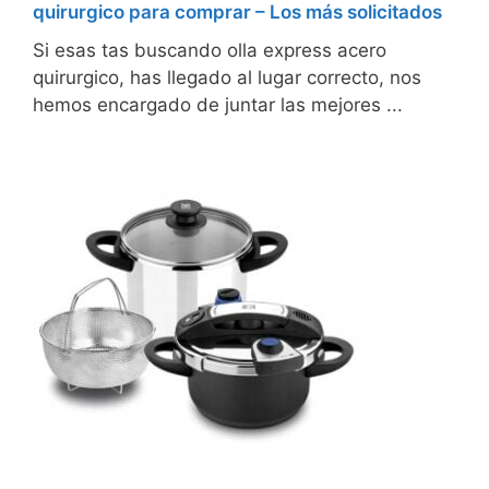
quirurgico para comprar – Los más solicitados
Si esas tas buscando olla express acero
quirurgico, has llegado al lugar correcto, nos
hemos encargado de juntar las mejores ...