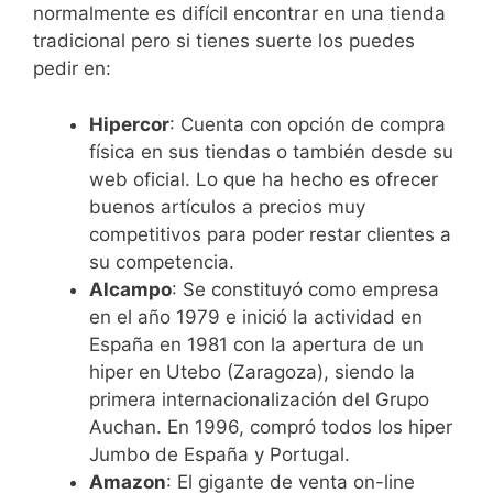
normalmente es difícil encontrar en una tienda
tradicional pero si tienes suerte los puedes
pedir en:
Hipercor
: Cuenta con opción de compra
física en sus tiendas o también desde su
web oficial. Lo que ha hecho es ofrecer
buenos artículos a precios muy
competitivos para poder restar clientes a
su competencia.
Alcampo
: Se constituyó como empresa
en el año 1979 e inició la actividad en
España en 1981 con la apertura de un
hiper en Utebo (Zaragoza), siendo la
primera internacionalización del Grupo
Auchan. En 1996, compró todos los hiper
Jumbo de España y Portugal.
Amazon
: El gigante de venta on-line