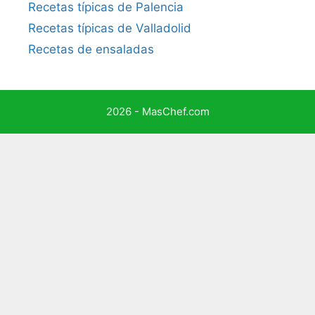
Recetas típicas de Palencia
Recetas típicas de Valladolid
Recetas de ensaladas
2026 - MasChef.com