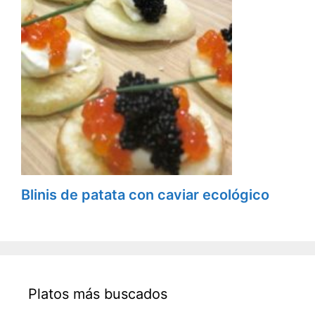
Blinis de patata con caviar ecológico
Platos más buscados