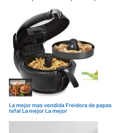
La mejor mas vendida Freidora de papas
tefal La mejor La mejor