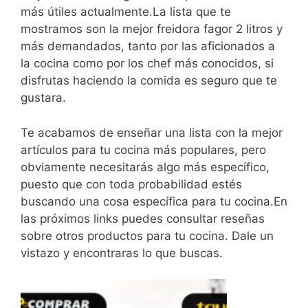
más útiles actualmente.La lista que te
mostramos son la mejor freidora fagor 2 litros y
más demandados, tanto por las aficionados a
la cocina como por los chef más conocidos, si
disfrutas haciendo la comida es seguro que te
gustara.
Te acabamos de enseñar una lista con la mejor
artículos para tu cocina más populares, pero
obviamente necesitarás algo más específico,
puesto que con toda probabilidad estés
buscando una cosa específica para tu cocina.En
las próximos links puedes consultar reseñas
sobre otros productos para tu cocina. Dale un
vistazo y encontraras lo que buscas.