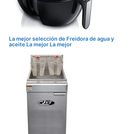
La mejor selección de Freidora de agua y
aceite La mejor La mejor