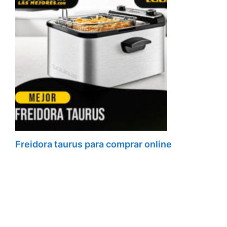
Freidora taurus para comprar online