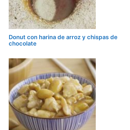
Donut con harina de arroz y chispas de
chocolate