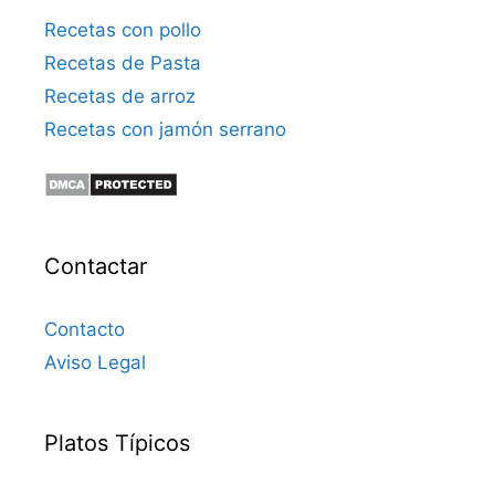
Recetas con pollo
Recetas de Pasta
Recetas de arroz
Recetas con jamón serrano
Contactar
Contacto
Aviso Legal
Platos Típicos