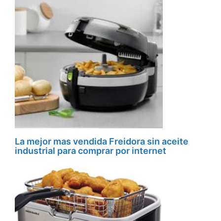
La mejor mas vendida Freidora sin aceite
industrial para comprar por internet