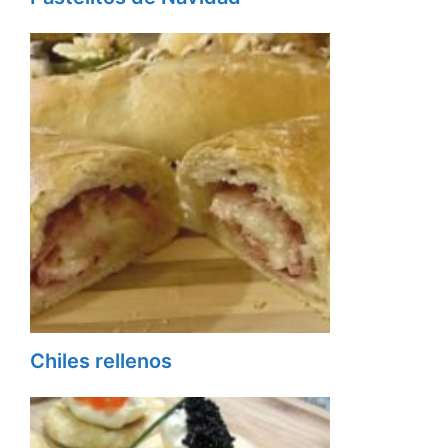
Chiles rellenos