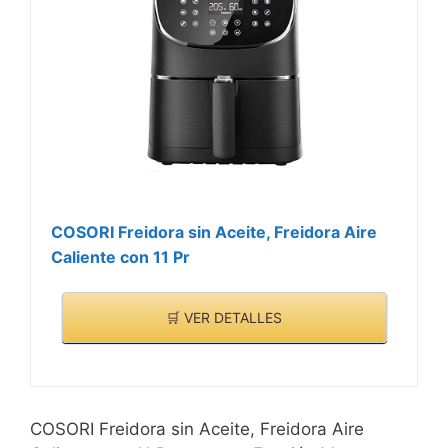
COSORI Freidora sin Aceite, Freidora Aire
Caliente con 11 Pr
🛒 VER DETALLES
COSORI Freidora sin Aceite, Freidora Aire