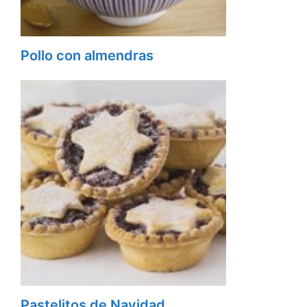
Pollo con almendras
Pastelitos de Navidad