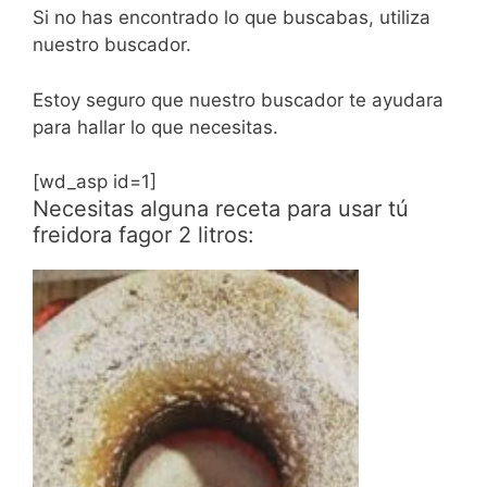
Si no has encontrado lo que buscabas, utiliza
nuestro buscador.
Estoy seguro que nuestro buscador te ayudara
para hallar lo que necesitas.
[wd_asp id=1]
Necesitas alguna receta para usar tú
freidora fagor 2 litros: