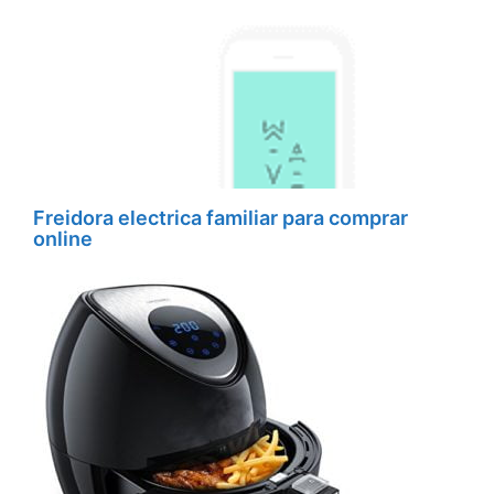
Freidora electrica familiar para comprar
online