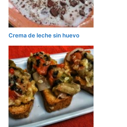
Crema de leche sin huevo