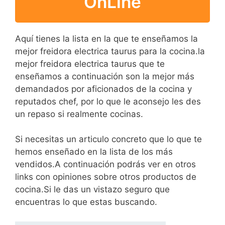
OnLine
Aquí tienes la lista en la que te enseñamos la
mejor freidora electrica taurus para la cocina.la
mejor freidora electrica taurus que te
enseñamos a continuación son la mejor más
demandados por aficionados de la cocina y
reputados chef, por lo que le aconsejo les des
un repaso si realmente cocinas.
Si necesitas un articulo concreto que lo que te
hemos enseñado en la lista de los más
vendidos.A continuación podrás ver en otros
links con opiniones sobre otros productos de
cocina.Si le das un vistazo seguro que
encuentras lo que estas buscando.