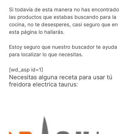
Si todavía de esta manera no has encontrado
las productos que estabas buscando para la
cocina, no te desesperes, casi seguro que en
esta página lo hallarás.
Estoy seguro que nuestro buscador te ayuda
para localizar lo que necesitas.
[wd_asp id=1]
Necesitas alguna receta para usar tú
freidora electrica taurus: