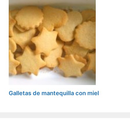
Galletas de mantequilla con miel