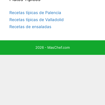
Recetas típicas de Palencia
Recetas típicas de Valladolid
Recetas de ensaladas
2026 - MasChef.com