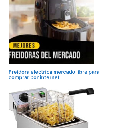
Freidora electrica mercado libre para
comprar por internet