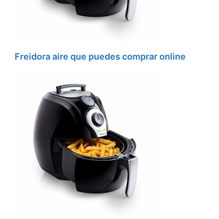
Freidora aire que puedes comprar online