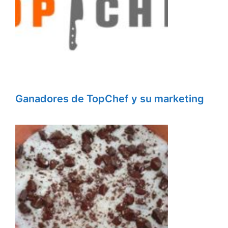
Ganadores de TopChef y su marketing