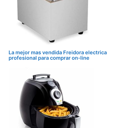
La mejor mas vendida Freidora electrica
profesional para comprar on-line