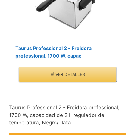
Taurus Professional 2 - Freidora
professional, 1700 W, capac
🛒 VER DETALLES
Taurus Professional 2 - Freidora professional,
1700 W, capacidad de 2 l, regulador de
temperatura, Negro/Plata