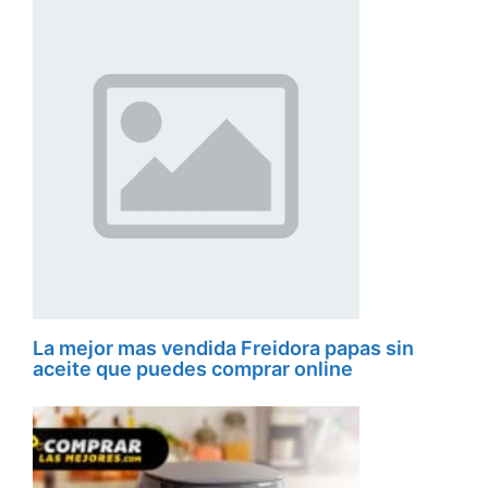
La mejor mas vendida Freidora papas sin
aceite que puedes comprar online