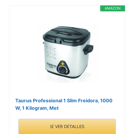
AMAZON
Taurus Professional 1 Slim Freidora, 1000
W, 1 Kilogram, Met
🛒 VER DETALLES