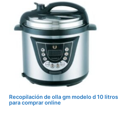
Recopilación de olla gm modelo d 10 litros
para comprar online