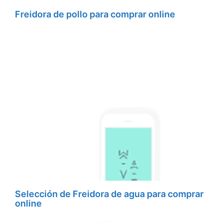
Freidora de pollo para comprar online
Selección de Freidora de agua para comprar
online