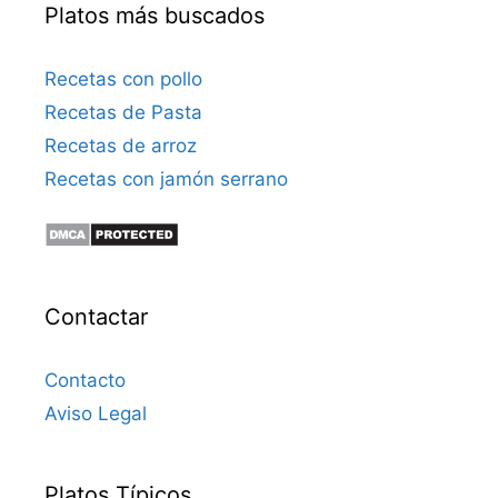
Platos más buscados
Recetas con pollo
Recetas de Pasta
Recetas de arroz
Recetas con jamón serrano
Contactar
Contacto
Aviso Legal
Platos Típicos