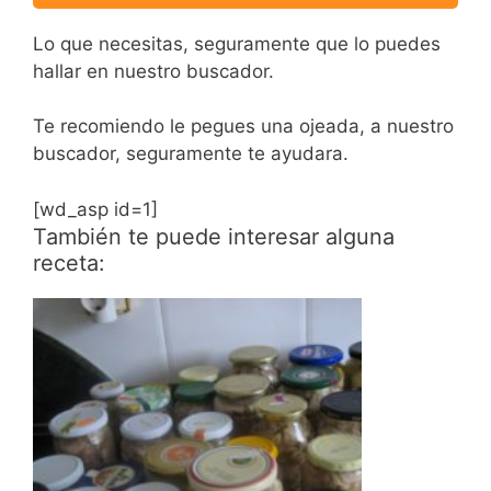
Lo que necesitas, seguramente que lo puedes
hallar en nuestro buscador.
Te recomiendo le pegues una ojeada, a nuestro
buscador, seguramente te ayudara.
[wd_asp id=1]
También te puede interesar alguna
receta: