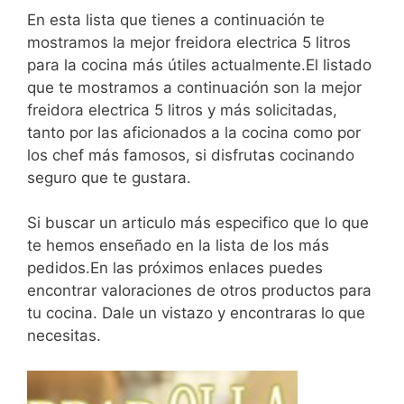
En esta lista que tienes a continuación te
mostramos la mejor freidora electrica 5 litros
para la cocina más útiles actualmente.El listado
que te mostramos a continuación son la mejor
freidora electrica 5 litros y más solicitadas,
tanto por las aficionados a la cocina como por
los chef más famosos, si disfrutas cocinando
seguro que te gustara.
Si buscar un articulo más especifico que lo que
te hemos enseñado en la lista de los más
pedidos.En las próximos enlaces puedes
encontrar valoraciones de otros productos para
tu cocina. Dale un vistazo y encontraras lo que
necesitas.