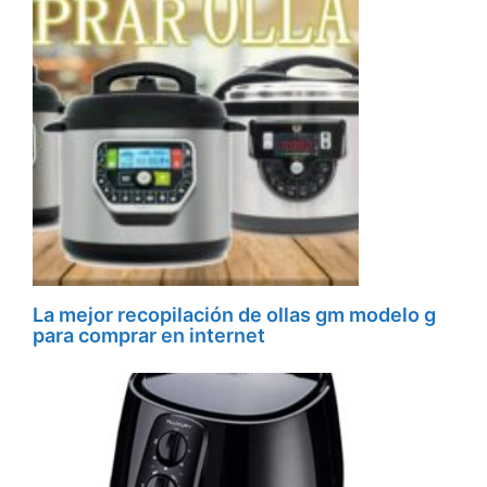
La mejor recopilación de ollas gm modelo g
para comprar en internet