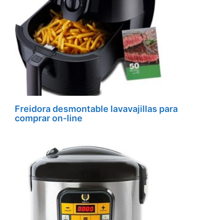
Freidora desmontable lavavajillas para
comprar on-line