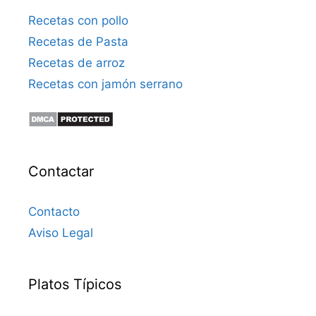
Recetas con pollo
Recetas de Pasta
Recetas de arroz
Recetas con jamón serrano
Contactar
Contacto
Aviso Legal
Platos Típicos