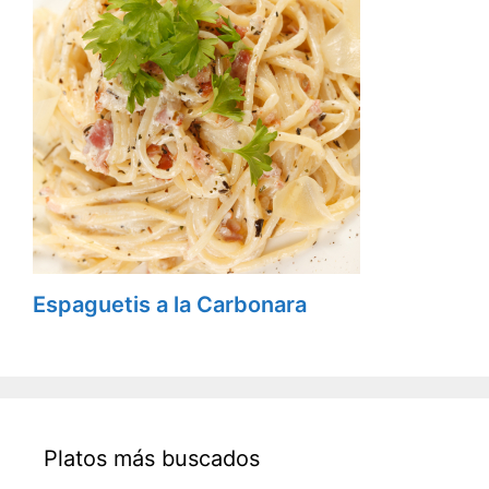
Espaguetis a la Carbonara
Platos más buscados