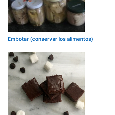
Embotar (conservar los alimentos)