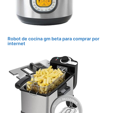
Robot de cocina gm beta para comprar por
internet