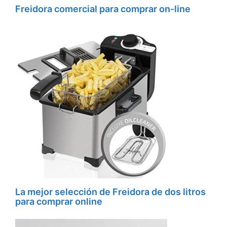
Freidora comercial para comprar on-line
La mejor selección de Freidora de dos litros
para comprar online