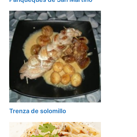
Trenza de solomillo