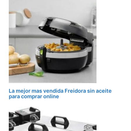
La mejor mas vendida Freidora sin aceite
para comprar online