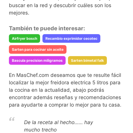
buscar en la red y descubrir cuáles son los
mejores.
También te puede interesar:
Airfryer bosch
Recambio exprimidor cecotec
Sarten para cocinar sin aceite
Bascula precision miligramos
Sarten bimetal falk
En MasChef.com deseamos que te resulte fácil
localizar la mejor freidora electrica 5 litros para
la cocina en la actualidad, abajo podrás
encontrar además reseñas y recomendaciones
para ayudarte a comprar lo mejor para tu casa.
De la receta al hecho…… hay
mucho trecho