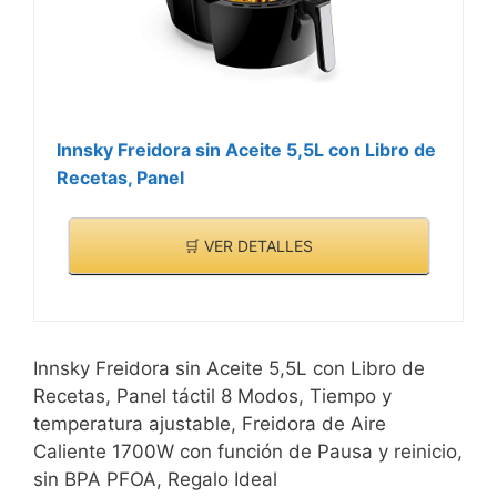
Innsky Freidora sin Aceite 5,5L con Libro de
Recetas, Panel
🛒 VER DETALLES
Innsky Freidora sin Aceite 5,5L con Libro de
Recetas, Panel táctil 8 Modos, Tiempo y
temperatura ajustable, Freidora de Aire
Caliente 1700W con función de Pausa y reinicio,
sin BPA PFOA, Regalo Ideal