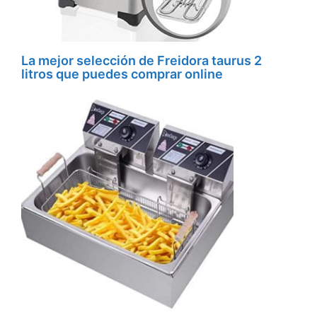
La mejor selección de Freidora taurus 2
litros que puedes comprar online