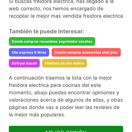
Si buscas freidora electrica, has llegado a la
web correcto, nos hemos encargado de
recopilar la mejor mas vendida freidora electrica
También te puede interesar:
Donde comprar recambios exprimidor cecotec
Olla express 6 litros
Donde comprar accesorios chef plus
Airfryer bosch
Freidora de aire makro
A continuación traemos la lista con la mejor
freidora electrica para cocinas del este
momento, abajo puedes encontrar opiniones y
valoraciones acerca de algunos de ellas, y otras
páginas donde vas a poder leer las reviews de
la mejor más populares.