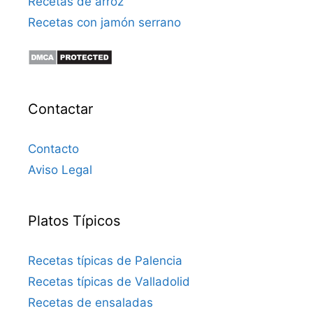
Recetas de arroz
Recetas con jamón serrano
Contactar
Contacto
Aviso Legal
Platos Típicos
Recetas típicas de Palencia
Recetas típicas de Valladolid
Recetas de ensaladas