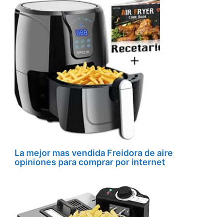
La mejor mas vendida Freidora de aire
opiniones para comprar por internet