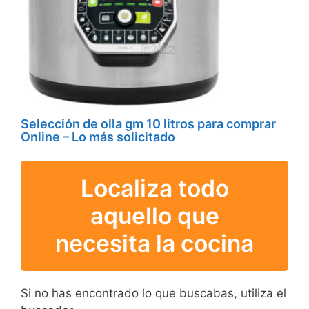
Selección de olla gm 10 litros para comprar
Online – Lo más solicitado
Localiza todo
aquello que
necesita la cocina
Si no has encontrado lo que buscabas, utiliza el