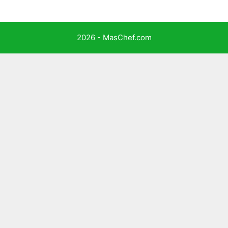
2026 - MasChef.com