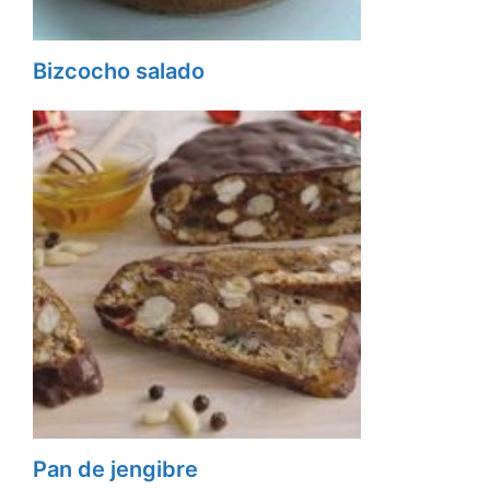
Bizcocho salado
Pan de jengibre