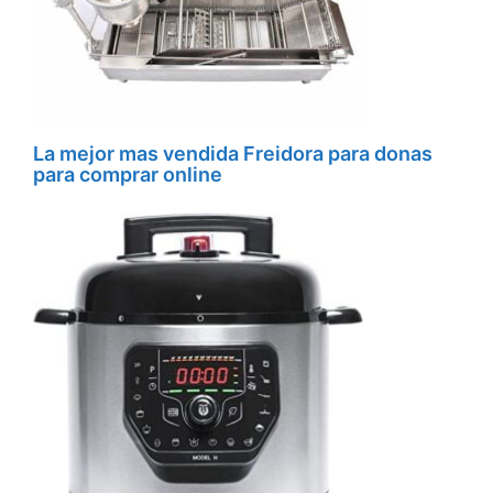
La mejor mas vendida Freidora para donas
para comprar online