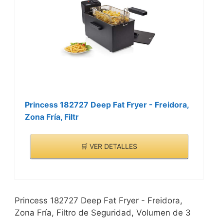
Princess 182727 Deep Fat Fryer - Freidora,
Zona Fría, Filtr
🛒 VER DETALLES
Princess 182727 Deep Fat Fryer - Freidora,
Zona Fría, Filtro de Seguridad, Volumen de 3