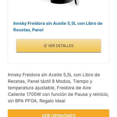
Innsky Freidora sin Aceite 5,5L con Libro de
Recetas, Panel
🛒 VER DETALLES
Innsky Freidora sin Aceite 5,5L con Libro de
Recetas, Panel táctil 8 Modos, Tiempo y
temperatura ajustable, Freidora de Aire
Caliente 1700W con función de Pausa y reinicio,
sin BPA PFOA, Regalo Ideal
VER OPINIONES