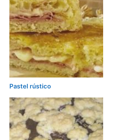
Pastel rústico