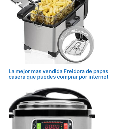
La mejor mas vendida Freidora de papas
casera que puedes comprar por internet