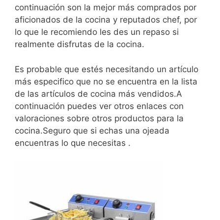
continuación son la mejor más comprados por
aficionados de la cocina y reputados chef, por
lo que le recomiendo les des un repaso si
realmente disfrutas de la cocina.
Es probable que estés necesitando un artículo
más especifico que no se encuentra en la lista
de las artículos de cocina más vendidos.A
continuación puedes ver otros enlaces con
valoraciones sobre otros productos para la
cocina.Seguro que si echas una ojeada
encuentras lo que necesitas .