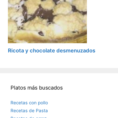
Ricota y chocolate desmenuzados
Platos más buscados
Recetas con pollo
Recetas de Pasta