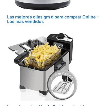
Las mejores ollas gm d para comprar Online –
Los más vendidos