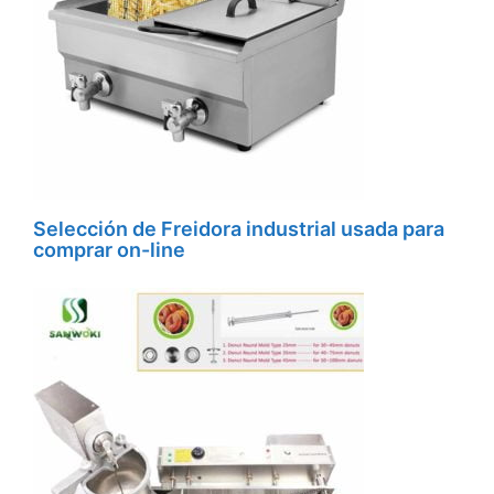
Selección de Freidora industrial usada para
comprar on-line