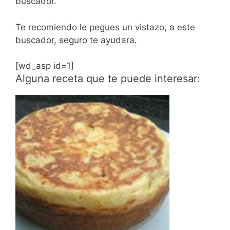
buscador.
Te recomiendo le pegues un vistazo, a este
buscador, seguro te ayudara.
[wd_asp id=1]
Alguna receta que te puede interesar: