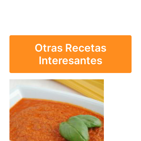
Otras Recetas
Interesantes