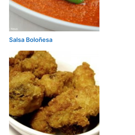
Salsa Boloñesa