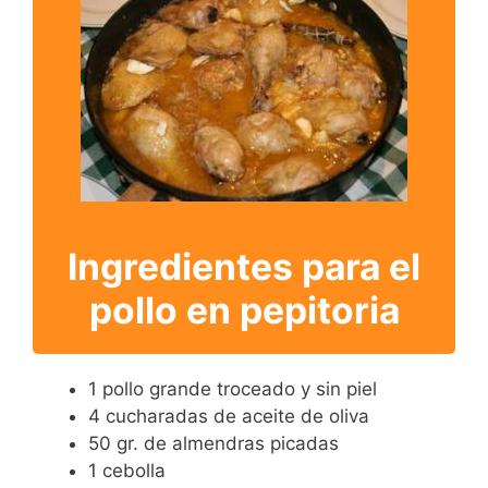
Ingredientes para el
pollo en pepitoria
1 pollo grande troceado y sin piel
4 cucharadas de aceite de oliva
50 gr. de almendras picadas
1 cebolla