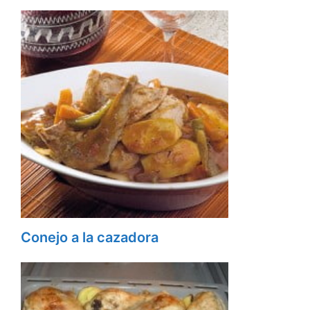
Conejo a la cazadora