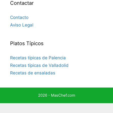
Contactar
Contacto
Aviso Legal
Platos Típicos
Recetas típicas de Palencia
Recetas típicas de Valladolid
Recetas de ensaladas
2026 - MasChef.com