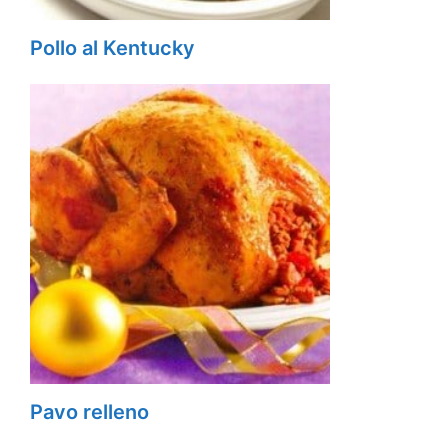
Pollo al Kentucky
Pavo relleno