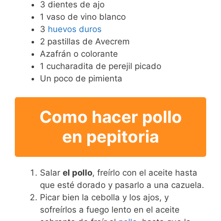
3 dientes de ajo
1 vaso de vino blanco
3
huevos duros
2 pastillas de Avecrem
Azafrán o colorante
1 cucharadita de perejil picado
Un poco de pimienta
Como hacer pollo
en pepitoria
Salar
el pollo
, freírlo con el aceite hasta
que esté dorado y pasarlo a una cazuela.
Picar bien la cebolla y los ajos, y
sofreírlos a fuego lento en el aceite