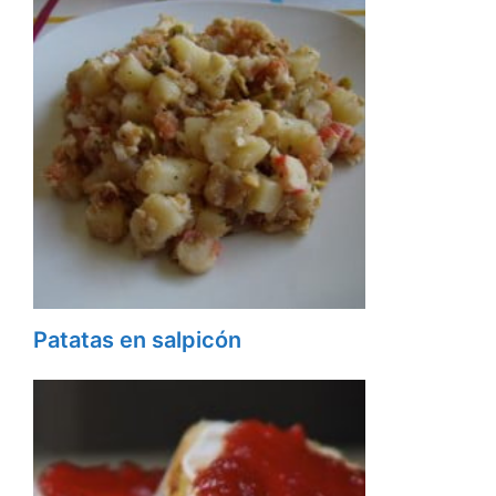
Patatas en salpicón