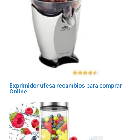
Exprimidor ufesa recambios para comprar
Online