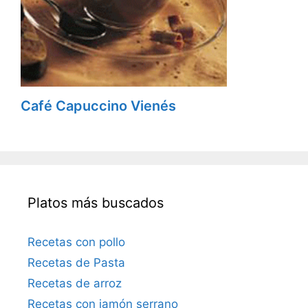
Café Capuccino Vienés
Platos más buscados
Recetas con pollo
Recetas de Pasta
Recetas de arroz
Recetas con jamón serrano