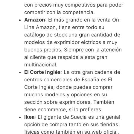
con precios muy competitivos para poder
competir con la competencia.
Amazon
: El más grande en la venta On-
Line Amazon, tiene entre todo su
catálogo de stock una gran cantidad de
modelos de exprimidor elctricos a muy
buenos precios. Siempre con la atención
al cliente que respalda a esta gran
multinacional.
El Corte Inglés
: La otra gran cadena de
centros comerciales de España es El
Corte Inglés, donde puedes comprar
muchos modelos y opciones en su
sección sobre exprimidores. También
tiene ecommerce, si lo prefieres.
Ikea
: El gigante de Suecia es una genial
opción de compra tanto en sus tiendas
físicas como también en su web oficial.