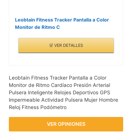
Leobtain Fitness Tracker Pantalla a Color
Monitor de Ritmo C
🛒 VER DETALLES
Leobtain Fitness Tracker Pantalla a Color
Monitor de Ritmo Cardíaco Presión Arterial
Pulsera Inteligente Relojes Deportivos GPS
Impermeable Actividad Pulsera Mujer Hombre
Reloj Fitness Podómetro
VER OPINIONES