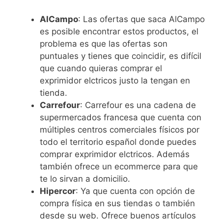
AlCampo
: Las ofertas que saca AlCampo
es posible encontrar estos productos, el
problema es que las ofertas son
puntuales y tienes que coincidir, es difícil
que cuando quieras comprar el
exprimidor elctricos justo la tengan en
tienda.
Carrefour
: Carrefour es una cadena de
supermercados francesa que cuenta con
múltiples centros comerciales físicos por
todo el territorio español donde puedes
comprar exprimidor elctricos. Además
también ofrece un ecommerce para que
te lo sirvan a domicilio.
Hipercor
: Ya que cuenta con opción de
compra física en sus tiendas o también
desde su web. Ofrece buenos artículos