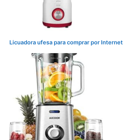
Licuadora ufesa para comprar por Internet