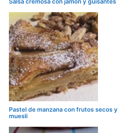
Salsa cremosa con jamón y guisantes
Pastel de manzana con frutos secos y
muesli