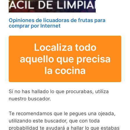
Opiniones de licuadoras de frutas para
comprar por Internet
Localiza todo
aquello que precisa
la cocina
Si no has hallado lo que procurabas, utiliza
nuestro buscador.
Te recomendamos que le pegues una ojeada,
utilizando este buscador, que con toda
probabilidad te ayudará a hallar lo que estabas