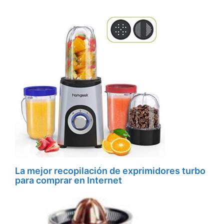
La mejor recopilación de exprimidores turbo
para comprar en Internet