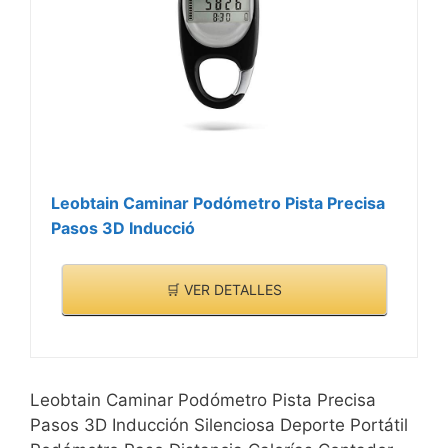
Leobtain Caminar Podómetro Pista Precisa
Pasos 3D Inducció
🛒 VER DETALLES
Leobtain Caminar Podómetro Pista Precisa
Pasos 3D Inducción Silenciosa Deporte Portátil