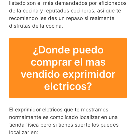
listado son el más demandados por aficionados
de la cocina y reputados cocineros, así que te
recomiendo les des un repaso si realmente
disfrutas de la cocina.
¿Donde puedo
comprar el mas
vendido exprimidor
elctricos?
El exprimidor elctricos que te mostramos
normalmente es complicado localizar en una
tienda física pero si tienes suerte los puedes
localizar en: