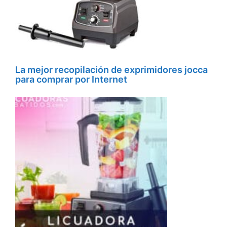
La mejor recopilación de exprimidores jocca
para comprar por Internet