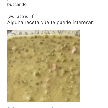
buscando.
[wd_asp id=1]
Alguna receta que te puede interesar: