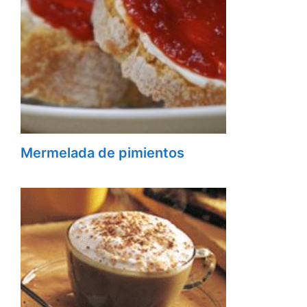
Mermelada de pimientos