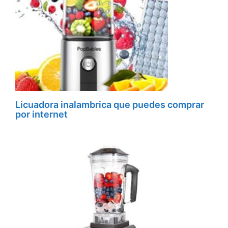
Licuadora inalambrica que puedes comprar
por internet