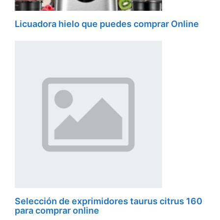
Licuadora hielo que puedes comprar Online
Selección de exprimidores taurus citrus 160
para comprar online