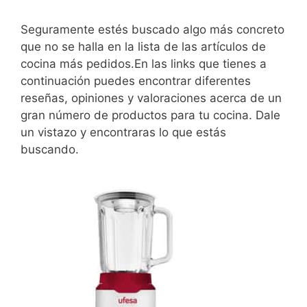
Seguramente estés buscado algo más concreto
que no se halla en la lista de las artículos de
cocina más pedidos.En las links que tienes a
continuación puedes encontrar diferentes
reseñas, opiniones y valoraciones acerca de un
gran número de productos para tu cocina. Dale
un vistazo y encontraras lo que estás
buscando.