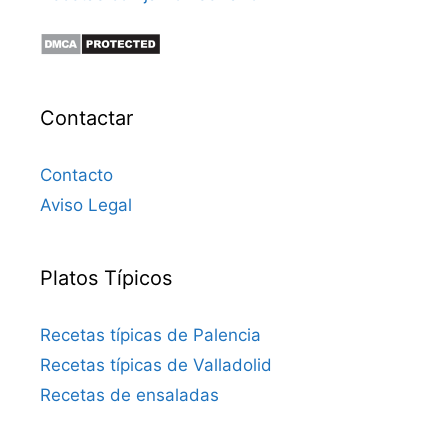
Contactar
Contacto
Aviso Legal
Platos Típicos
Recetas típicas de Palencia
Recetas típicas de Valladolid
Recetas de ensaladas