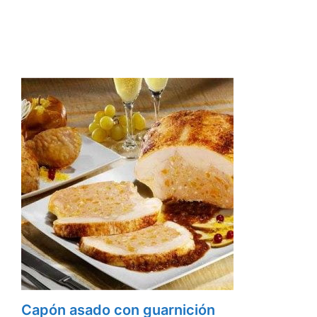
Capón asado con guarnición