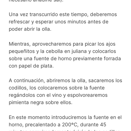
Una vez transcurrido este tiempo, deberemos
refrescar y esperar unos minutos antes de
poder abrir la olla.
Mientras, aprovecharemos para picar los ajos
pequeñitos y la cebolla en juliana y colocarlos
sobre una fuente de horno previamente forrada
con papel de plata.
A continuación, abriremos la olla, sacaremos los
codillos, los colocaremos sobre la fuente
regándolos con el vino y espolvorearemos
pimienta negra sobre ellos.
En este momento introduciremos la fuente en el
horno, precalentado a 200ºC, durante 45