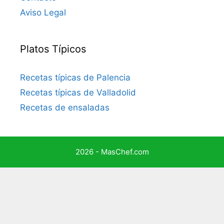
Aviso Legal
Platos Típicos
Recetas típicas de Palencia
Recetas típicas de Valladolid
Recetas de ensaladas
2026 - MasChef.com