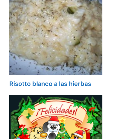
Risotto blanco a las hierbas