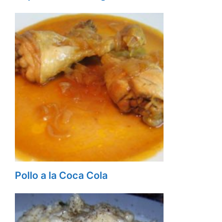
Pollo a la Coca Cola