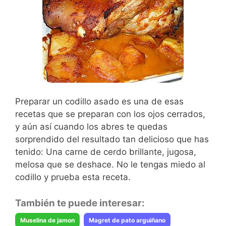
Preparar un codillo asado es una de esas
recetas que se preparan con los ojos cerrados,
y aún así cuando los abres te quedas
sorprendido del resultado tan delicioso que has
tenido: Una carne de cerdo brillante, jugosa,
melosa que se deshace. No le tengas miedo al
codillo y prueba esta receta.
También te puede interesar:
Muselina de jamon
Magret de pato arguiñano