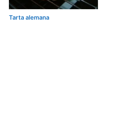
Tarta alemana