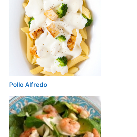
Pollo Alfredo