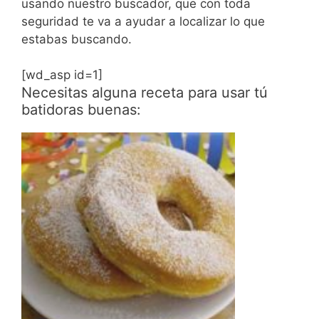
usando nuestro buscador, que con toda
seguridad te va a ayudar a localizar lo que
estabas buscando.
[wd_asp id=1]
Necesitas alguna receta para usar tú
batidoras buenas: