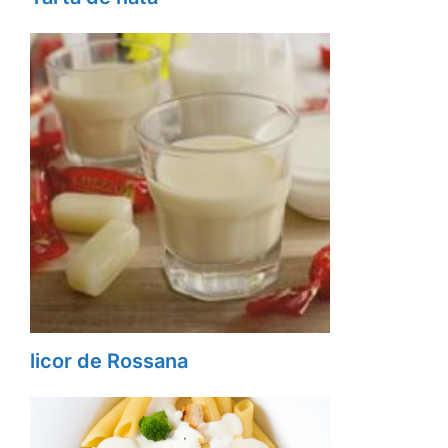
licor de Rossana