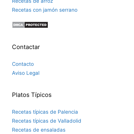
Recetas de arroz
Recetas con jamón serrano
Contactar
Contacto
Aviso Legal
Platos Típicos
Recetas típicas de Palencia
Recetas típicas de Valladolid
Recetas de ensaladas