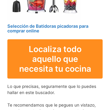
Selección de Batidoras picadoras para
comprar online
Localiza todo
aquello que
necesita tu cocina
Lo que precisas, seguramente que lo puedes
hallar en este buscador.
Te recomendamos que le pegues un vistazo,