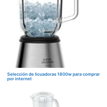
Selección de licuadoras 1800w para comprar
por internet