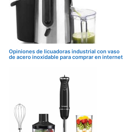
Opiniones de licuadoras industrial con vaso
de acero inoxidable para comprar en internet