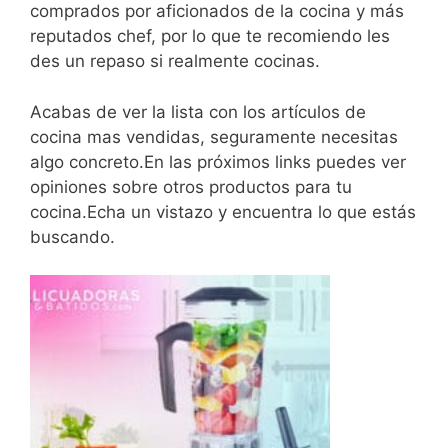
comprados por aficionados de la cocina y más
reputados chef, por lo que te recomiendo les
des un repaso si realmente cocinas.
Acabas de ver la lista con los artículos de
cocina mas vendidas, seguramente necesitas
algo concreto.En las próximos links puedes ver
opiniones sobre otros productos para tu
cocina.Echa un vistazo y encuentra lo que estás
buscando.