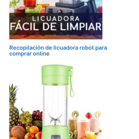
Recopilación de licuadora robot para
comprar online