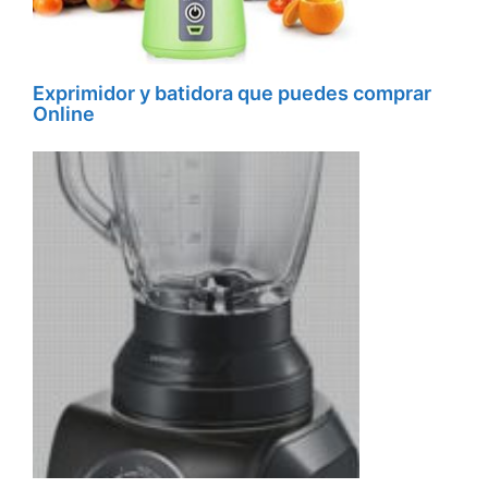
Exprimidor y batidora que puedes comprar
Online