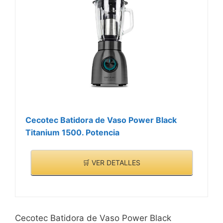
Cecotec Batidora de Vaso Power Black
Titanium 1500. Potencia
🛒 VER DETALLES
Cecotec Batidora de Vaso Power Black