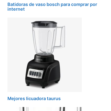
Batidoras de vaso bosch para comprar por
internet
Mejores licuadora taurus