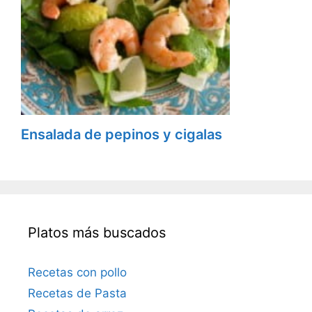
Ensalada de pepinos y cigalas
Platos más buscados
Recetas con pollo
Recetas de Pasta