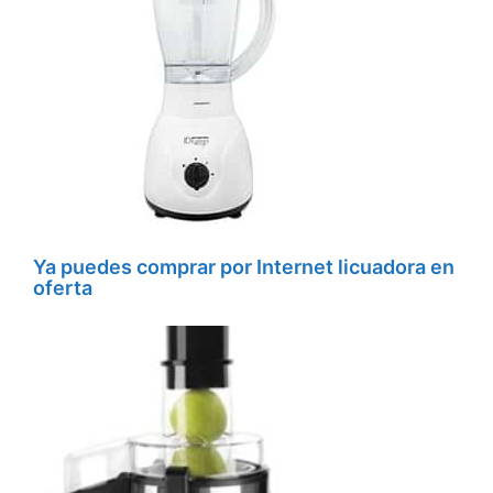
Ya puedes comprar por Internet licuadora en
oferta