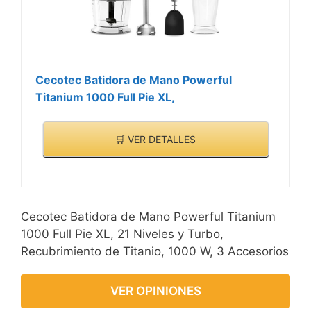
Cecotec Batidora de Mano Powerful
Titanium 1000 Full Pie XL,
🛒 VER DETALLES
Cecotec Batidora de Mano Powerful Titanium
1000 Full Pie XL, 21 Niveles y Turbo,
Recubrimiento de Titanio, 1000 W, 3 Accesorios
VER OPINIONES