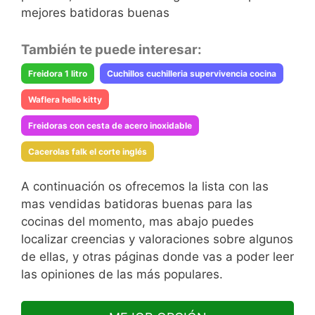
mejores batidoras buenas
También te puede interesar:
Freidora 1 litro
Cuchillos cuchilleria supervivencia cocina
Waflera hello kitty
Freidoras con cesta de acero inoxidable
Cacerolas falk el corte inglés
A continuación os ofrecemos la lista con las
mas vendidas batidoras buenas para las
cocinas del momento, mas abajo puedes
localizar creencias y valoraciones sobre algunos
de ellas, y otras páginas donde vas a poder leer
las opiniones de las más populares.