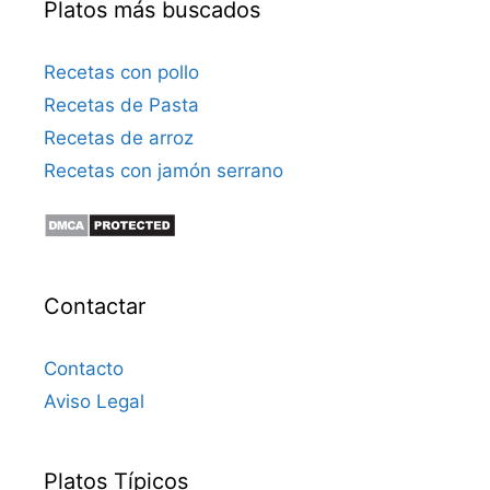
Platos más buscados
Recetas con pollo
Recetas de Pasta
Recetas de arroz
Recetas con jamón serrano
Contactar
Contacto
Aviso Legal
Platos Típicos