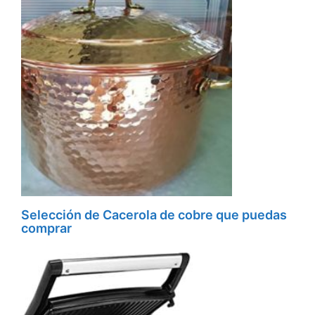
Selección de Cacerola de cobre que puedas
comprar