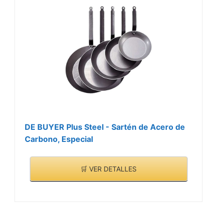
DE BUYER Plus Steel - Sartén de Acero de
Carbono, Especial
🛒 VER DETALLES