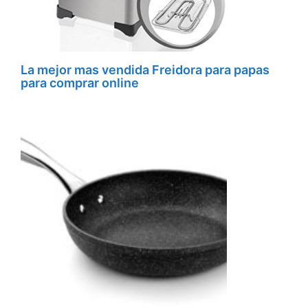
La mejor mas vendida Freidora para papas
para comprar online