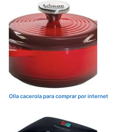
Olla cacerola para comprar por internet