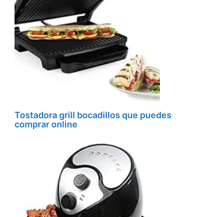
Tostadora grill bocadillos que puedes
comprar online