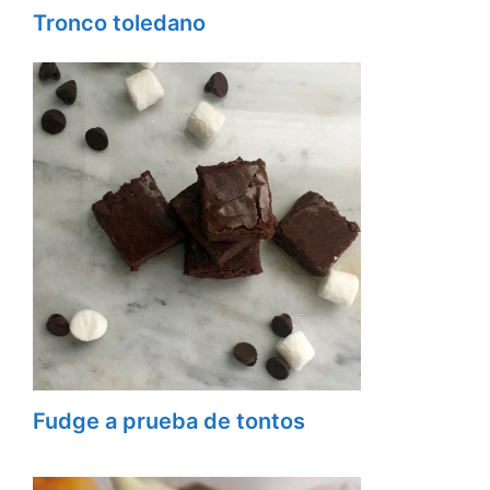
Tronco toledano
Fudge a prueba de tontos