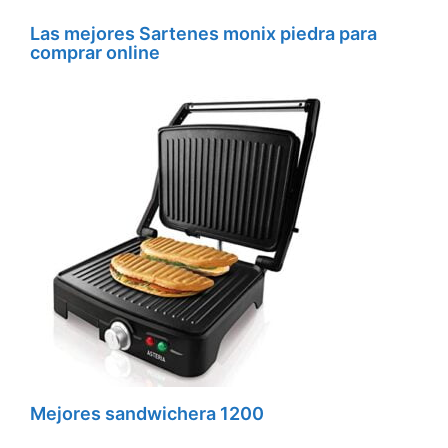
Las mejores Sartenes monix piedra para
comprar online
Mejores sandwichera 1200