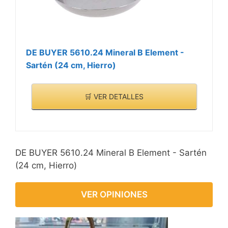
DE BUYER 5610.24 Mineral B Element -
Sartén (24 cm, Hierro)
🛒 VER DETALLES
DE BUYER 5610.24 Mineral B Element - Sartén
(24 cm, Hierro)
VER OPINIONES