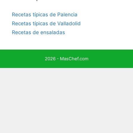
Recetas típicas de Palencia
Recetas típicas de Valladolid
Recetas de ensaladas
2026 - MasChef.com