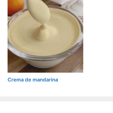
Crema de mandarina