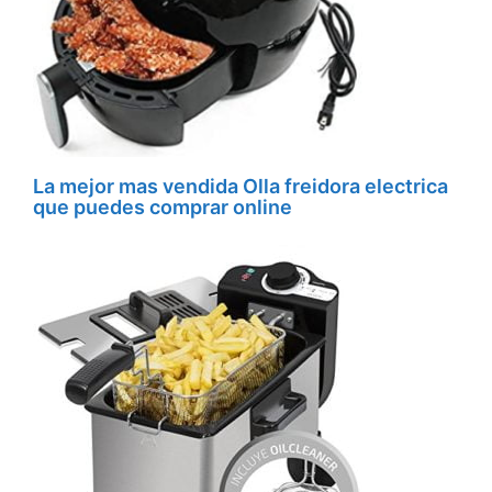
La mejor mas vendida Olla freidora electrica
que puedes comprar online