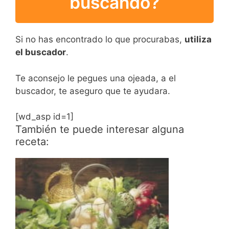
buscando?
Si no has encontrado lo que procurabas,
utiliza
el buscador
.
Te aconsejo le pegues una ojeada, a el
buscador, te aseguro que te ayudara.
[wd_asp id=1]
También te puede interesar alguna
receta: