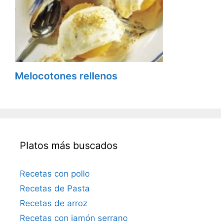
Melocotones rellenos
Platos más buscados
Recetas con pollo
Recetas de Pasta
Recetas de arroz
Recetas con jamón serrano