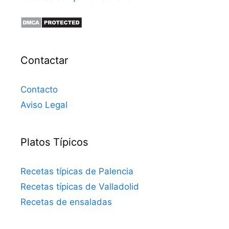
Contactar
Contacto
Aviso Legal
Platos Típicos
Recetas típicas de Palencia
Recetas típicas de Valladolid
Recetas de ensaladas