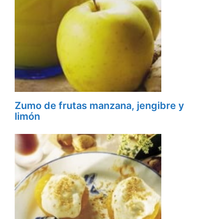
Zumo de frutas manzana, jengibre y
limón