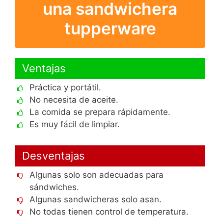
una sandwichera
tupperware
Ventajas
Práctica y portátil.
No necesita de aceite.
La comida se prepara rápidamente.
Es muy fácil de limpiar.
Desventajas
Algunas solo son adecuadas para
sándwiches.
Algunas sandwicheras solo asan.
No todas tienen control de temperatura.