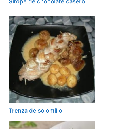
Sirope de chocolate casero
Trenza de solomillo