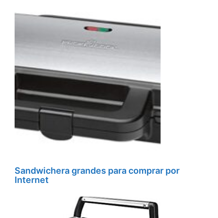
Sandwichera grandes para comprar por
Internet