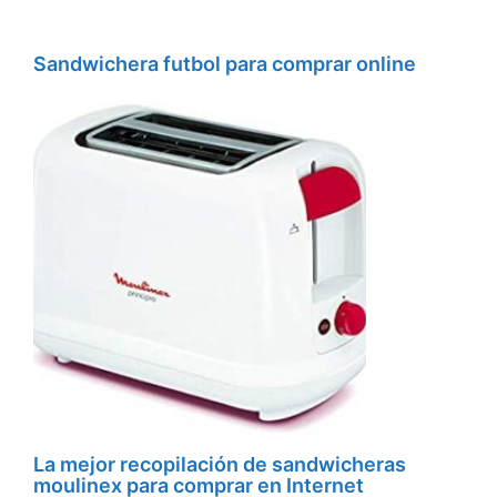
Sandwichera futbol para comprar online
La mejor recopilación de sandwicheras
moulinex para comprar en Internet