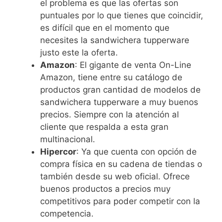
el problema es que las ofertas son
puntuales por lo que tienes que coincidir,
es difícil que en el momento que
necesites la sandwichera tupperware
justo este la oferta.
Amazon
: El gigante de venta On-Line
Amazon, tiene entre su catálogo de
productos gran cantidad de modelos de
sandwichera tupperware a muy buenos
precios. Siempre con la atención al
cliente que respalda a esta gran
multinacional.
Hipercor
: Ya que cuenta con opción de
compra física en su cadena de tiendas o
también desde su web oficial. Ofrece
buenos productos a precios muy
competitivos para poder competir con la
competencia.