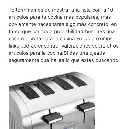
Te terminamos de mostrar una lista con la 10
artículos para tu cocina más populares, mas
obviamente necesitarás algo más concreto, en
tanto que con toda probabilidad busques una
cosa concreta para la cocina.En las próximos
links podrás encontrar valoraciones sobre otros
artículos para la cocina.Si das una ojeada
seguramente que hallas lo que estas buscando.