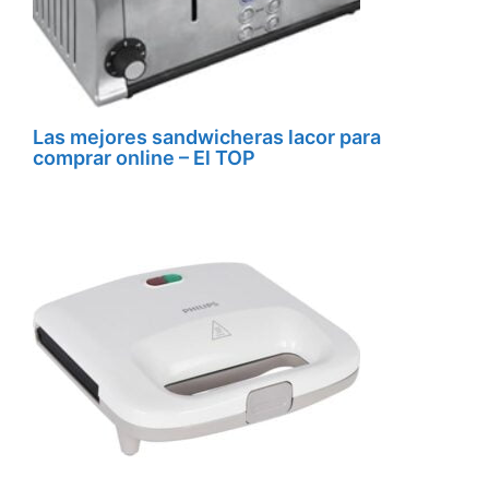
Las mejores sandwicheras lacor para
comprar online – El TOP