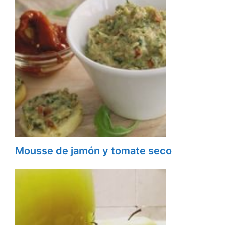
Mousse de jamón y tomate seco