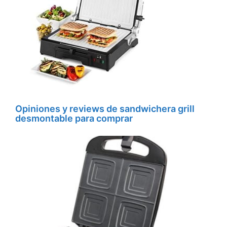
Opiniones y reviews de sandwichera grill
desmontable para comprar