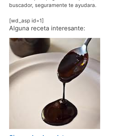
buscador, seguramente te ayudara.
[wd_asp id=1]
Alguna receta interesante: