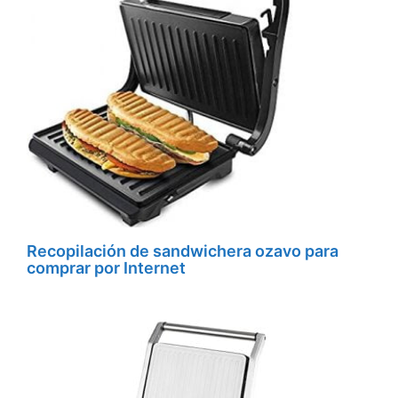
Recopilación de sandwichera ozavo para
comprar por Internet