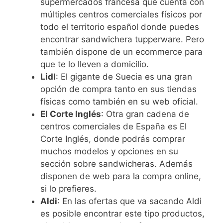
supermercados francesa que cuenta con
múltiples centros comerciales físicos por
todo el territorio español donde puedes
encontrar sandwichera tupperware. Pero
también dispone de un ecommerce para
que te lo lleven a domicilio.
Lidl
: El gigante de Suecia es una gran
opción de compra tanto en sus tiendas
físicas como también en su web oficial.
El Corte Inglés
: Otra gran cadena de
centros comerciales de España es El
Corte Inglés, donde podrás comprar
muchos modelos y opciones en su
sección sobre sandwicheras. Además
disponen de web para la compra online,
si lo prefieres.
Aldi
: En las ofertas que va sacando Aldi
es posible encontrar este tipo productos,